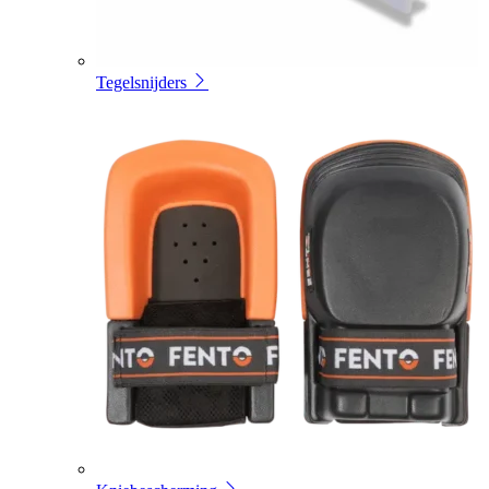
Tegelsnijders