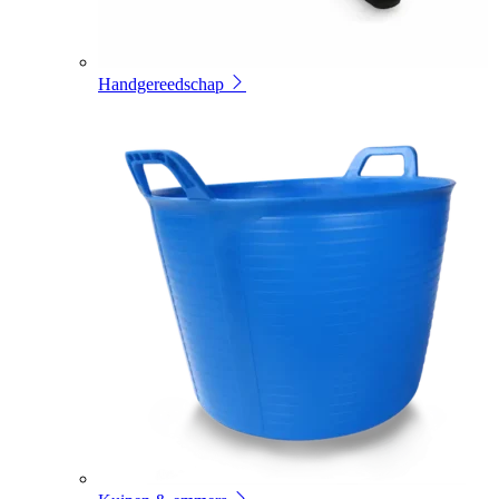
Handgereedschap