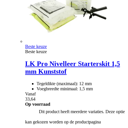
Beste keuze
Beste keuze
LK Pro Nivelleer Starterskit 1,5
mm Kunststof
Tegeldikte (maximaal): 12 mm
Voegbreedte minimaal: 1,5 mm
Vanaf
33,64
Op voorraad
Dit product heeft meerdere variaties. Deze optie
kan gekozen worden op de productpagina