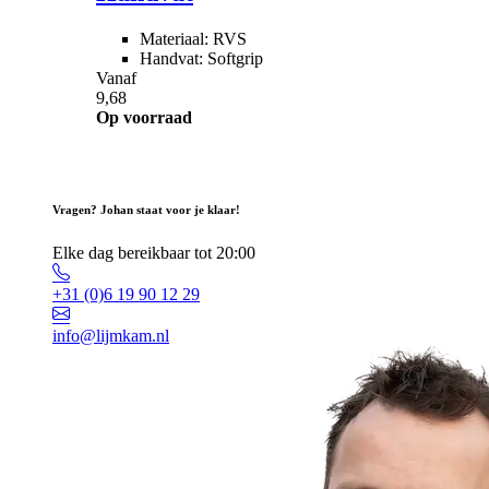
Materiaal: RVS
Handvat: Softgrip
Vanaf
9,68
Op voorraad
Vragen? Johan staat voor je klaar!
Elke dag bereikbaar tot 20:00
+31 (0)6 19 90 12 29
info@lijmkam.nl