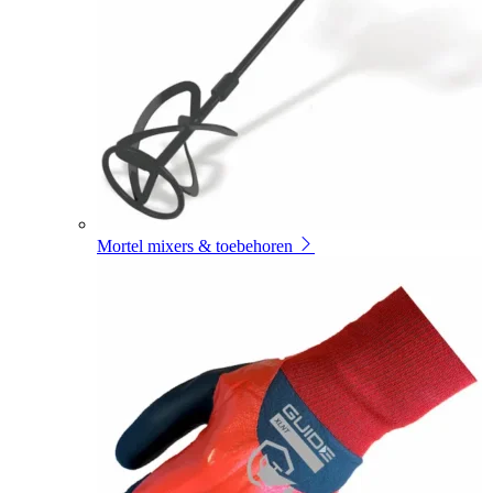
Mortel mixers & toebehoren