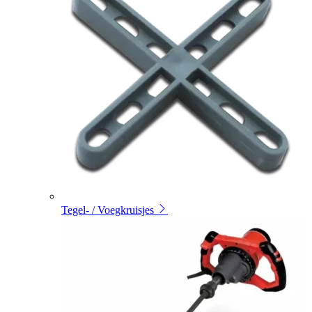
Tegel- / Voegkruisjes