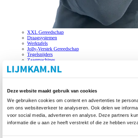
XXL Gereedschap
Draagsystemen
Werktafels
Jolly-Verstek Gereedschap
Tegelsnijders
Zaagmachines
Merken
Deze website maakt gebruik van cookies
We gebruiken cookies om content en advertenties te personal
om ons websiteverkeer te analyseren. Ook delen we informat
voor social media, adverteren en analyse. Deze partners 
informatie die u aan ze heeft verstrekt of die ze hebben ver