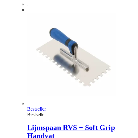
Bestseller
Bestseller
Lijmspaan RVS + Soft Grip
Handvat