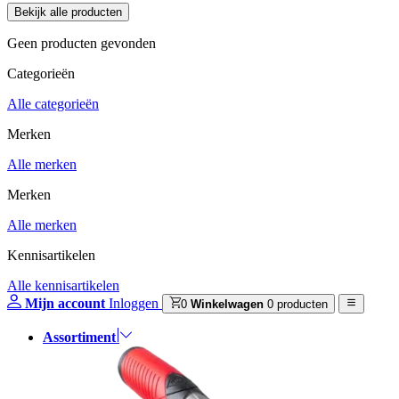
Geen producten gevonden
Categorieën
Alle categorieën
Merken
Alle merken
Merken
Alle merken
Kennisartikelen
Alle kennisartikelen
Mijn account
Inloggen
0
Winkelwagen
0 producten
Assortiment