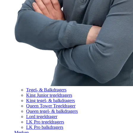
Tegel- & Balkdragers
King Junior tegeldragers
King tegel- & balkdragers
Queen Tower Tegeldrager
Queen tegel- & balkdragers
Lord tegeldrager
LK Pro tegeldragers
LK Pro balkdragers
Merken