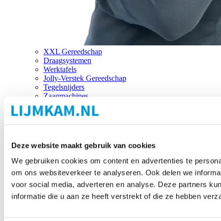
XXL Gereedschap
Draagsystemen
Werktafels
Jolly-Verstek Gereedschap
Tegelsnijders
Zaagmachines
Merken
Deze website maakt gebruik van cookies
We gebruiken cookies om content en advertenties te personal
om ons websiteverkeer te analyseren. Ook delen we informat
voor social media, adverteren en analyse. Deze partners 
informatie die u aan ze heeft verstrekt of die ze hebben ver