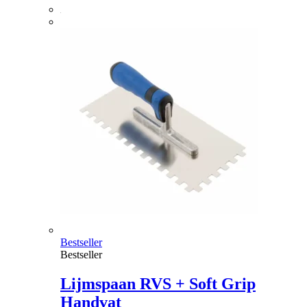
Bestseller
Bestseller
Lijmspaan RVS + Soft Grip
Handvat