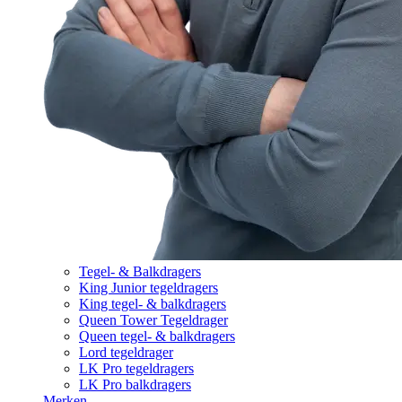
Tegel- & Balkdragers
King Junior tegeldragers
King tegel- & balkdragers
Queen Tower Tegeldrager
Queen tegel- & balkdragers
Lord tegeldrager
LK Pro tegeldragers
LK Pro balkdragers
Merken