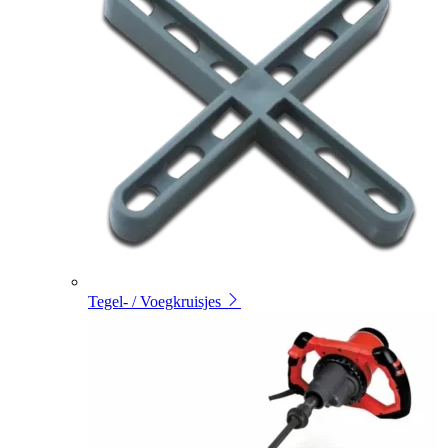
Tegel- / Voegkruisjes