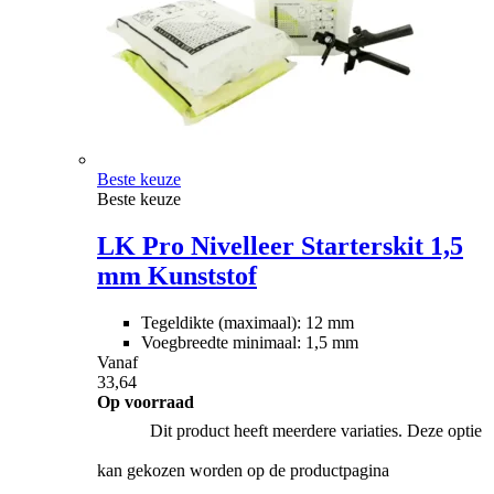
Beste keuze
Beste keuze
LK Pro Nivelleer Starterskit 1,5
mm Kunststof
Tegeldikte (maximaal): 12 mm
Voegbreedte minimaal: 1,5 mm
Vanaf
33,64
Op voorraad
Dit product heeft meerdere variaties. Deze optie
kan gekozen worden op de productpagina