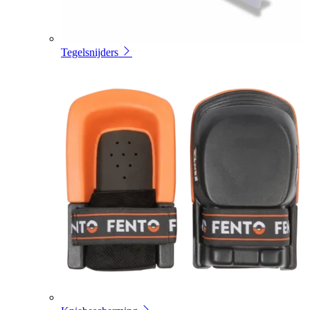
Tegelsnijders