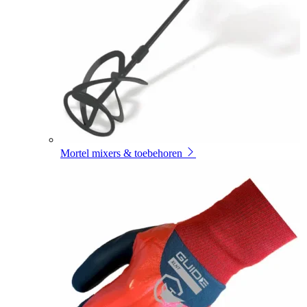
Mortel mixers & toebehoren