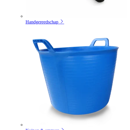
Handgereedschap