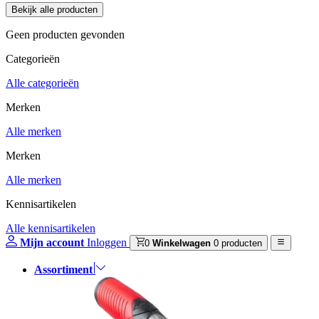
Geen producten gevonden
Categorieën
Alle categorieën
Merken
Alle merken
Merken
Alle merken
Kennisartikelen
Alle kennisartikelen
Mijn account
Inloggen
0
Winkelwagen
0 producten
Assortiment