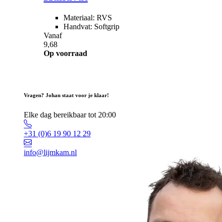
Materiaal: RVS
Handvat: Softgrip
Vanaf
9,68
Op voorraad
Vragen? Johan staat voor je klaar!
Elke dag bereikbaar tot 20:00
+31 (0)6 19 90 12 29
info@lijmkam.nl