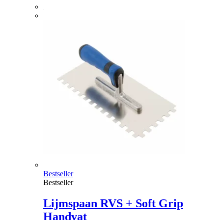
Bestseller
Bestseller
Lijmspaan RVS + Soft Grip
Handvat