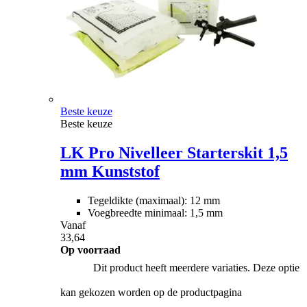
Beste keuze
Beste keuze
LK Pro Nivelleer Starterskit 1,5
mm Kunststof
Tegeldikte (maximaal): 12 mm
Voegbreedte minimaal: 1,5 mm
Vanaf
33,64
Op voorraad
Dit product heeft meerdere variaties. Deze optie
kan gekozen worden op de productpagina