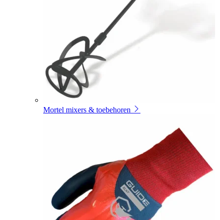
Mortel mixers & toebehoren