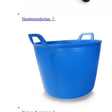
Handgereedschap