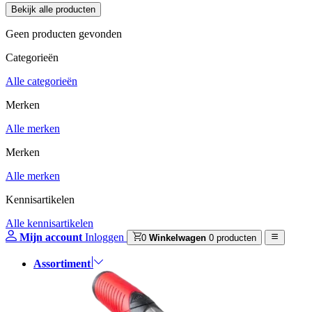
Geen producten gevonden
Categorieën
Alle categorieën
Merken
Alle merken
Merken
Alle merken
Kennisartikelen
Alle kennisartikelen
Mijn account
Inloggen
0
Winkelwagen
0 producten
Assortiment