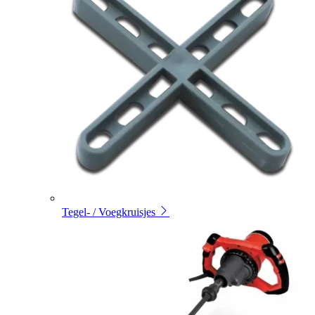
Tegel- / Voegkruisjes