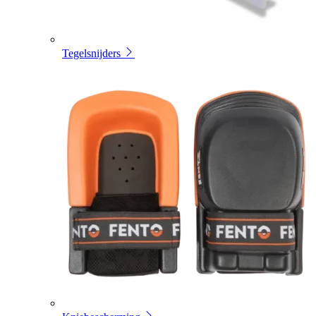
Tegelsnijders