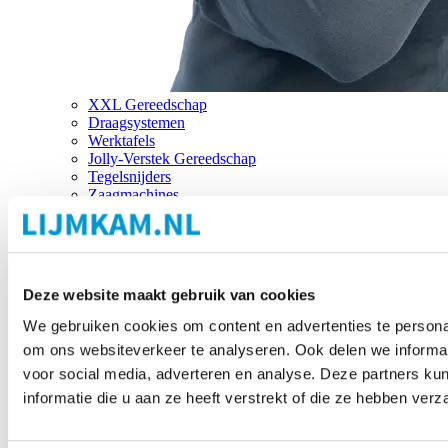
XXL Gereedschap
Draagsystemen
Werktafels
Jolly-Verstek Gereedschap
Tegelsnijders
Zaagmachines
Merken
Deze website maakt gebruik van cookies
We gebruiken cookies om content en advertenties te personal
om ons websiteverkeer te analyseren. Ook delen we informat
voor social media, adverteren en analyse. Deze partners 
informatie die u aan ze heeft verstrekt of die ze hebben ver