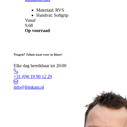
Materiaal: RVS
Handvat: Softgrip
Vanaf
9,68
Op voorraad
Vragen? Johan staat voor je klaar!
Elke dag bereikbaar tot 20:00
+31 (0)6 19 90 12 29
info@lijmkam.nl