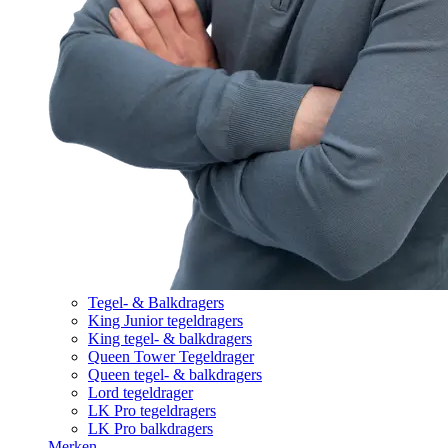
Tegel- & Balkdragers
King Junior tegeldragers
King tegel- & balkdragers
Queen Tower Tegeldrager
Queen tegel- & balkdragers
Lord tegeldrager
LK Pro tegeldragers
LK Pro balkdragers
Merken