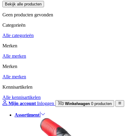
Geen producten gevonden
Categorieën
Alle categorieën
Merken
Alle merken
Merken
Alle merken
Kennisartikelen
Alle kennisartikelen
Mijn account
Inloggen
0
Winkelwagen
0 producten
Assortiment