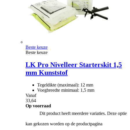
Beste keuze
Beste keuze
LK Pro Nivelleer Starterskit 1,5
mm Kunststof
Tegeldikte (maximaal): 12 mm
Voegbreedte minimaal: 1,5 mm
Vanaf
33,64
Op voorraad
Dit product heeft meerdere variaties. Deze optie
kan gekozen worden op de productpagina