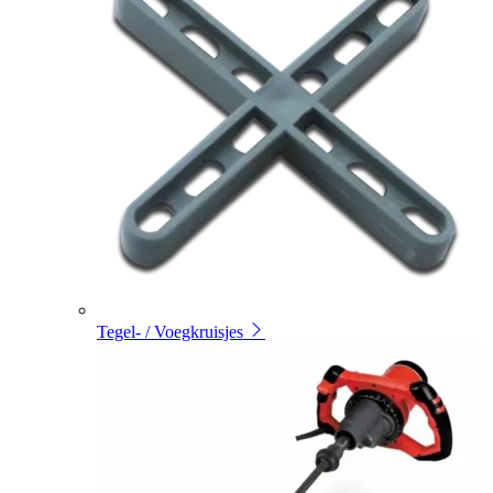
Tegel- / Voegkruisjes