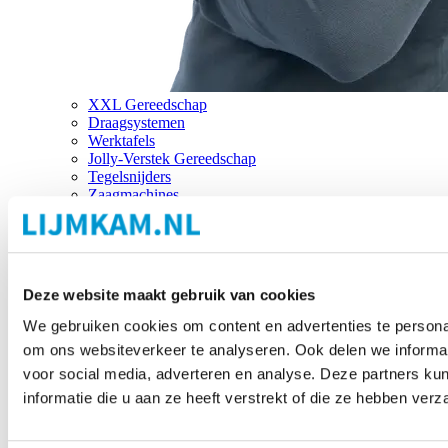
XXL Gereedschap
Draagsystemen
Werktafels
Jolly-Verstek Gereedschap
Tegelsnijders
Zaagmachines
Merken
Deze website maakt gebruik van cookies
We gebruiken cookies om content en advertenties te personal
om ons websiteverkeer te analyseren. Ook delen we informat
voor social media, adverteren en analyse. Deze partners 
informatie die u aan ze heeft verstrekt of die ze hebben ver