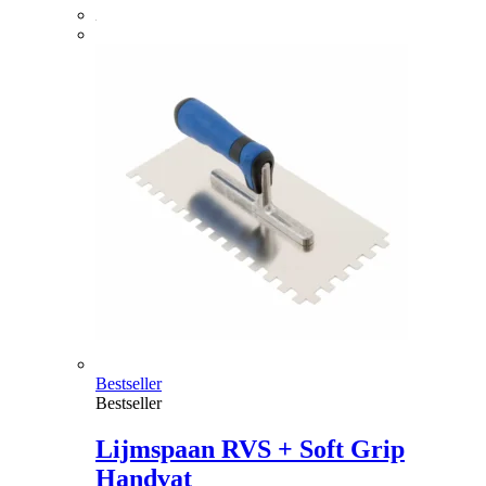
Bestseller
Bestseller
Lijmspaan RVS + Soft Grip
Handvat