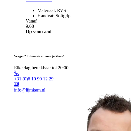
Materiaal: RVS
Handvat: Softgrip
Vanaf
9,68
Op voorraad
Vragen? Johan staat voor je klaar!
Elke dag bereikbaar tot 20:00
+31 (0)6 19 90 12 29
info@lijmkam.nl