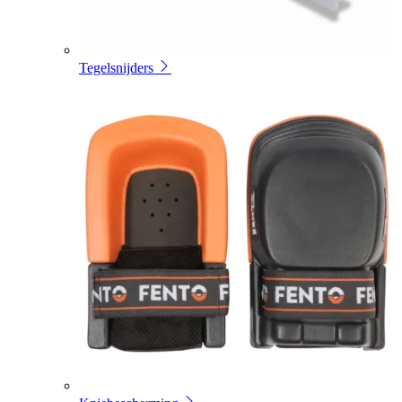
Tegelsnijders