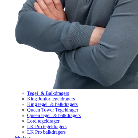
Tegel- & Balkdragers
King Junior tegeldragers
King tegel- & balkdragers
Queen Tower Tegeldrager
Queen tegel- & balkdragers
Lord tegeldrager
LK Pro tegeldragers
LK Pro balkdragers
Merken