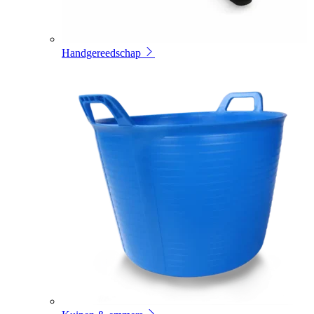
Handgereedschap