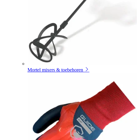
Mortel mixers & toebehoren