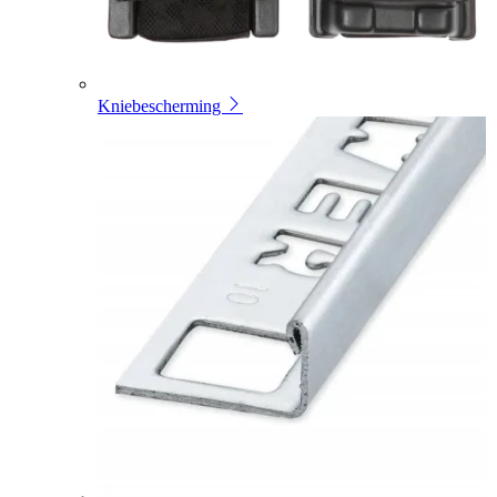
Kniebescherming