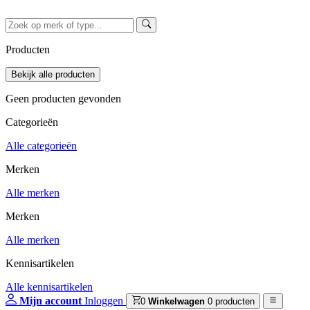
Producten
Geen producten gevonden
Categorieën
Alle categorieën
Merken
Alle merken
Merken
Alle merken
Kennisartikelen
Alle kennisartikelen
Mijn account
Inloggen
0
Winkelwagen
0 producten