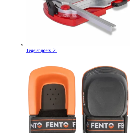
Tegelsnijders