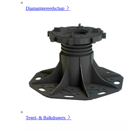
Diamantgereedschap
Tegel- & Balkdragers