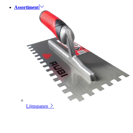
Assortiment
Lijmspanen