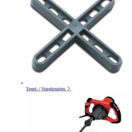
Tegel- / Voegkruisjes