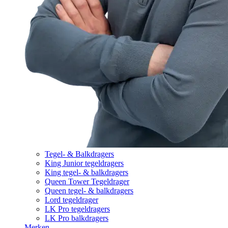
Tegel- & Balkdragers
King Junior tegeldragers
King tegel- & balkdragers
Queen Tower Tegeldrager
Queen tegel- & balkdragers
Lord tegeldrager
LK Pro tegeldragers
LK Pro balkdragers
Merken