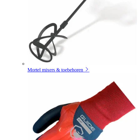
Mortel mixers & toebehoren