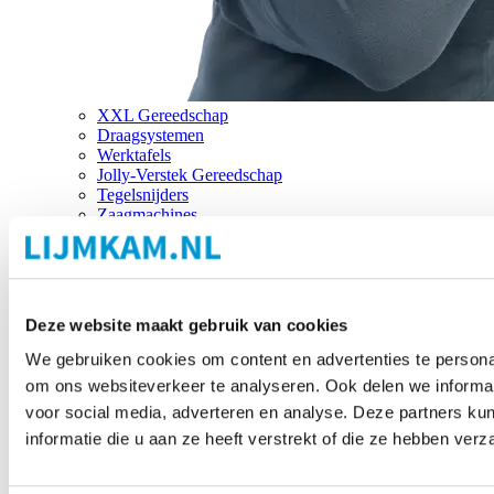
XXL Gereedschap
Draagsystemen
Werktafels
Jolly-Verstek Gereedschap
Tegelsnijders
Zaagmachines
Merken
Deze website maakt gebruik van cookies
We gebruiken cookies om content en advertenties te personal
om ons websiteverkeer te analyseren. Ook delen we informat
voor social media, adverteren en analyse. Deze partners 
informatie die u aan ze heeft verstrekt of die ze hebben ver