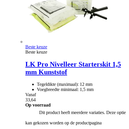
Beste keuze
Beste keuze
LK Pro Nivelleer Starterskit 1,5
mm Kunststof
Tegeldikte (maximaal): 12 mm
Voegbreedte minimaal: 1,5 mm
Vanaf
33,64
Op voorraad
Dit product heeft meerdere variaties. Deze optie
kan gekozen worden op de productpagina