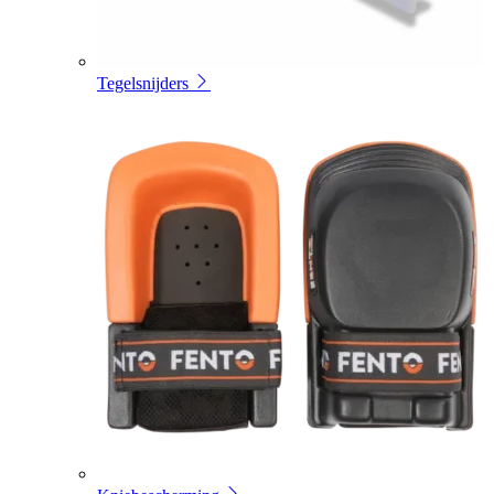
Tegelsnijders