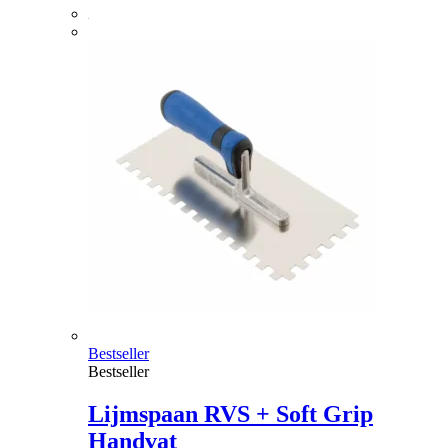
Bestseller
Bestseller
Lijmspaan RVS + Soft Grip
Handvat