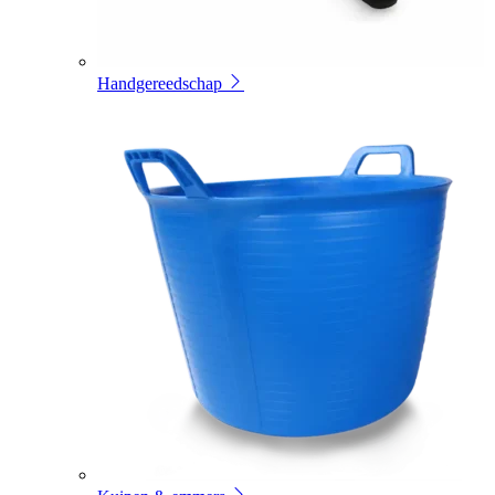
Handgereedschap