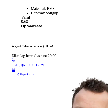
Materiaal: RVS
Handvat: Softgrip
Vanaf
9,68
Op voorraad
Vragen? Johan staat voor je klaar!
Elke dag bereikbaar tot 20:00
+31 (0)6 19 90 12 29
info@lijmkam.nl