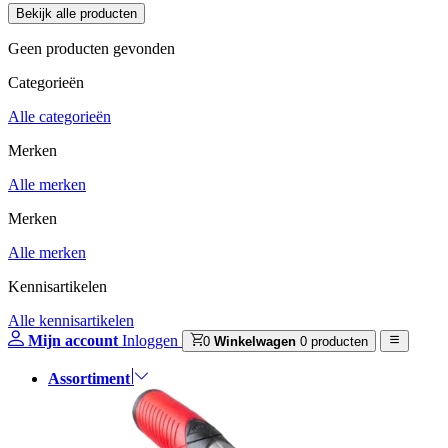
Geen producten gevonden
Categorieën
Alle categorieën
Merken
Alle merken
Merken
Alle merken
Kennisartikelen
Alle kennisartikelen
Mijn account
Inloggen
0
Winkelwagen
0 producten
Assortiment