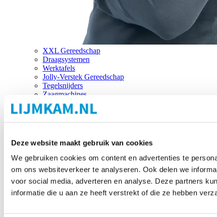
XXL Gereedschap
Draagsystemen
Werktafels
Jolly-Verstek Gereedschap
Tegelsnijders
Zaagmachines
Merken
Deze website maakt gebruik van cookies
We gebruiken cookies om content en advertenties te personal
om ons websiteverkeer te analyseren. Ook delen we informat
voor social media, adverteren en analyse. Deze partners 
informatie die u aan ze heeft verstrekt of die ze hebben ver