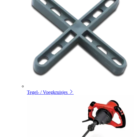
Tegel- / Voegkruisjes