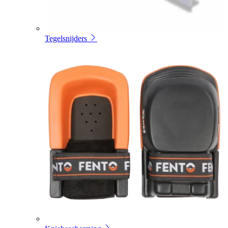
Tegelsnijders