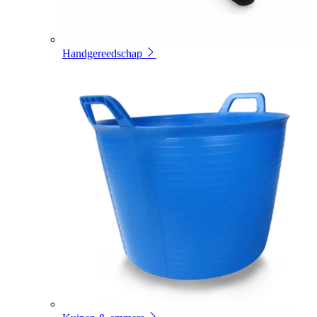
Handgereedschap