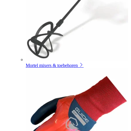
Mortel mixers & toebehoren