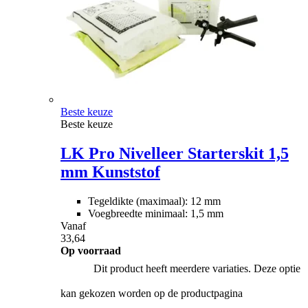
Beste keuze
Beste keuze
LK Pro Nivelleer Starterskit 1,5
mm Kunststof
Tegeldikte (maximaal): 12 mm
Voegbreedte minimaal: 1,5 mm
Vanaf
33,64
Op voorraad
Dit product heeft meerdere variaties. Deze optie
kan gekozen worden op de productpagina