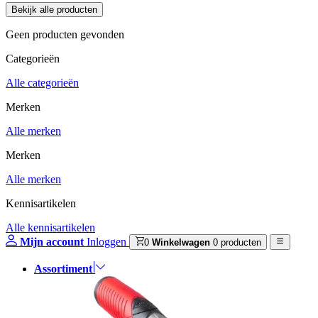
Geen producten gevonden
Categorieën
Alle categorieën
Merken
Alle merken
Merken
Alle merken
Kennisartikelen
Alle kennisartikelen
Mijn account
Inloggen
0
Winkelwagen
0 producten
Assortiment