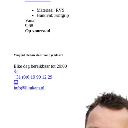
Materiaal: RVS
Handvat: Softgrip
Vanaf
9,68
Op voorraad
Vragen? Johan staat voor je klaar!
Elke dag bereikbaar tot 20:00
+31 (0)6 19 90 12 29
info@lijmkam.nl