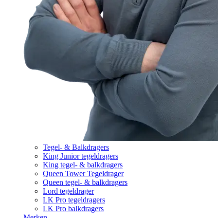
Tegel- & Balkdragers
King Junior tegeldragers
King tegel- & balkdragers
Queen Tower Tegeldrager
Queen tegel- & balkdragers
Lord tegeldrager
LK Pro tegeldragers
LK Pro balkdragers
Merken