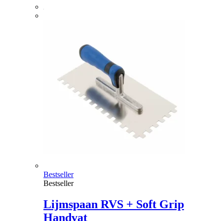
Bestseller
Bestseller
Lijmspaan RVS + Soft Grip
Handvat