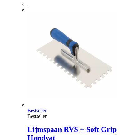
Bestseller
Bestseller
Lijmspaan RVS + Soft Grip
Handvat