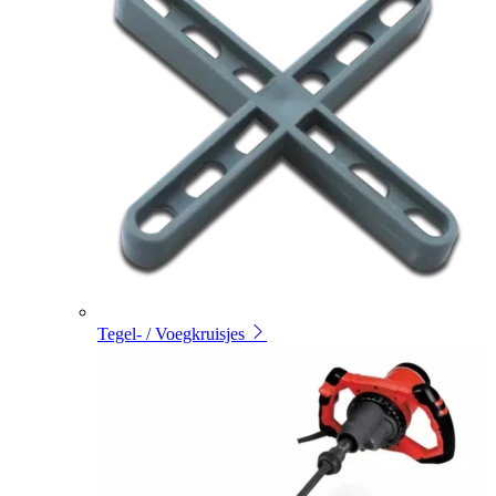
Tegel- / Voegkruisjes