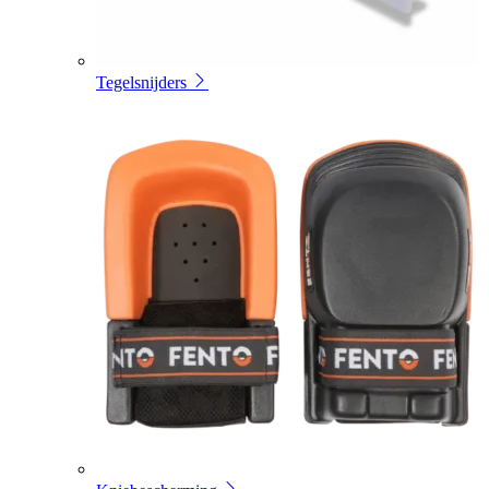
Tegelsnijders