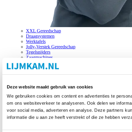
XXL Gereedschap
Draagsystemen
Werktafels
Jolly-Verstek Gereedschap
Tegelsnijders
Zaagmachines
Merken
Deze website maakt gebruik van cookies
We gebruiken cookies om content en advertenties te personal
om ons websiteverkeer te analyseren. Ook delen we informat
voor social media, adverteren en analyse. Deze partners 
informatie die u aan ze heeft verstrekt of die ze hebben ver