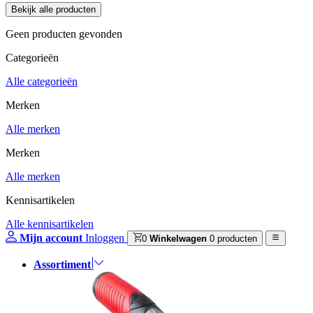
Geen producten gevonden
Categorieën
Alle categorieën
Merken
Alle merken
Merken
Alle merken
Kennisartikelen
Alle kennisartikelen
Mijn account
Inloggen
0
Winkelwagen
0 producten
Assortiment