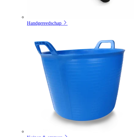
Handgereedschap