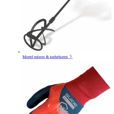
Mortel mixers & toebehoren