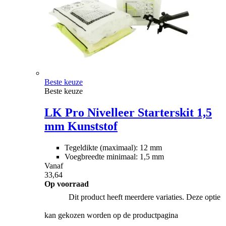
Beste keuze
Beste keuze
LK Pro Nivelleer Starterskit 1,5
mm Kunststof
Tegeldikte (maximaal): 12 mm
Voegbreedte minimaal: 1,5 mm
Vanaf
33,64
Op voorraad
Dit product heeft meerdere variaties. Deze optie
kan gekozen worden op de productpagina