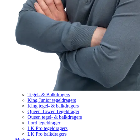
Tegel- & Balkdragers
King Junior tegeldragers
King tegel- & balkdragers
Queen Tower Tegeldrager
Queen tegel- & balkdragers
Lord tegeldrager
LK Pro tegeldragers
LK Pro balkdragers
Merken