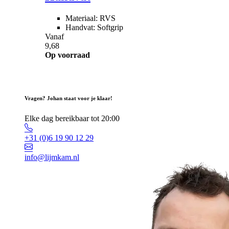
Materiaal: RVS
Handvat: Softgrip
Vanaf
9,68
Op voorraad
Vragen? Johan staat voor je klaar!
Elke dag bereikbaar tot 20:00
+31 (0)6 19 90 12 29
info@lijmkam.nl