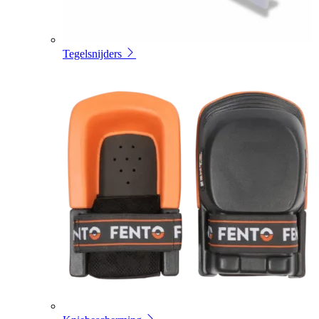
Tegelsnijders