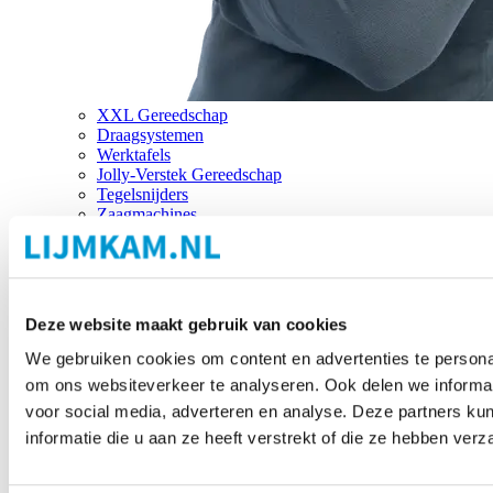
XXL Gereedschap
Draagsystemen
Werktafels
Jolly-Verstek Gereedschap
Tegelsnijders
Zaagmachines
Merken
Deze website maakt gebruik van cookies
We gebruiken cookies om content en advertenties te personal
om ons websiteverkeer te analyseren. Ook delen we informat
voor social media, adverteren en analyse. Deze partners 
informatie die u aan ze heeft verstrekt of die ze hebben ver