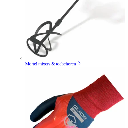
Mortel mixers & toebehoren