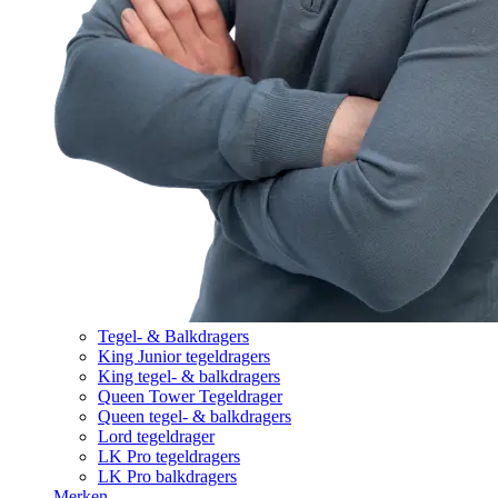
Tegel- & Balkdragers
King Junior tegeldragers
King tegel- & balkdragers
Queen Tower Tegeldrager
Queen tegel- & balkdragers
Lord tegeldrager
LK Pro tegeldragers
LK Pro balkdragers
Merken