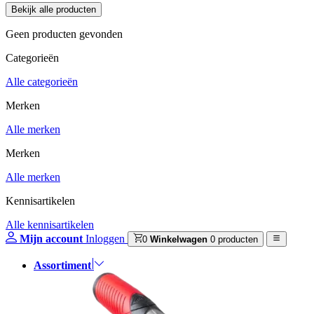
Geen producten gevonden
Categorieën
Alle categorieën
Merken
Alle merken
Merken
Alle merken
Kennisartikelen
Alle kennisartikelen
Mijn account
Inloggen
0
Winkelwagen
0 producten
Assortiment