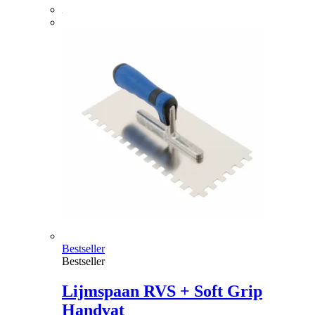
Bestseller
Bestseller
Lijmspaan RVS + Soft Grip
Handvat