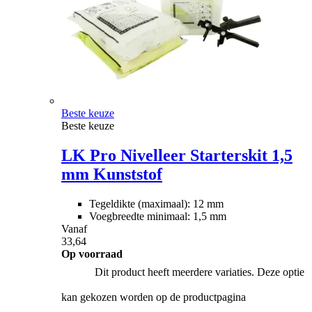
Beste keuze
Beste keuze
LK Pro Nivelleer Starterskit 1,5
mm Kunststof
Tegeldikte (maximaal): 12 mm
Voegbreedte minimaal: 1,5 mm
Vanaf
33,64
Op voorraad
Dit product heeft meerdere variaties. Deze optie
kan gekozen worden op de productpagina