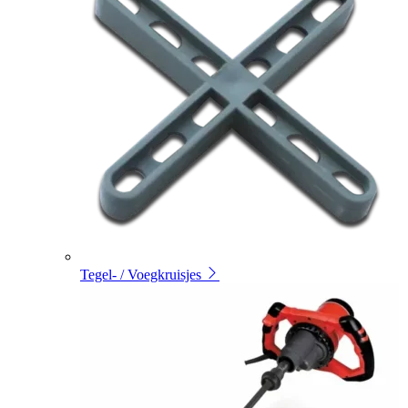
Tegel- / Voegkruisjes