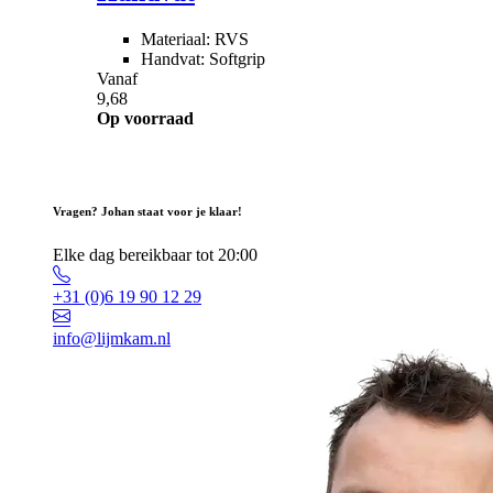
Materiaal: RVS
Handvat: Softgrip
Vanaf
9,68
Op voorraad
Vragen? Johan staat voor je klaar!
Elke dag bereikbaar tot 20:00
+31 (0)6 19 90 12 29
info@lijmkam.nl