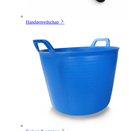
Handgereedschap