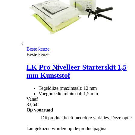
Beste keuze
Beste keuze
LK Pro Nivelleer Starterskit 1,5
mm Kunststof
Tegeldikte (maximaal): 12 mm
Voegbreedte minimaal: 1,5 mm
Vanaf
33,64
Op voorraad
Dit product heeft meerdere variaties. Deze optie
kan gekozen worden op de productpagina