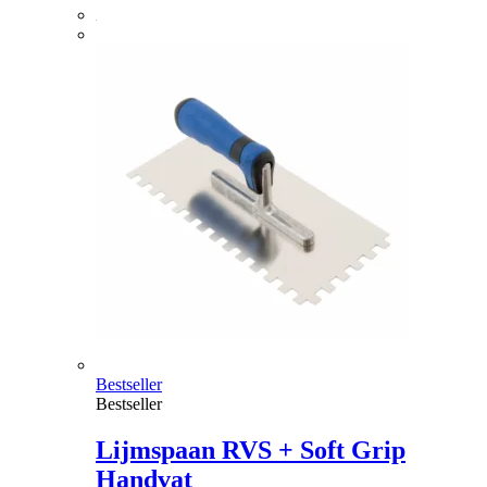
Bestseller
Bestseller
Lijmspaan RVS + Soft Grip
Handvat