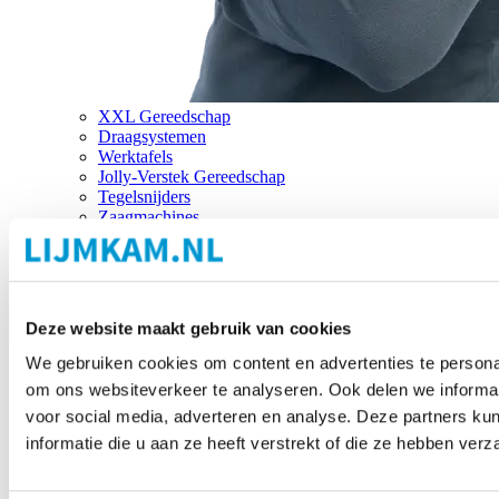
XXL Gereedschap
Draagsystemen
Werktafels
Jolly-Verstek Gereedschap
Tegelsnijders
Zaagmachines
Merken
Deze website maakt gebruik van cookies
We gebruiken cookies om content en advertenties te personal
om ons websiteverkeer te analyseren. Ook delen we informat
voor social media, adverteren en analyse. Deze partners 
informatie die u aan ze heeft verstrekt of die ze hebben ver