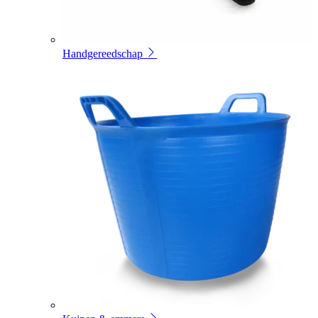
Handgereedschap