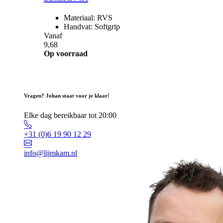
Materiaal: RVS
Handvat: Softgrip
Vanaf
9,68
Op voorraad
Vragen? Johan staat voor je klaar!
Elke dag bereikbaar tot 20:00
+31 (0)6 19 90 12 29
info@lijmkam.nl