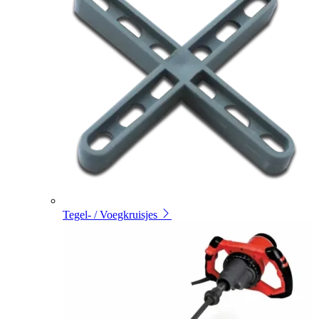
Tegel- / Voegkruisjes