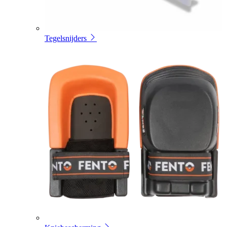
Tegelsnijders