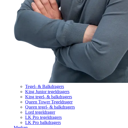
Tegel- & Balkdragers
King Junior tegeldragers
King tegel- & balkdragers
Queen Tower Tegeldrager
Queen tegel- & balkdragers
Lord tegeldrager
LK Pro tegeldragers
LK Pro balkdragers
Merken