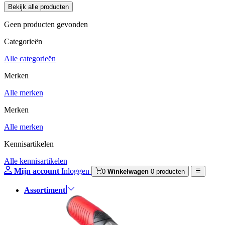
Geen producten gevonden
Categorieën
Alle categorieën
Merken
Alle merken
Merken
Alle merken
Kennisartikelen
Alle kennisartikelen
Mijn account
Inloggen
0
Winkelwagen
0 producten
Assortiment