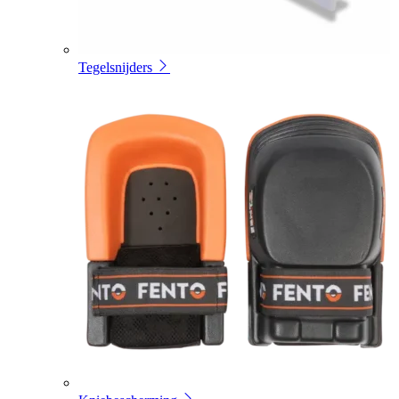
Tegelsnijders