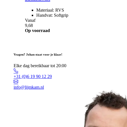
Materiaal: RVS
Handvat: Softgrip
Vanaf
9,68
Op voorraad
Vragen? Johan staat voor je klaar!
Elke dag bereikbaar tot 20:00
+31 (0)6 19 90 12 29
info@lijmkam.nl