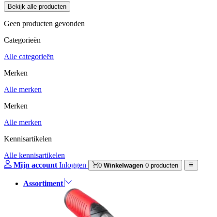
Geen producten gevonden
Categorieën
Alle categorieën
Merken
Alle merken
Merken
Alle merken
Kennisartikelen
Alle kennisartikelen
Mijn account
Inloggen
0
Winkelwagen
0 producten
Assortiment