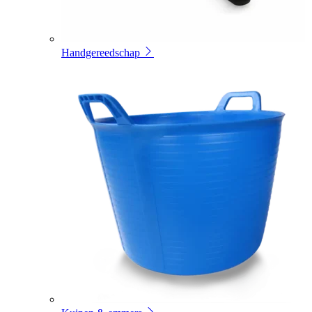
Handgereedschap