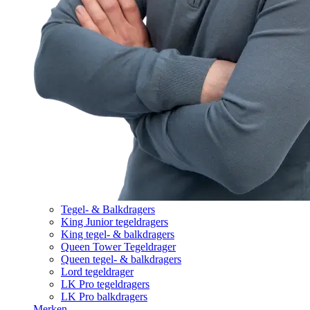
Tegel- & Balkdragers
King Junior tegeldragers
King tegel- & balkdragers
Queen Tower Tegeldrager
Queen tegel- & balkdragers
Lord tegeldrager
LK Pro tegeldragers
LK Pro balkdragers
Merken