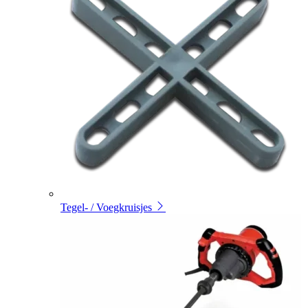
Tegel- / Voegkruisjes