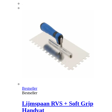
Bestseller
Bestseller
Lijmspaan RVS + Soft Grip
Handvat