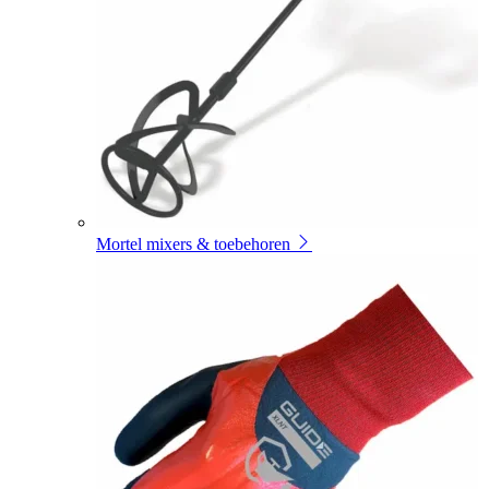
Mortel mixers & toebehoren