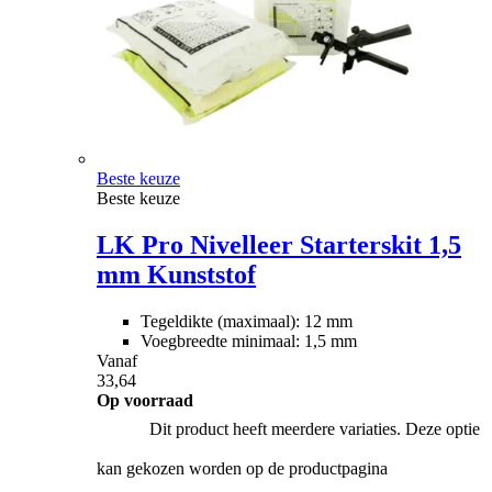
Beste keuze
Beste keuze
LK Pro Nivelleer Starterskit 1,5
mm Kunststof
Tegeldikte (maximaal): 12 mm
Voegbreedte minimaal: 1,5 mm
Vanaf
33,64
Op voorraad
Dit product heeft meerdere variaties. Deze optie
kan gekozen worden op de productpagina