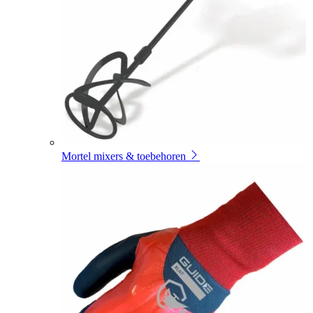
Mortel mixers & toebehoren