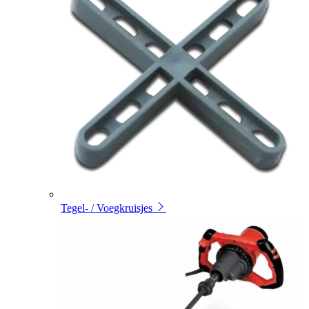
Tegel- / Voegkruisjes