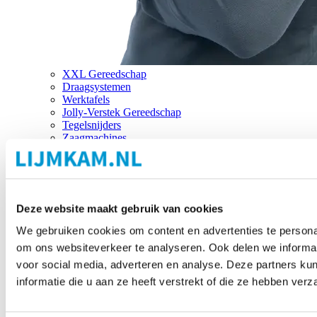
XXL Gereedschap
Draagsystemen
Werktafels
Jolly-Verstek Gereedschap
Tegelsnijders
Zaagmachines
Merken
Deze website maakt gebruik van cookies
We gebruiken cookies om content en advertenties te personal
om ons websiteverkeer te analyseren. Ook delen we informat
voor social media, adverteren en analyse. Deze partners 
informatie die u aan ze heeft verstrekt of die ze hebben ver