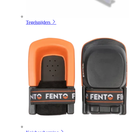
Tegelsnijders