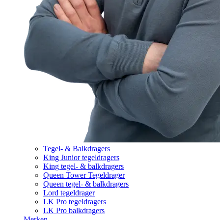
Tegel- & Balkdragers
King Junior tegeldragers
King tegel- & balkdragers
Queen Tower Tegeldrager
Queen tegel- & balkdragers
Lord tegeldrager
LK Pro tegeldragers
LK Pro balkdragers
Merken