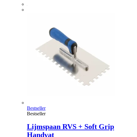
Bestseller
Bestseller
Lijmspaan RVS + Soft Grip
Handvat