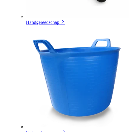
Handgereedschap