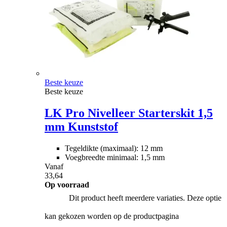
Beste keuze
Beste keuze
LK Pro Nivelleer Starterskit 1,5
mm Kunststof
Tegeldikte (maximaal): 12 mm
Voegbreedte minimaal: 1,5 mm
Vanaf
33,64
Op voorraad
Dit product heeft meerdere variaties. Deze optie
kan gekozen worden op de productpagina