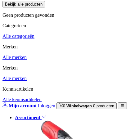
Geen producten gevonden
Categorieën
Alle categorieën
Merken
Alle merken
Merken
Alle merken
Kennisartikelen
Alle kennisartikelen
Mijn account
Inloggen
0
Winkelwagen
0 producten
Assortiment