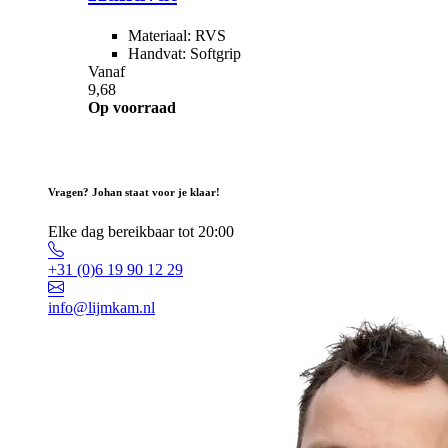
Materiaal: RVS
Handvat: Softgrip
Vanaf
9,68
Op voorraad
Vragen? Johan staat voor je klaar!
Elke dag bereikbaar tot 20:00
+31 (0)6 19 90 12 29
info@lijmkam.nl