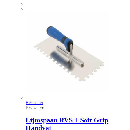
Bestseller
Bestseller
Lijmspaan RVS + Soft Grip
Handvat