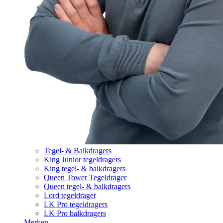
Tegel- & Balkdragers
King Junior tegeldragers
King tegel- & balkdragers
Queen Tower Tegeldrager
Queen tegel- & balkdragers
Lord tegeldrager
LK Pro tegeldragers
LK Pro balkdragers
Merken