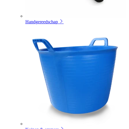
Handgereedschap