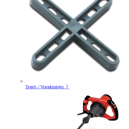
Tegel- / Voegkruisjes