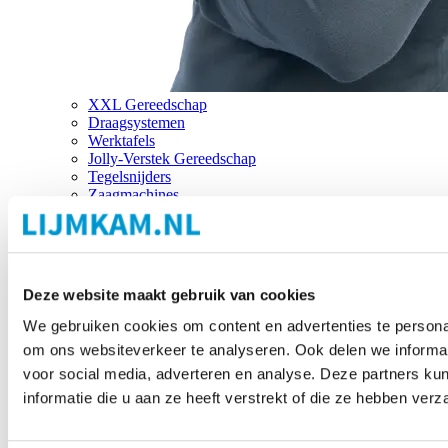
XXL Gereedschap
Draagsystemen
Werktafels
Jolly-Verstek Gereedschap
Tegelsnijders
Zaagmachines
Merken
Deze website maakt gebruik van cookies
We gebruiken cookies om content en advertenties te personal
om ons websiteverkeer te analyseren. Ook delen we informat
voor social media, adverteren en analyse. Deze partners 
informatie die u aan ze heeft verstrekt of die ze hebben ver