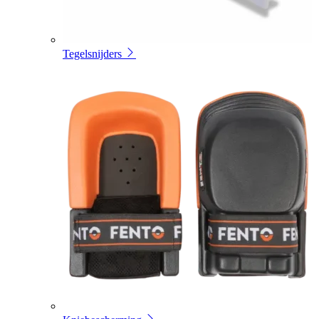
Tegelsnijders