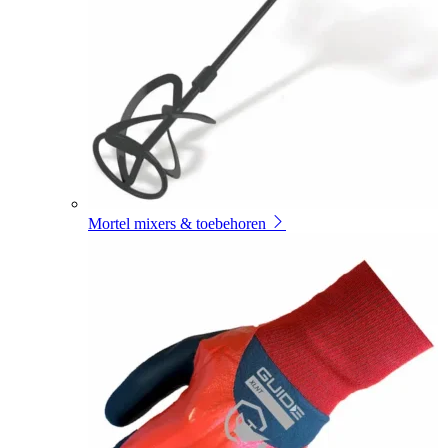
Mortel mixers & toebehoren