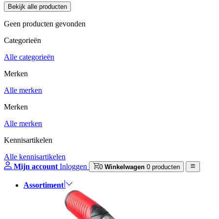
Geen producten gevonden
Categorieën
Alle categorieën
Merken
Alle merken
Merken
Alle merken
Kennisartikelen
Alle kennisartikelen
Mijn account
Inloggen
0
Winkelwagen
0 producten
Assortiment