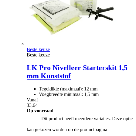
Beste keuze
Beste keuze
LK Pro Nivelleer Starterskit 1,5
mm Kunststof
Tegeldikte (maximaal): 12 mm
Voegbreedte minimaal: 1,5 mm
Vanaf
33,64
Op voorraad
Dit product heeft meerdere variaties. Deze optie
kan gekozen worden op de productpagina