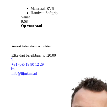
Materiaal: RVS
Handvat: Softgrip
Vanaf
9,68
Op voorraad
Vragen? Johan staat voor je klaar!
Elke dag bereikbaar tot 20:00
+31 (0)6 19 90 12 29
info@lijmkam.nl