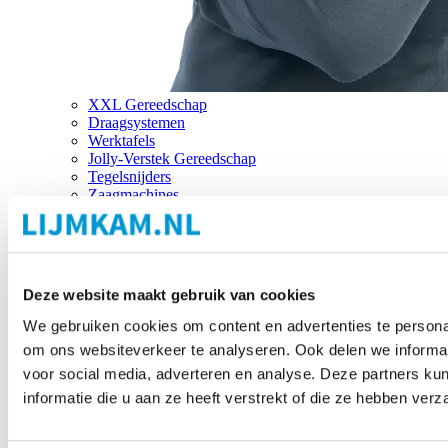
XXL Gereedschap
Draagsystemen
Werktafels
Jolly-Verstek Gereedschap
Tegelsnijders
Zaagmachines
Merken
Deze website maakt gebruik van cookies
We gebruiken cookies om content en advertenties te personal
om ons websiteverkeer te analyseren. Ook delen we informat
voor social media, adverteren en analyse. Deze partners 
informatie die u aan ze heeft verstrekt of die ze hebben ver