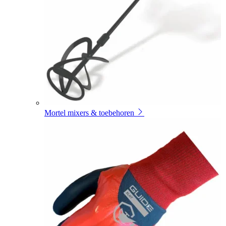
Mortel mixers & toebehoren