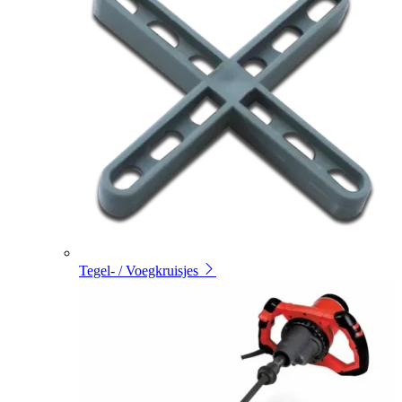
Tegel- / Voegkruisjes