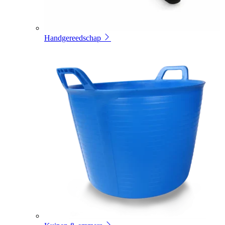
Handgereedschap