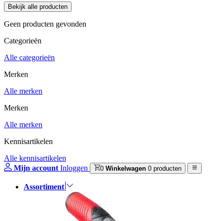
Geen producten gevonden
Categorieën
Alle categorieën
Merken
Alle merken
Merken
Alle merken
Kennisartikelen
Alle kennisartikelen
Mijn account
Inloggen
0
Winkelwagen
0 producten
Assortiment