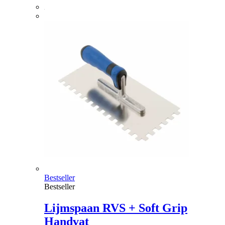
Bestseller
Bestseller
Lijmspaan RVS + Soft Grip
Handvat