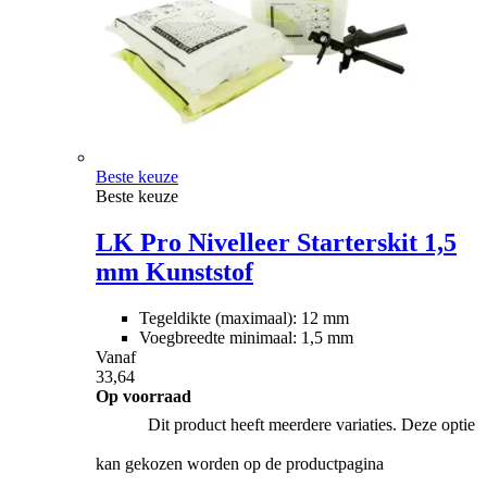
Beste keuze
Beste keuze
LK Pro Nivelleer Starterskit 1,5
mm Kunststof
Tegeldikte (maximaal): 12 mm
Voegbreedte minimaal: 1,5 mm
Vanaf
33,64
Op voorraad
Dit product heeft meerdere variaties. Deze optie
kan gekozen worden op de productpagina