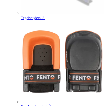
Tegelsnijders