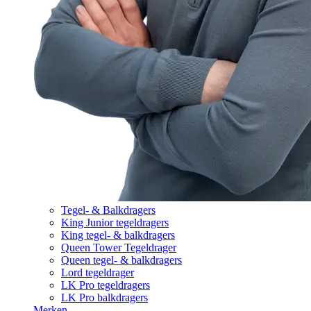
Tegel- & Balkdragers
King Junior tegeldragers
King tegel- & balkdragers
Queen Tower Tegeldrager
Queen tegel- & balkdragers
Lord tegeldrager
LK Pro tegeldragers
LK Pro balkdragers
Merken