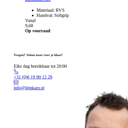
Materiaal: RVS
Handvat: Softgrip
Vanaf
9,68
Op voorraad
Vragen? Johan staat voor je klaar!
Elke dag bereikbaar tot 20:00
+31 (0)6 19 90 12 29
info@lijmkam.nl