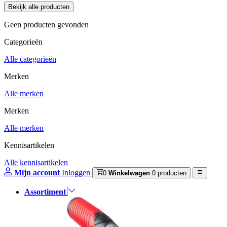
Geen producten gevonden
Categorieën
Alle categorieën
Merken
Alle merken
Merken
Alle merken
Kennisartikelen
Alle kennisartikelen
Mijn account
Inloggen
0
Winkelwagen
0 producten
Assortiment