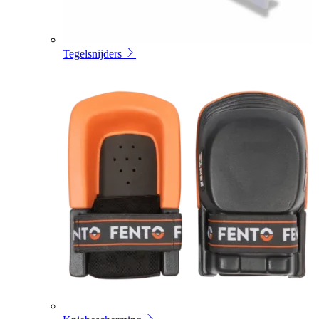
Tegelsnijders