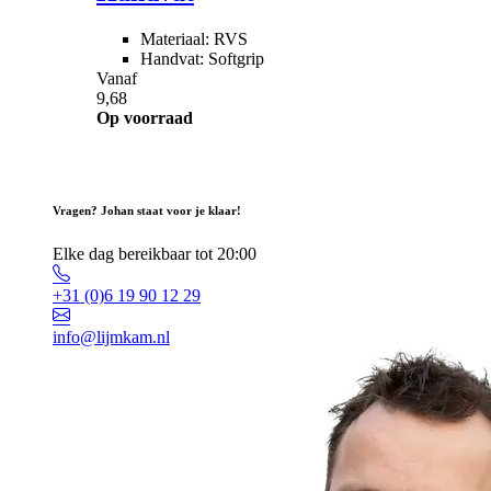
Materiaal: RVS
Handvat: Softgrip
Vanaf
9,68
Op voorraad
Vragen? Johan staat voor je klaar!
Elke dag bereikbaar tot 20:00
+31 (0)6 19 90 12 29
info@lijmkam.nl