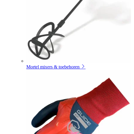
Mortel mixers & toebehoren