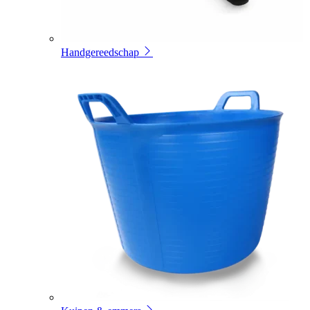
Handgereedschap