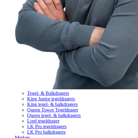
Tegel- & Balkdragers
King Junior tegeldragers
King tegel- & balkdragers
Queen Tower Tegeldrager
Queen tegel- & balkdragers
Lord tegeldrager
LK Pro tegeldragers
LK Pro balkdragers
Merken