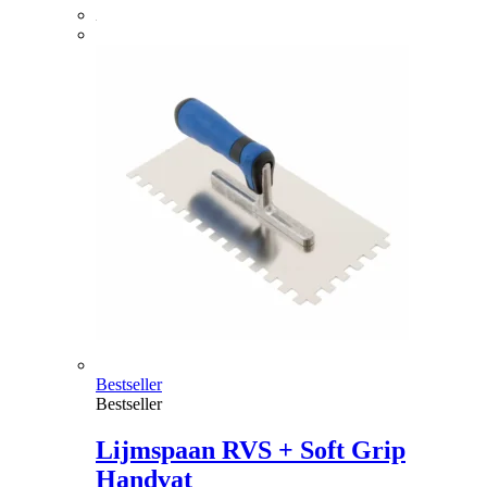
Bestseller
Bestseller
Lijmspaan RVS + Soft Grip
Handvat