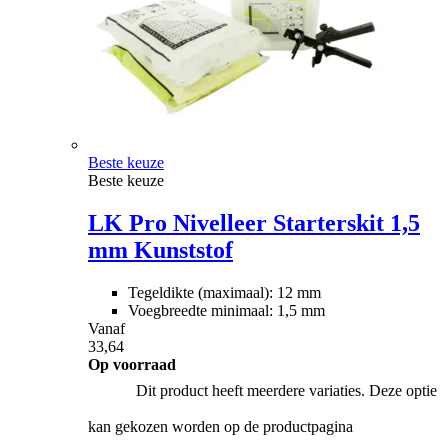
Beste keuze
Beste keuze
LK Pro Nivelleer Starterskit 1,5
mm Kunststof
Tegeldikte (maximaal): 12 mm
Voegbreedte minimaal: 1,5 mm
Vanaf
33,64
Op voorraad
Dit product heeft meerdere variaties. Deze optie
kan gekozen worden op de productpagina