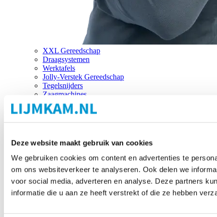
XXL Gereedschap
Draagsystemen
Werktafels
Jolly-Verstek Gereedschap
Tegelsnijders
Zaagmachines
Merken
Deze website maakt gebruik van cookies
We gebruiken cookies om content en advertenties te personal
om ons websiteverkeer te analyseren. Ook delen we informat
voor social media, adverteren en analyse. Deze partners 
informatie die u aan ze heeft verstrekt of die ze hebben ver