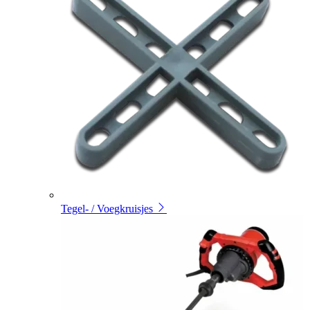
Tegel- / Voegkruisjes