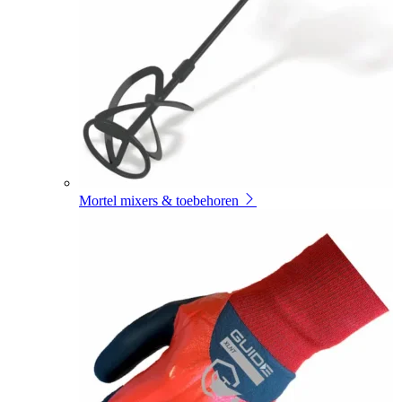
Mortel mixers & toebehoren