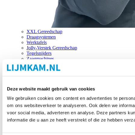
XXL Gereedschap
Draagsystemen
Werktafels
Jolly-Verstek Gereedschap
Tegelsnijders
Zaagmachines
Merken
Deze website maakt gebruik van cookies
We gebruiken cookies om content en advertenties te personal
om ons websiteverkeer te analyseren. Ook delen we informat
voor social media, adverteren en analyse. Deze partners 
informatie die u aan ze heeft verstrekt of die ze hebben ver