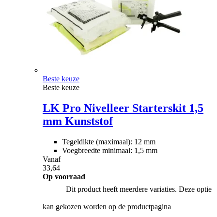
Beste keuze
Beste keuze
LK Pro Nivelleer Starterskit 1,5
mm Kunststof
Tegeldikte (maximaal): 12 mm
Voegbreedte minimaal: 1,5 mm
Vanaf
33,64
Op voorraad
Dit product heeft meerdere variaties. Deze optie
kan gekozen worden op de productpagina