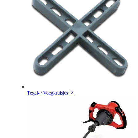
Tegel- / Voegkruisjes