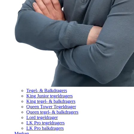
Tegel- & Balkdragers
King Junior tegeldragers
King tegel- & balkdragers
Queen Tower Tegeldrager
Queen tegel- & balkdragers
Lord tegeldrager
LK Pro tegeldragers
LK Pro balkdragers
Merken