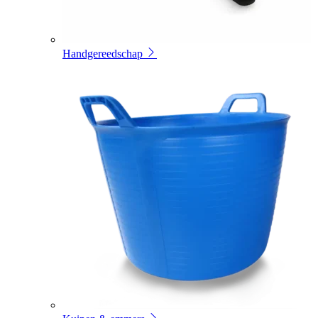
Handgereedschap