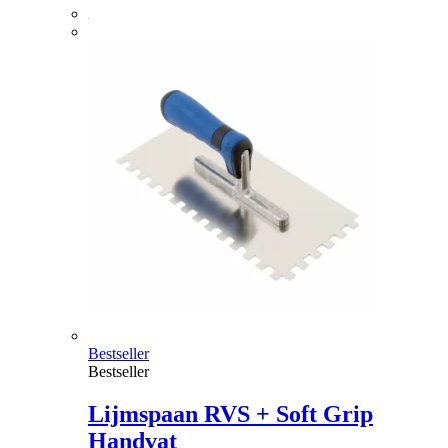
Bestseller
Bestseller
Lijmspaan RVS + Soft Grip
Handvat