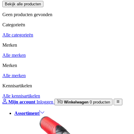
Geen producten gevonden
Categorieën
Alle categorieën
Merken
Alle merken
Merken
Alle merken
Kennisartikelen
Alle kennisartikelen
Mijn account
Inloggen
0
Winkelwagen
0 producten
Assortiment