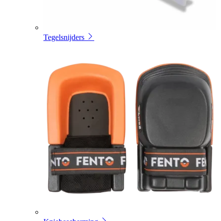
Tegelsnijders