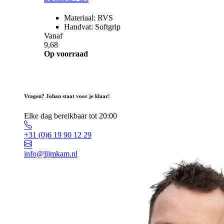
Materiaal: RVS
Handvat: Softgrip
Vanaf
9,68
Op voorraad
Vragen? Johan staat voor je klaar!
Elke dag bereikbaar tot 20:00
+31 (0)6 19 90 12 29
info@lijmkam.nl