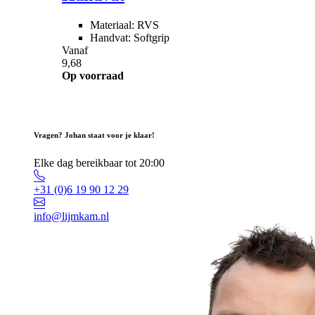
Materiaal: RVS
Handvat: Softgrip
Vanaf
9,68
Op voorraad
Vragen? Johan staat voor je klaar!
Elke dag bereikbaar tot 20:00
+31 (0)6 19 90 12 29
info@lijmkam.nl