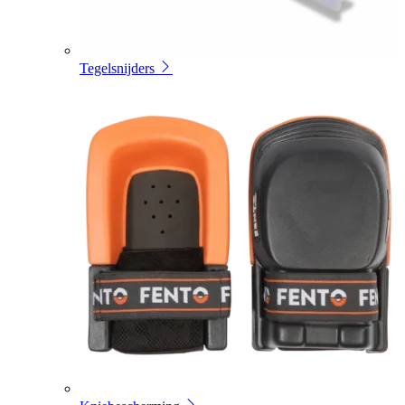
Tegelsnijders