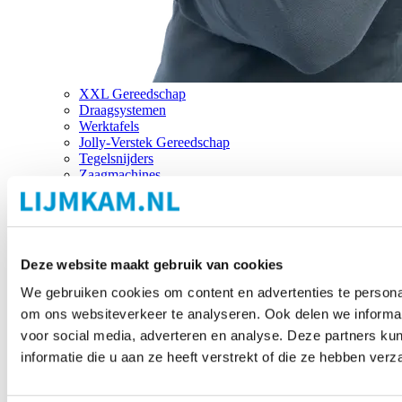
XXL Gereedschap
Draagsystemen
Werktafels
Jolly-Verstek Gereedschap
Tegelsnijders
Zaagmachines
Merken
Deze website maakt gebruik van cookies
We gebruiken cookies om content en advertenties te personal
om ons websiteverkeer te analyseren. Ook delen we informat
voor social media, adverteren en analyse. Deze partners 
informatie die u aan ze heeft verstrekt of die ze hebben ver