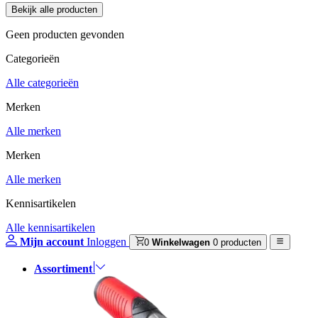
Geen producten gevonden
Categorieën
Alle categorieën
Merken
Alle merken
Merken
Alle merken
Kennisartikelen
Alle kennisartikelen
Mijn account
Inloggen
0
Winkelwagen
0 producten
Assortiment