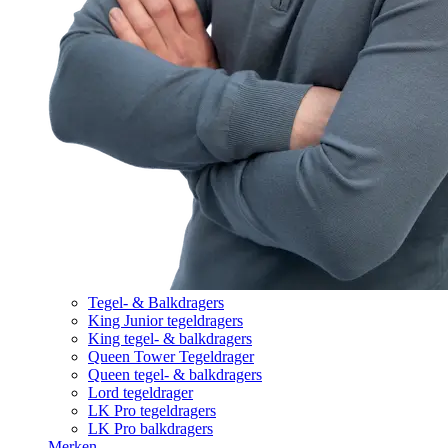
Tegel- & Balkdragers
King Junior tegeldragers
King tegel- & balkdragers
Queen Tower Tegeldrager
Queen tegel- & balkdragers
Lord tegeldrager
LK Pro tegeldragers
LK Pro balkdragers
Merken