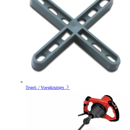
Tegel- / Voegkruisjes