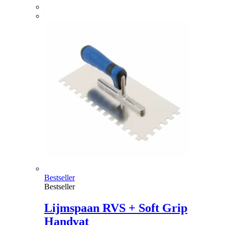
Bestseller
Bestseller
Lijmspaan RVS + Soft Grip
Handvat