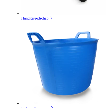
Handgereedschap