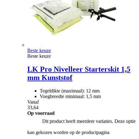
Beste keuze
Beste keuze
LK Pro Nivelleer Starterskit 1,5
mm Kunststof
Tegeldikte (maximaal): 12 mm
Voegbreedte minimaal: 1,5 mm
Vanaf
33,64
Op voorraad
Dit product heeft meerdere variaties. Deze optie
kan gekozen worden op de productpagina