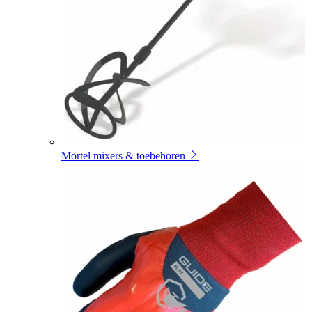
Mortel mixers & toebehoren