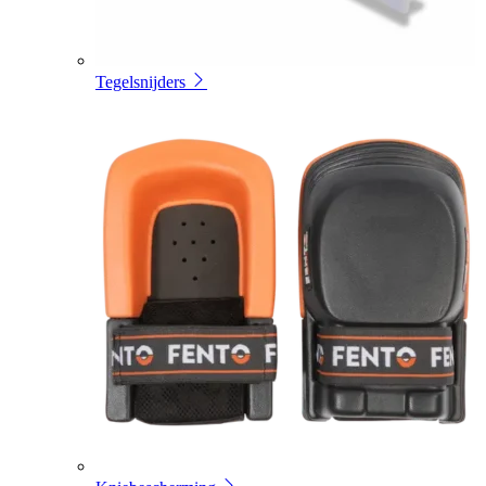
Tegelsnijders