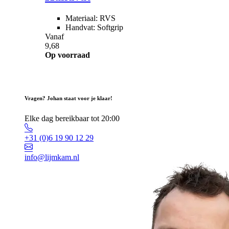
Materiaal: RVS
Handvat: Softgrip
Vanaf
9,68
Op voorraad
Vragen? Johan staat voor je klaar!
Elke dag bereikbaar tot 20:00
+31 (0)6 19 90 12 29
info@lijmkam.nl