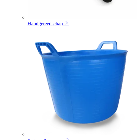
Handgereedschap