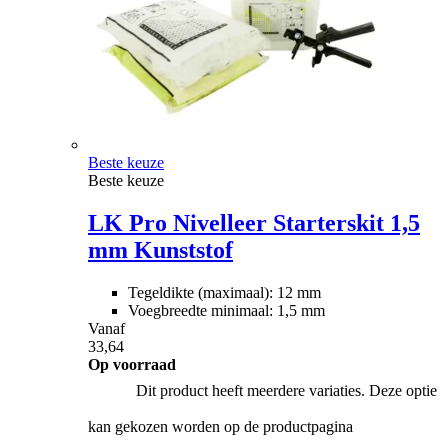
Beste keuze
Beste keuze
LK Pro Nivelleer Starterskit 1,5
mm Kunststof
Tegeldikte (maximaal): 12 mm
Voegbreedte minimaal: 1,5 mm
Vanaf
33,64
Op voorraad
Dit product heeft meerdere variaties. Deze optie
kan gekozen worden op de productpagina