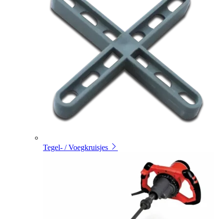
Tegel- / Voegkruisjes