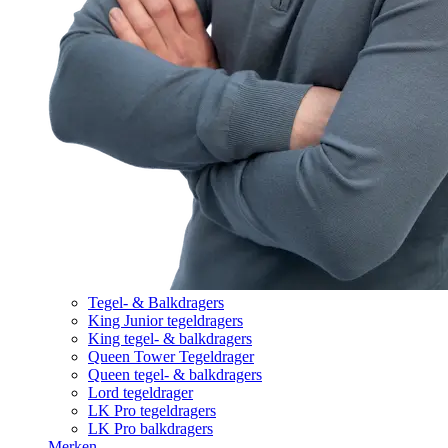
Tegel- & Balkdragers
King Junior tegeldragers
King tegel- & balkdragers
Queen Tower Tegeldrager
Queen tegel- & balkdragers
Lord tegeldrager
LK Pro tegeldragers
LK Pro balkdragers
Merken