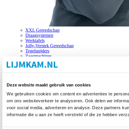
XXL Gereedschap
Draagsystemen
Werktafels
Jolly-Verstek Gereedschap
Tegelsnijders
Zaagmachines
Merken
Deze website maakt gebruik van cookies
We gebruiken cookies om content en advertenties te personal
om ons websiteverkeer te analyseren. Ook delen we informat
voor social media, adverteren en analyse. Deze partners 
informatie die u aan ze heeft verstrekt of die ze hebben ver