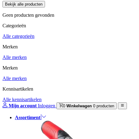
Geen producten gevonden
Categorieën
Alle categorieën
Merken
Alle merken
Merken
Alle merken
Kennisartikelen
Alle kennisartikelen
Mijn account
Inloggen
0
Winkelwagen
0 producten
Assortiment