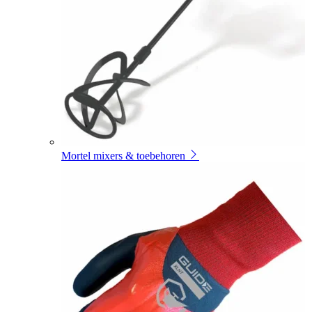
Mortel mixers & toebehoren