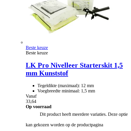
Beste keuze
Beste keuze
LK Pro Nivelleer Starterskit 1,5
mm Kunststof
Tegeldikte (maximaal): 12 mm
Voegbreedte minimaal: 1,5 mm
Vanaf
33,64
Op voorraad
Dit product heeft meerdere variaties. Deze optie
kan gekozen worden op de productpagina