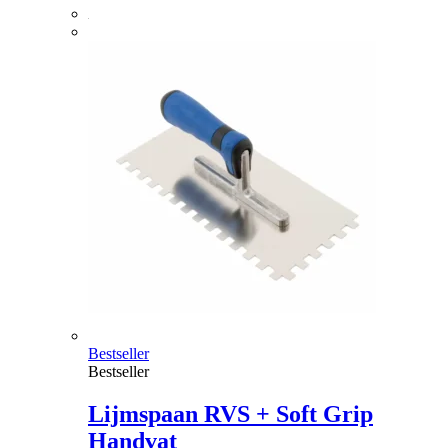
Bestseller
Bestseller
Lijmspaan RVS + Soft Grip
Handvat