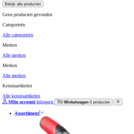
Geen producten gevonden
Categorieën
Alle categorieën
Merken
Alle merken
Merken
Alle merken
Kennisartikelen
Alle kennisartikelen
Mijn account
Inloggen
0
Winkelwagen
0 producten
Assortiment