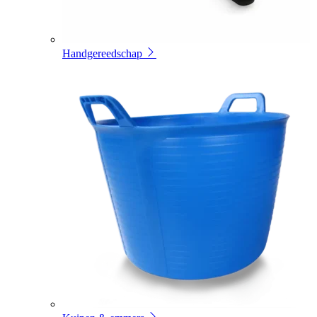
Handgereedschap