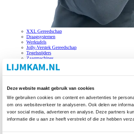
XXL Gereedschap
Draagsystemen
Werktafels
Jolly-Verstek Gereedschap
Tegelsnijders
Zaagmachines
Merken
Deze website maakt gebruik van cookies
We gebruiken cookies om content en advertenties te personal
om ons websiteverkeer te analyseren. Ook delen we informat
voor social media, adverteren en analyse. Deze partners 
informatie die u aan ze heeft verstrekt of die ze hebben ver