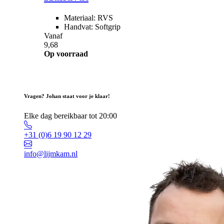
Materiaal: RVS
Handvat: Softgrip
Vanaf
9,68
Op voorraad
Vragen? Johan staat voor je klaar!
Elke dag bereikbaar tot 20:00
+31 (0)6 19 90 12 29
info@lijmkam.nl