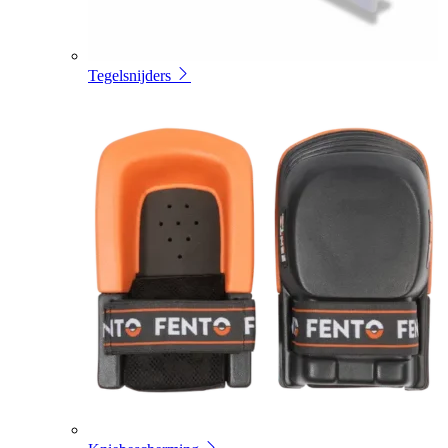
Tegelsnijders