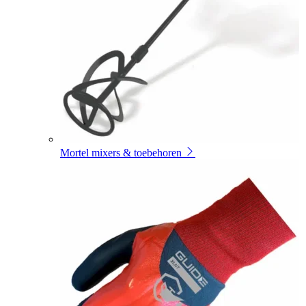
Mortel mixers & toebehoren