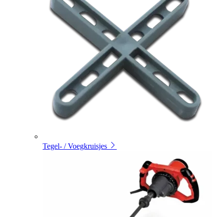
Tegel- / Voegkruisjes