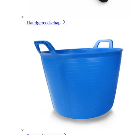
Handgereedschap