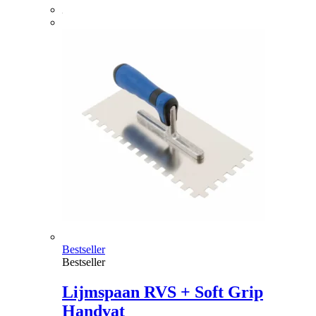
Bestseller
Bestseller
Lijmspaan RVS + Soft Grip
Handvat