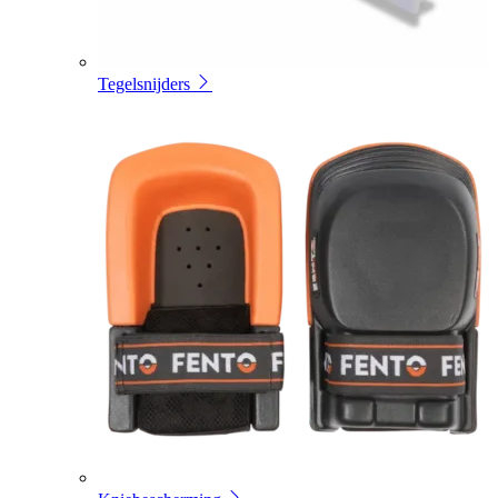
Tegelsnijders