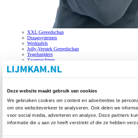
XXL Gereedschap
Draagsystemen
Werktafels
Jolly-Verstek Gereedschap
Tegelsnijders
Zaagmachines
Merken
Deze website maakt gebruik van cookies
We gebruiken cookies om content en advertenties te personal
om ons websiteverkeer te analyseren. Ook delen we informat
voor social media, adverteren en analyse. Deze partners 
informatie die u aan ze heeft verstrekt of die ze hebben ver