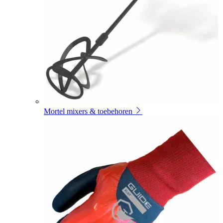
Mortel mixers & toebehoren