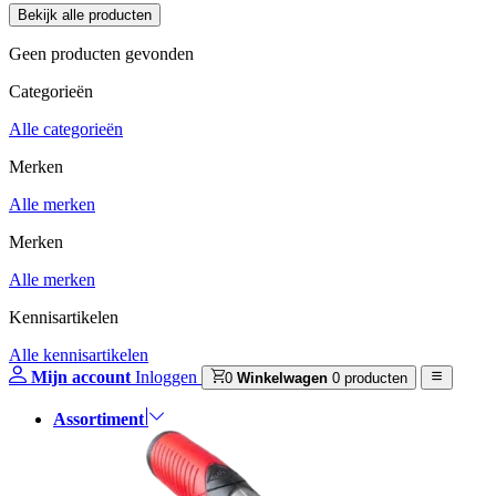
Geen producten gevonden
Categorieën
Alle categorieën
Merken
Alle merken
Merken
Alle merken
Kennisartikelen
Alle kennisartikelen
Mijn account
Inloggen
0
Winkelwagen
0 producten
Assortiment