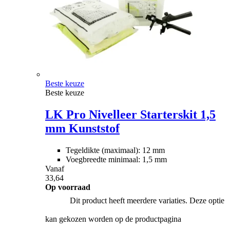
Beste keuze
Beste keuze
LK Pro Nivelleer Starterskit 1,5
mm Kunststof
Tegeldikte (maximaal): 12 mm
Voegbreedte minimaal: 1,5 mm
Vanaf
33,64
Op voorraad
Dit product heeft meerdere variaties. Deze optie
kan gekozen worden op de productpagina