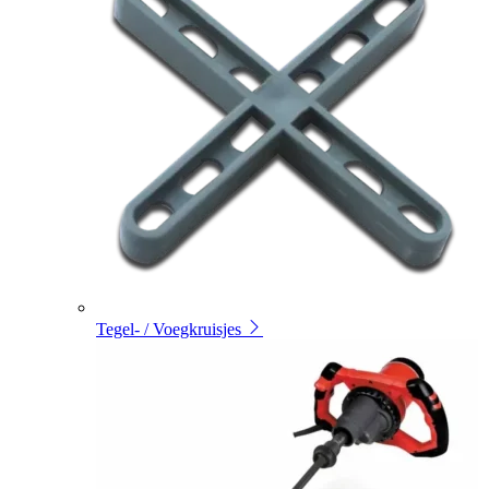
Tegel- / Voegkruisjes