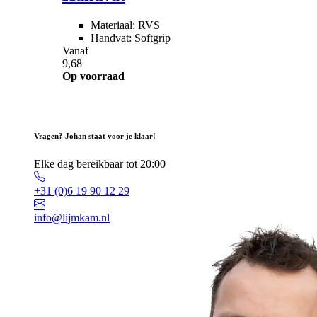
Materiaal: RVS
Handvat: Softgrip
Vanaf
9,68
Op voorraad
Vragen? Johan staat voor je klaar!
Elke dag bereikbaar tot 20:00
+31 (0)6 19 90 12 29
info@lijmkam.nl