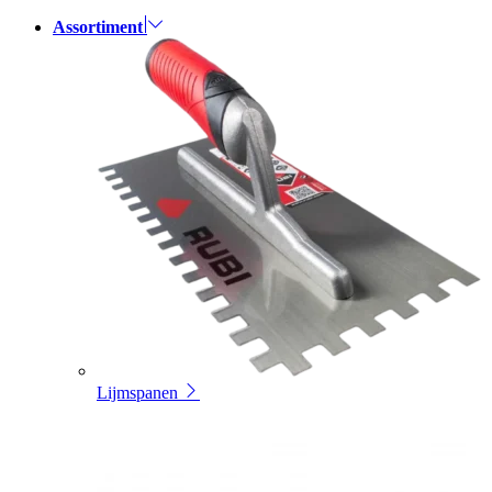
Assortiment
Lijmspanen