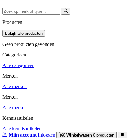
Producten
Geen producten gevonden
Categorieën
Alle categorieën
Merken
Alle merken
Merken
Alle merken
Kennisartikelen
Alle kennisartikelen
Mijn account
Inloggen
0
Winkelwagen
0 producten