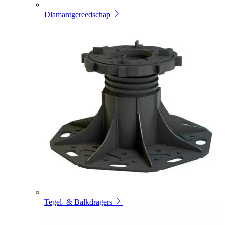
Diamantgereedschap
Tegel- & Balkdragers