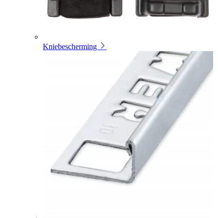
Kniebescherming