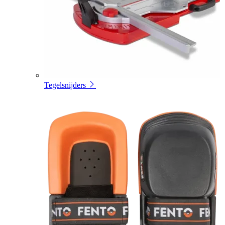
Tegelsnijders