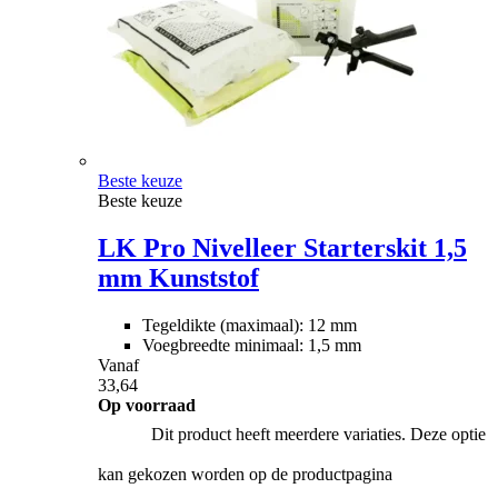
Beste keuze
Beste keuze
LK Pro Nivelleer Starterskit 1,5
mm Kunststof
Tegeldikte (maximaal): 12 mm
Voegbreedte minimaal: 1,5 mm
Vanaf
33,64
Op voorraad
Dit product heeft meerdere variaties. Deze optie
kan gekozen worden op de productpagina