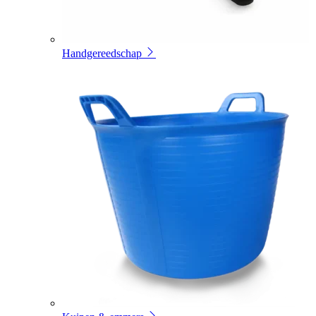
Handgereedschap