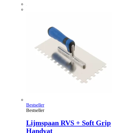
Bestseller
Bestseller
Lijmspaan RVS + Soft Grip
Handvat