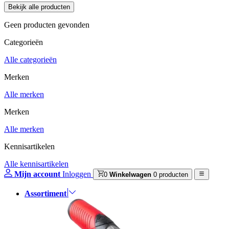
Geen producten gevonden
Categorieën
Alle categorieën
Merken
Alle merken
Merken
Alle merken
Kennisartikelen
Alle kennisartikelen
Mijn account
Inloggen
0
Winkelwagen
0 producten
Assortiment