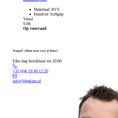
Materiaal: RVS
Handvat: Softgrip
Vanaf
9,68
Op voorraad
Vragen? Johan staat voor je klaar!
Elke dag bereikbaar tot 20:00
+31 (0)6 19 90 12 29
info@lijmkam.nl