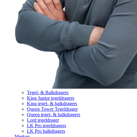
Tegel- & Balkdragers
King Junior tegeldragers
King tegel- & balkdragers
Queen Tower Tegeldrager
Queen tegel- & balkdragers
Lord tegeldrager
LK Pro tegeldragers
LK Pro balkdragers
Merken