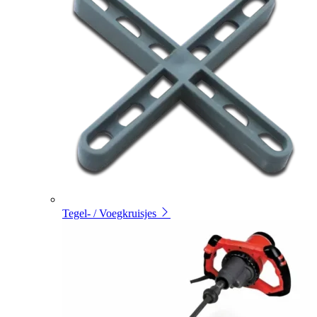
Tegel- / Voegkruisjes