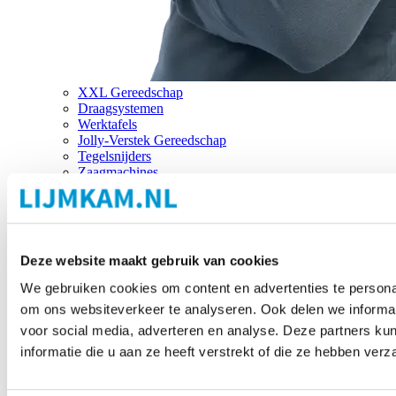
XXL Gereedschap
Draagsystemen
Werktafels
Jolly-Verstek Gereedschap
Tegelsnijders
Zaagmachines
Merken
Deze website maakt gebruik van cookies
We gebruiken cookies om content en advertenties te personal
om ons websiteverkeer te analyseren. Ook delen we informat
voor social media, adverteren en analyse. Deze partners 
informatie die u aan ze heeft verstrekt of die ze hebben ver