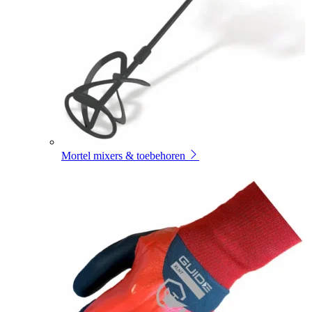
Mortel mixers & toebehoren