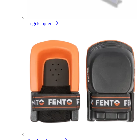
Tegelsnijders