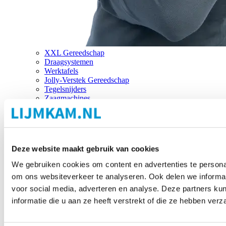
XXL Gereedschap
Draagsystemen
Werktafels
Jolly-Verstek Gereedschap
Tegelsnijders
Zaagmachines
Merken
Deze website maakt gebruik van cookies
We gebruiken cookies om content en advertenties te personal
om ons websiteverkeer te analyseren. Ook delen we informat
voor social media, adverteren en analyse. Deze partners 
informatie die u aan ze heeft verstrekt of die ze hebben ver