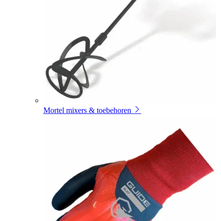
Mortel mixers & toebehoren