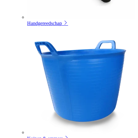
Handgereedschap