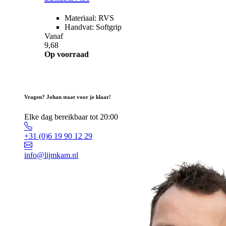
Materiaal: RVS
Handvat: Softgrip
Vanaf
9,68
Op voorraad
Vragen? Johan staat voor je klaar!
Elke dag bereikbaar tot 20:00
+31 (0)6 19 90 12 29
info@lijmkam.nl