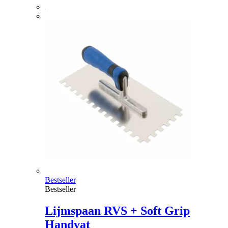
Bestseller
Bestseller
Lijmspaan RVS + Soft Grip
Handvat