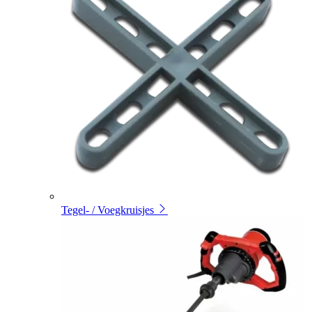
Tegel- / Voegkruisjes