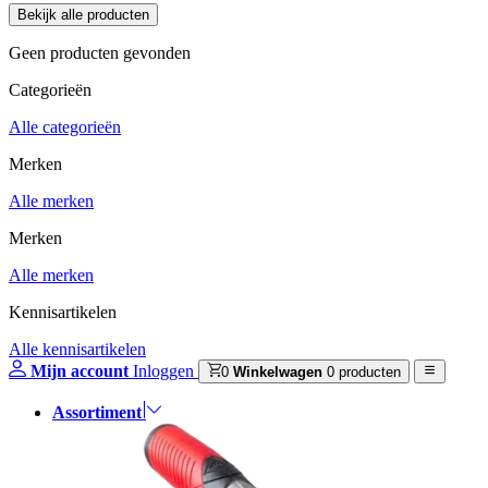
Geen producten gevonden
Categorieën
Alle categorieën
Merken
Alle merken
Merken
Alle merken
Kennisartikelen
Alle kennisartikelen
Mijn account
Inloggen
0
Winkelwagen
0 producten
Assortiment