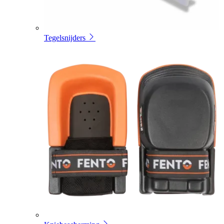
Tegelsnijders