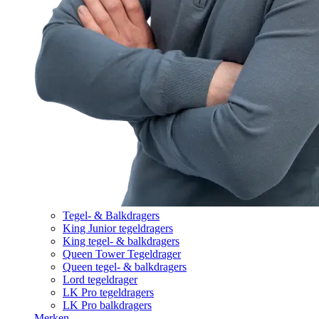
Tegel- & Balkdragers
King Junior tegeldragers
King tegel- & balkdragers
Queen Tower Tegeldrager
Queen tegel- & balkdragers
Lord tegeldrager
LK Pro tegeldragers
LK Pro balkdragers
Merken