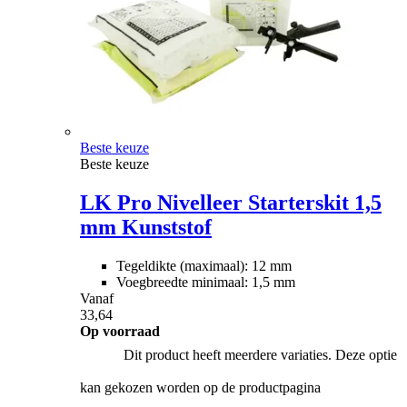
Beste keuze
Beste keuze
LK Pro Nivelleer Starterskit 1,5
mm Kunststof
Tegeldikte (maximaal): 12 mm
Voegbreedte minimaal: 1,5 mm
Vanaf
33,64
Op voorraad
Dit product heeft meerdere variaties. Deze optie
kan gekozen worden op de productpagina