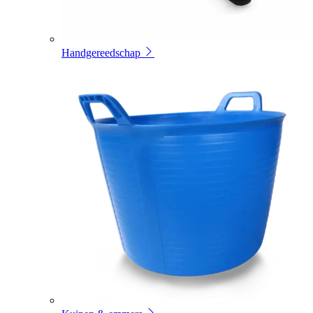
Handgereedschap