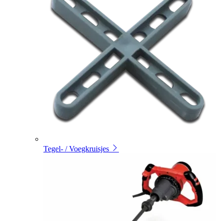
Tegel- / Voegkruisjes