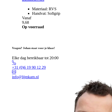
Materiaal: RVS
Handvat: Softgrip
Vanaf
9,68
Op voorraad
Vragen? Johan staat voor je klaar!
Elke dag bereikbaar tot 20:00
+31 (0)6 19 90 12 29
info@lijmkam.nl