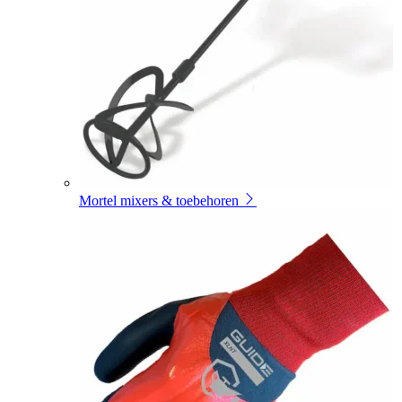
Mortel mixers & toebehoren