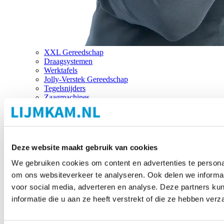
XXL Gereedschap
Draagsystemen
Werktafels
Jolly-Verstek Gereedschap
Tegelsnijders
Zaagmachines
Merken
Deze website maakt gebruik van cookies
We gebruiken cookies om content en advertenties te personal
om ons websiteverkeer te analyseren. Ook delen we informat
voor social media, adverteren en analyse. Deze partners 
informatie die u aan ze heeft verstrekt of die ze hebben ver