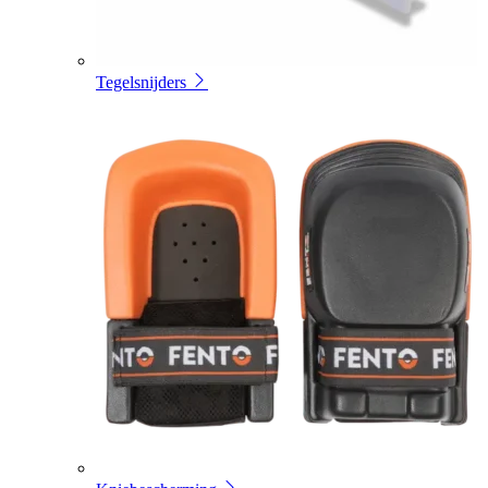
Tegelsnijders