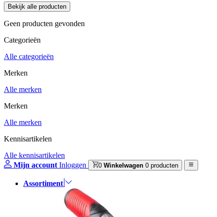
Geen producten gevonden
Categorieën
Alle categorieën
Merken
Alle merken
Merken
Alle merken
Kennisartikelen
Alle kennisartikelen
Mijn account
Inloggen
0
Winkelwagen
0 producten
Assortiment