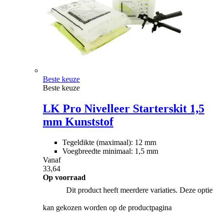
Beste keuze
Beste keuze
LK Pro Nivelleer Starterskit 1,5
mm Kunststof
Tegeldikte (maximaal): 12 mm
Voegbreedte minimaal: 1,5 mm
Vanaf
33,64
Op voorraad
Dit product heeft meerdere variaties. Deze optie
kan gekozen worden op de productpagina