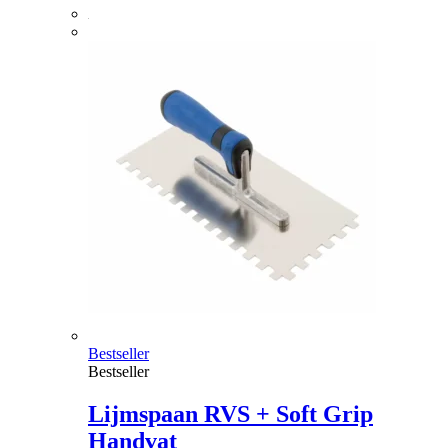
Bestseller
Bestseller
Lijmspaan RVS + Soft Grip
Handvat