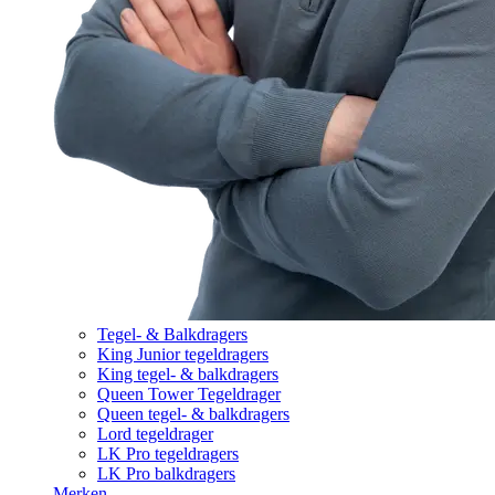
Tegel- & Balkdragers
King Junior tegeldragers
King tegel- & balkdragers
Queen Tower Tegeldrager
Queen tegel- & balkdragers
Lord tegeldrager
LK Pro tegeldragers
LK Pro balkdragers
Merken