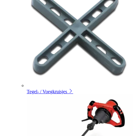
Tegel- / Voegkruisjes