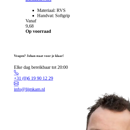
Materiaal: RVS
Handvat: Softgrip
Vanaf
9,68
Op voorraad
Vragen? Johan staat voor je klaar!
Elke dag bereikbaar tot 20:00
+31 (0)6 19 90 12 29
info@lijmkam.nl