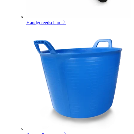
Handgereedschap