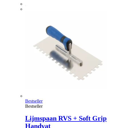
Bestseller
Bestseller
Lijmspaan RVS + Soft Grip
Handvat