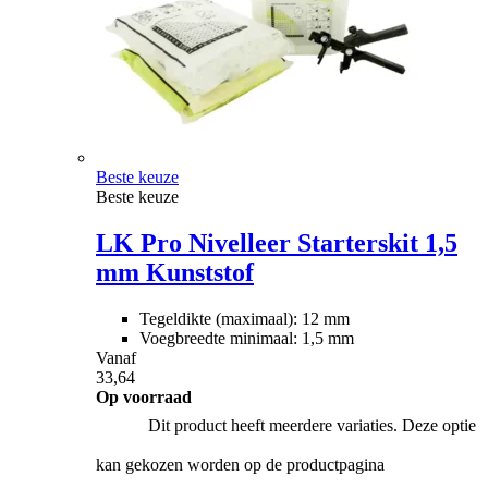
Beste keuze
Beste keuze
LK Pro Nivelleer Starterskit 1,5
mm Kunststof
Tegeldikte (maximaal): 12 mm
Voegbreedte minimaal: 1,5 mm
Vanaf
33,64
Op voorraad
Dit product heeft meerdere variaties. Deze optie
kan gekozen worden op de productpagina