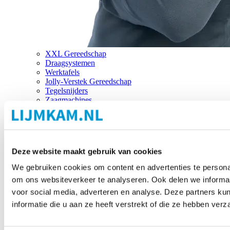
XXL Gereedschap
Draagsystemen
Werktafels
Jolly-Verstek Gereedschap
Tegelsnijders
Zaagmachines
Merken
Deze website maakt gebruik van cookies
We gebruiken cookies om content en advertenties te personal
om ons websiteverkeer te analyseren. Ook delen we informat
voor social media, adverteren en analyse. Deze partners 
informatie die u aan ze heeft verstrekt of die ze hebben ver