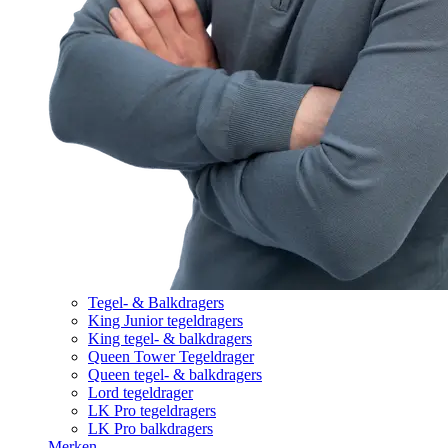
Tegel- & Balkdragers
King Junior tegeldragers
King tegel- & balkdragers
Queen Tower Tegeldrager
Queen tegel- & balkdragers
Lord tegeldrager
LK Pro tegeldragers
LK Pro balkdragers
Merken