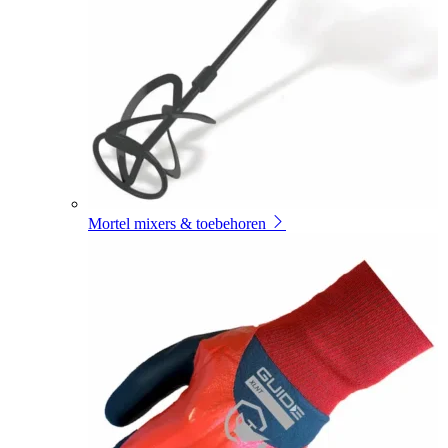
Mortel mixers & toebehoren