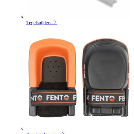
Tegelsnijders