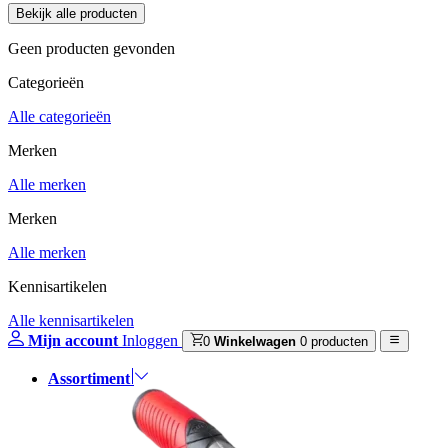
Geen producten gevonden
Categorieën
Alle categorieën
Merken
Alle merken
Merken
Alle merken
Kennisartikelen
Alle kennisartikelen
Mijn account
Inloggen
0
Winkelwagen
0 producten
Assortiment