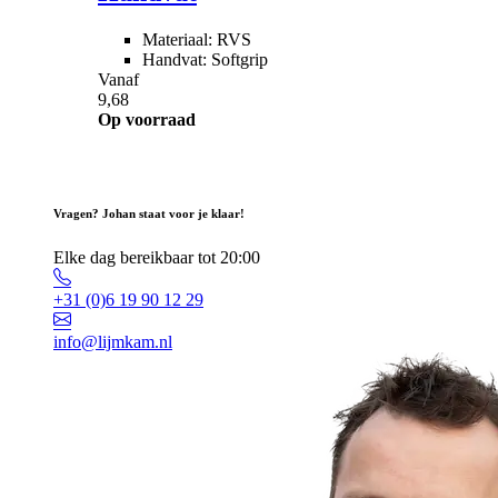
Materiaal: RVS
Handvat: Softgrip
Vanaf
9,68
Op voorraad
Vragen? Johan staat voor je klaar!
Elke dag bereikbaar tot 20:00
+31 (0)6 19 90 12 29
info@lijmkam.nl