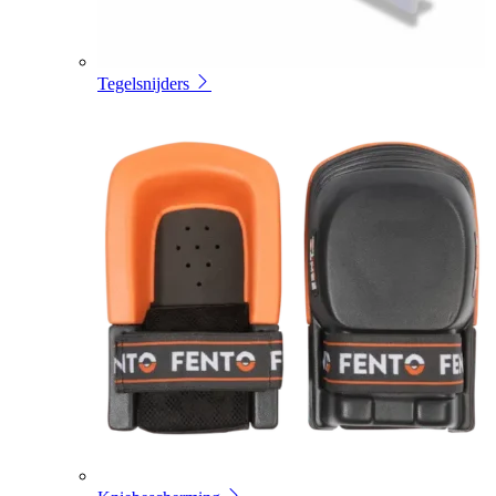
Tegelsnijders