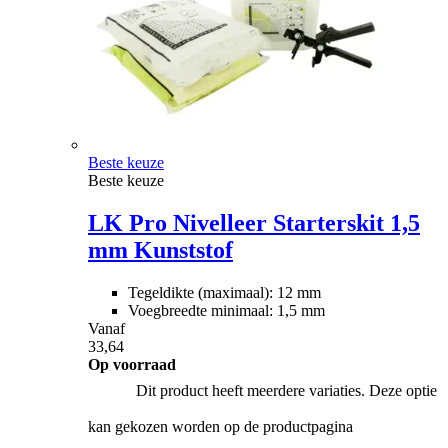
Beste keuze
Beste keuze
LK Pro Nivelleer Starterskit 1,5
mm Kunststof
Tegeldikte (maximaal): 12 mm
Voegbreedte minimaal: 1,5 mm
Vanaf
33,64
Op voorraad
Dit product heeft meerdere variaties. Deze optie
kan gekozen worden op de productpagina