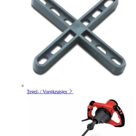
Tegel- / Voegkruisjes