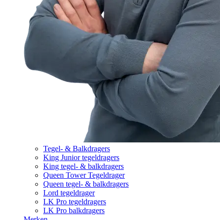
Tegel- & Balkdragers
King Junior tegeldragers
King tegel- & balkdragers
Queen Tower Tegeldrager
Queen tegel- & balkdragers
Lord tegeldrager
LK Pro tegeldragers
LK Pro balkdragers
Merken