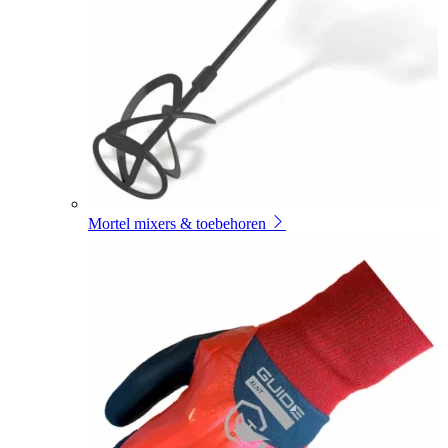
Mortel mixers & toebehoren