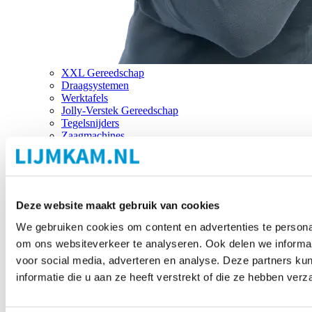
XXL Gereedschap
Draagsystemen
Werktafels
Jolly-Verstek Gereedschap
Tegelsnijders
Zaagmachines
Merken
Deze website maakt gebruik van cookies
We gebruiken cookies om content en advertenties te personal
om ons websiteverkeer te analyseren. Ook delen we informat
voor social media, adverteren en analyse. Deze partners 
informatie die u aan ze heeft verstrekt of die ze hebben ver