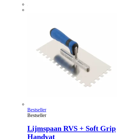
Bestseller
Bestseller
Lijmspaan RVS + Soft Grip
Handvat