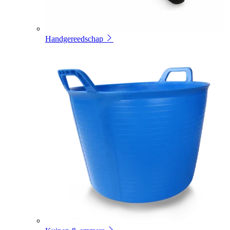
Handgereedschap