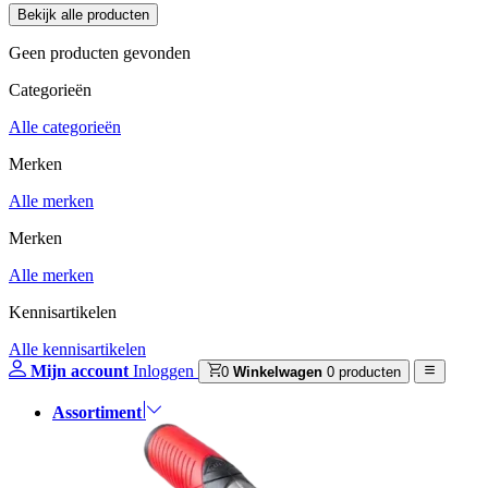
Geen producten gevonden
Categorieën
Alle categorieën
Merken
Alle merken
Merken
Alle merken
Kennisartikelen
Alle kennisartikelen
Mijn account
Inloggen
0
Winkelwagen
0 producten
Assortiment