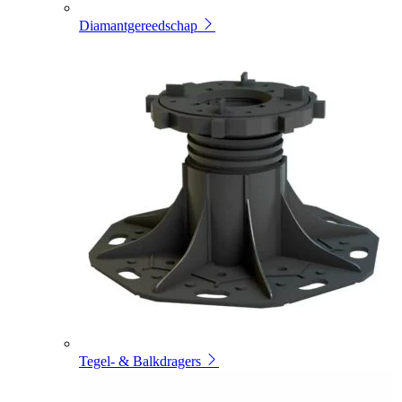
Diamantgereedschap
Tegel- & Balkdragers