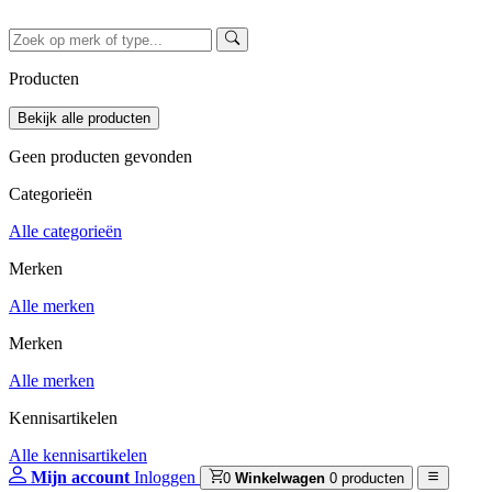
Producten
Geen producten gevonden
Categorieën
Alle categorieën
Merken
Alle merken
Merken
Alle merken
Kennisartikelen
Alle kennisartikelen
Mijn account
Inloggen
0
Winkelwagen
0 producten