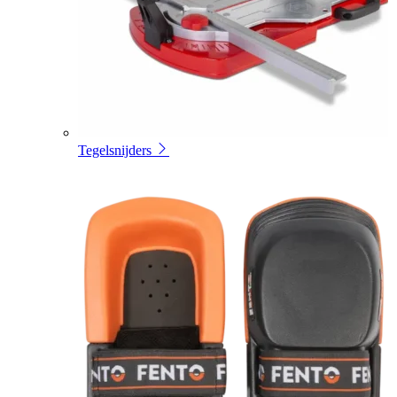
Tegelsnijders