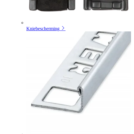
Kniebescherming