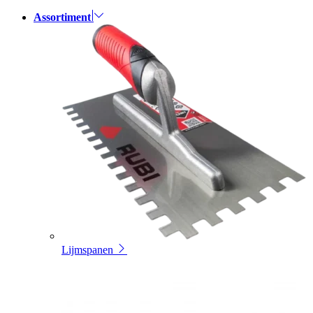
Assortiment
Lijmspanen