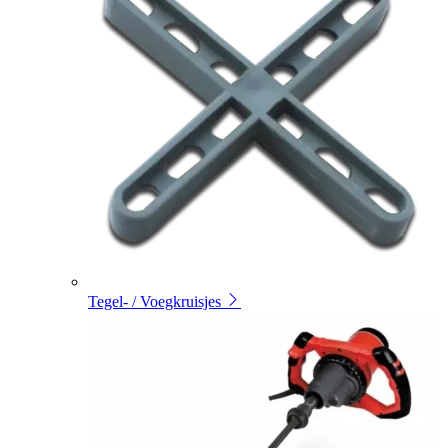
Tegel- / Voegkruisjes