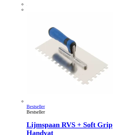
Bestseller
Bestseller
Lijmspaan RVS + Soft Grip
Handvat