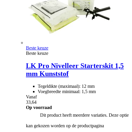
Beste keuze
Beste keuze
LK Pro Nivelleer Starterskit 1,5
mm Kunststof
Tegeldikte (maximaal): 12 mm
Voegbreedte minimaal: 1,5 mm
Vanaf
33,64
Op voorraad
Dit product heeft meerdere variaties. Deze optie
kan gekozen worden op de productpagina