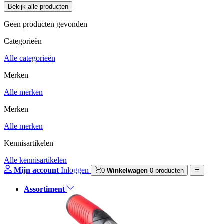
Geen producten gevonden
Categorieën
Alle categorieën
Merken
Alle merken
Merken
Alle merken
Kennisartikelen
Alle kennisartikelen
Mijn account
Inloggen
0
Winkelwagen
0 producten
Assortiment