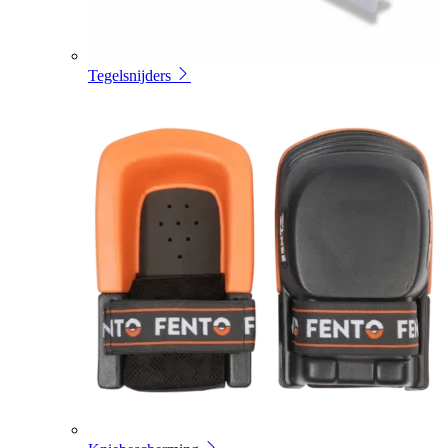
Tegelsnijders