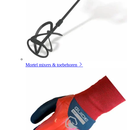
Mortel mixers & toebehoren