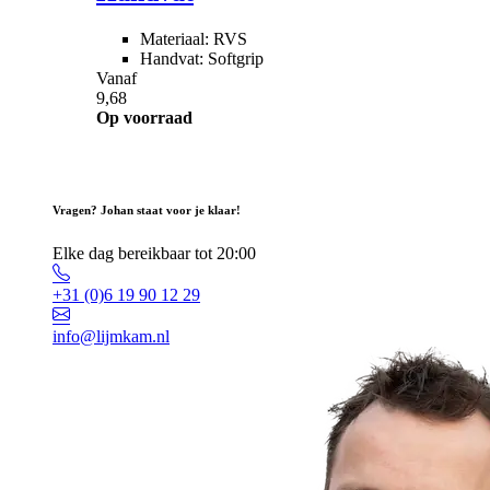
Materiaal: RVS
Handvat: Softgrip
Vanaf
9,68
Op voorraad
Vragen? Johan staat voor je klaar!
Elke dag bereikbaar tot 20:00
+31 (0)6 19 90 12 29
info@lijmkam.nl