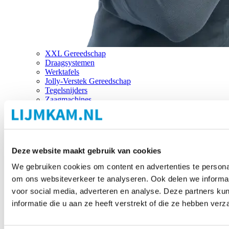
XXL Gereedschap
Draagsystemen
Werktafels
Jolly-Verstek Gereedschap
Tegelsnijders
Zaagmachines
Merken
Deze website maakt gebruik van cookies
We gebruiken cookies om content en advertenties te personal
om ons websiteverkeer te analyseren. Ook delen we informat
voor social media, adverteren en analyse. Deze partners 
informatie die u aan ze heeft verstrekt of die ze hebben ver