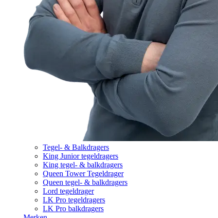
Tegel- & Balkdragers
King Junior tegeldragers
King tegel- & balkdragers
Queen Tower Tegeldrager
Queen tegel- & balkdragers
Lord tegeldrager
LK Pro tegeldragers
LK Pro balkdragers
Merken