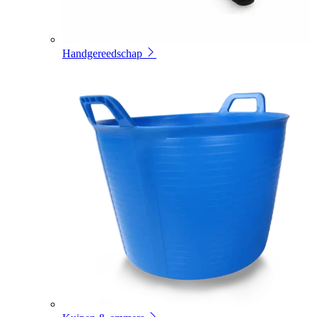
Handgereedschap