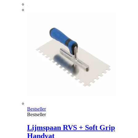
Bestseller
Bestseller
Lijmspaan RVS + Soft Grip
Handvat