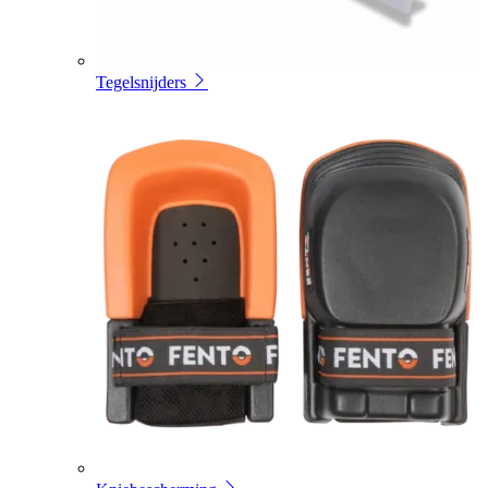
Tegelsnijders