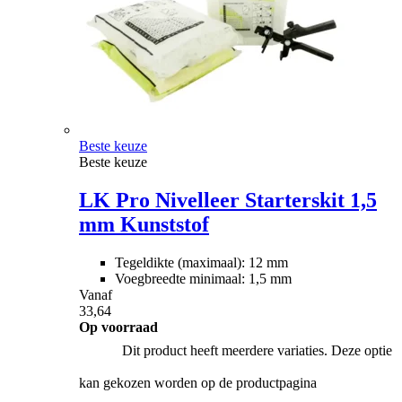
Beste keuze
Beste keuze
LK Pro Nivelleer Starterskit 1,5
mm Kunststof
Tegeldikte (maximaal): 12 mm
Voegbreedte minimaal: 1,5 mm
Vanaf
33,64
Op voorraad
Dit product heeft meerdere variaties. Deze optie
kan gekozen worden op de productpagina