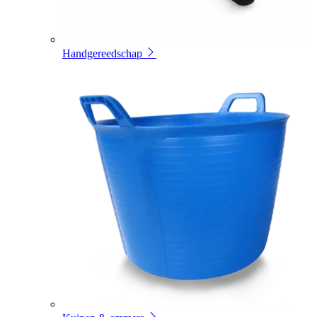
Handgereedschap