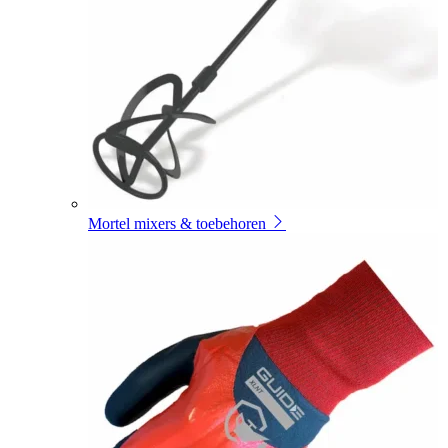
Mortel mixers & toebehoren