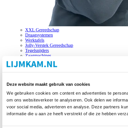
XXL Gereedschap
Draagsystemen
Werktafels
Jolly-Verstek Gereedschap
Tegelsnijders
Zaagmachines
Merken
Deze website maakt gebruik van cookies
We gebruiken cookies om content en advertenties te personal
om ons websiteverkeer te analyseren. Ook delen we informat
voor social media, adverteren en analyse. Deze partners 
informatie die u aan ze heeft verstrekt of die ze hebben ver