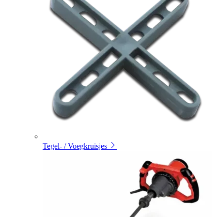
Tegel- / Voegkruisjes