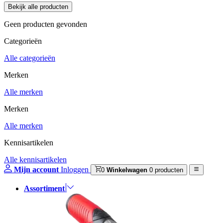
Geen producten gevonden
Categorieën
Alle categorieën
Merken
Alle merken
Merken
Alle merken
Kennisartikelen
Alle kennisartikelen
Mijn account
Inloggen
0
Winkelwagen
0 producten
Assortiment