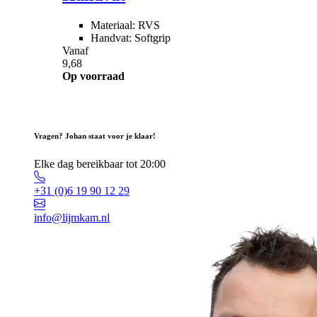
Materiaal: RVS
Handvat: Softgrip
Vanaf
9,68
Op voorraad
Vragen? Johan staat voor je klaar!
Elke dag bereikbaar tot 20:00
+31 (0)6 19 90 12 29
info@lijmkam.nl