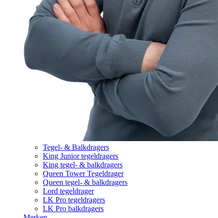
Tegel- & Balkdragers
King Junior tegeldragers
King tegel- & balkdragers
Queen Tower Tegeldrager
Queen tegel- & balkdragers
Lord tegeldrager
LK Pro tegeldragers
LK Pro balkdragers
Merken