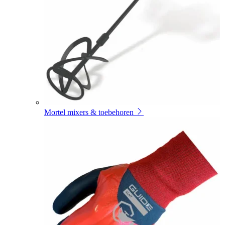
Mortel mixers & toebehoren