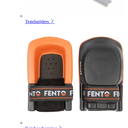
Tegelsnijders