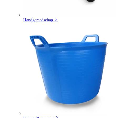
Handgereedschap