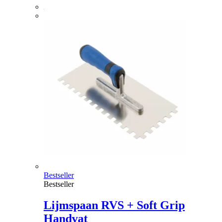
Bestseller
Bestseller
Lijmspaan RVS + Soft Grip
Handvat