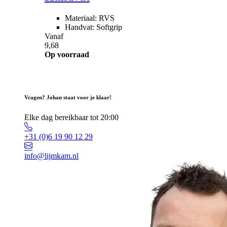
Materiaal: RVS
Handvat: Softgrip
Vanaf
9,68
Op voorraad
Vragen? Johan staat voor je klaar!
Elke dag bereikbaar tot 20:00
+31 (0)6 19 90 12 29
info@lijmkam.nl