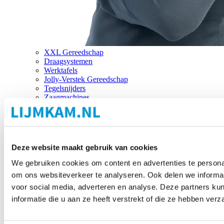
XXL Gereedschap
Draagsystemen
Werktafels
Jolly-Verstek Gereedschap
Tegelsnijders
Zaagmachines
Merken
Deze website maakt gebruik van cookies
We gebruiken cookies om content en advertenties te personal
om ons websiteverkeer te analyseren. Ook delen we informat
voor social media, adverteren en analyse. Deze partners 
informatie die u aan ze heeft verstrekt of die ze hebben ver