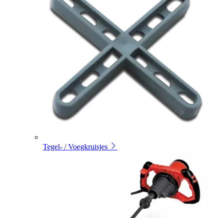
Tegel- / Voegkruisjes