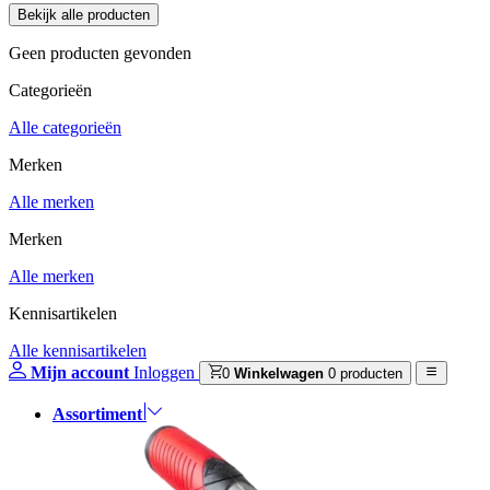
Geen producten gevonden
Categorieën
Alle categorieën
Merken
Alle merken
Merken
Alle merken
Kennisartikelen
Alle kennisartikelen
Mijn account
Inloggen
0
Winkelwagen
0 producten
Assortiment