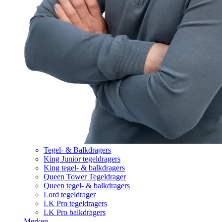
Tegel- & Balkdragers
King Junior tegeldragers
King tegel- & balkdragers
Queen Tower Tegeldrager
Queen tegel- & balkdragers
Lord tegeldrager
LK Pro tegeldragers
LK Pro balkdragers
Merken