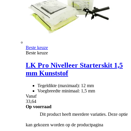
Beste keuze
Beste keuze
LK Pro Nivelleer Starterskit 1,5
mm Kunststof
Tegeldikte (maximaal): 12 mm
Voegbreedte minimaal: 1,5 mm
Vanaf
33,64
Op voorraad
Dit product heeft meerdere variaties. Deze optie
kan gekozen worden op de productpagina