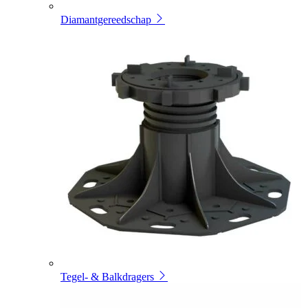
Diamantgereedschap
Tegel- & Balkdragers