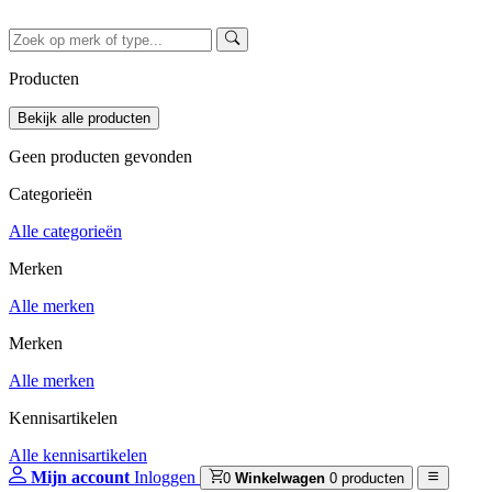
Producten
Geen producten gevonden
Categorieën
Alle categorieën
Merken
Alle merken
Merken
Alle merken
Kennisartikelen
Alle kennisartikelen
Mijn account
Inloggen
0
Winkelwagen
0 producten