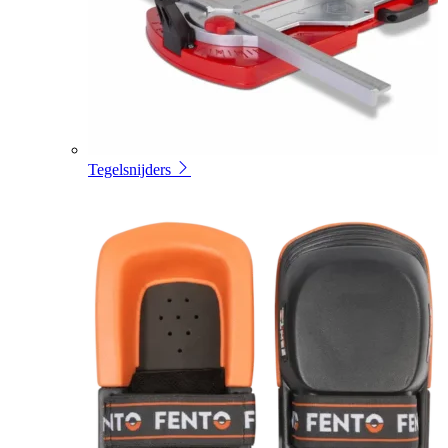
Tegelsnijders