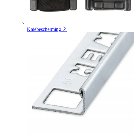
Kniebescherming