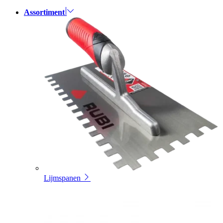
Assortiment
Lijmspanen