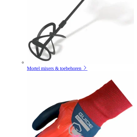
Mortel mixers & toebehoren