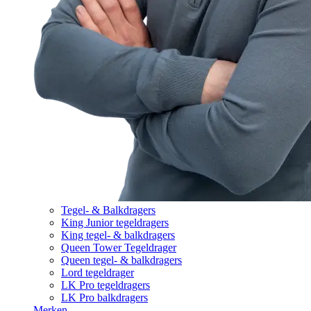
Tegel- & Balkdragers
King Junior tegeldragers
King tegel- & balkdragers
Queen Tower Tegeldrager
Queen tegel- & balkdragers
Lord tegeldrager
LK Pro tegeldragers
LK Pro balkdragers
Merken