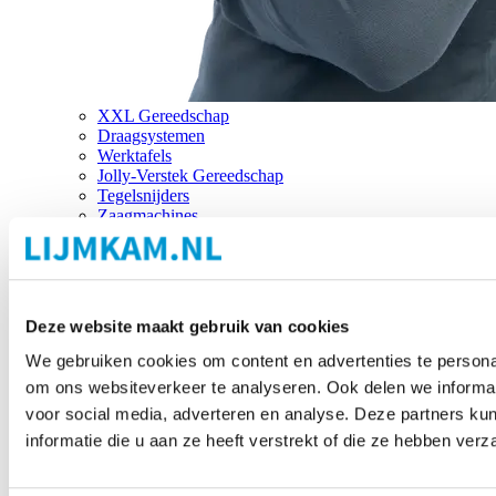
XXL Gereedschap
Draagsystemen
Werktafels
Jolly-Verstek Gereedschap
Tegelsnijders
Zaagmachines
Merken
Deze website maakt gebruik van cookies
We gebruiken cookies om content en advertenties te personal
om ons websiteverkeer te analyseren. Ook delen we informat
voor social media, adverteren en analyse. Deze partners 
informatie die u aan ze heeft verstrekt of die ze hebben ver