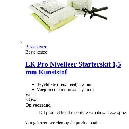
Beste keuze
Beste keuze
LK Pro Nivelleer Starterskit 1,5
mm Kunststof
Tegeldikte (maximaal): 12 mm
Voegbreedte minimaal: 1,5 mm
Vanaf
33,64
Op voorraad
Dit product heeft meerdere variaties. Deze optie
kan gekozen worden op de productpagina