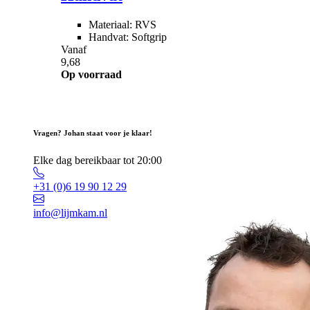
Materiaal: RVS
Handvat: Softgrip
Vanaf
9,68
Op voorraad
Vragen? Johan staat voor je klaar!
Elke dag bereikbaar tot 20:00
+31 (0)6 19 90 12 29
info@lijmkam.nl