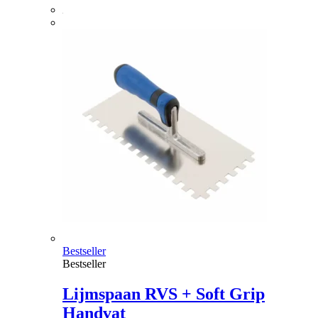
Bestseller
Bestseller
Lijmspaan RVS + Soft Grip
Handvat