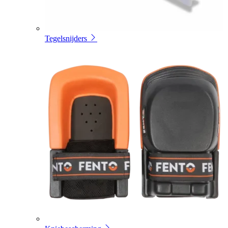
Tegelsnijders