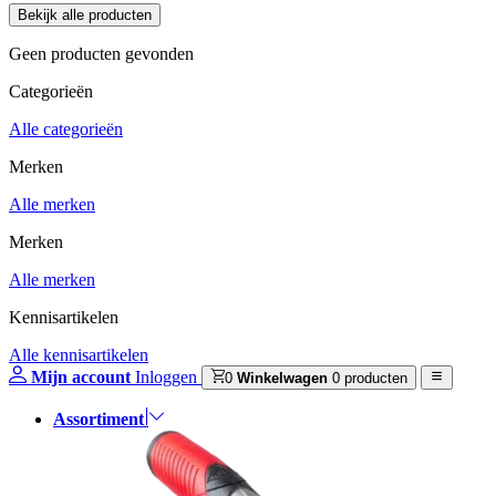
Geen producten gevonden
Categorieën
Alle categorieën
Merken
Alle merken
Merken
Alle merken
Kennisartikelen
Alle kennisartikelen
Mijn account
Inloggen
0
Winkelwagen
0 producten
Assortiment