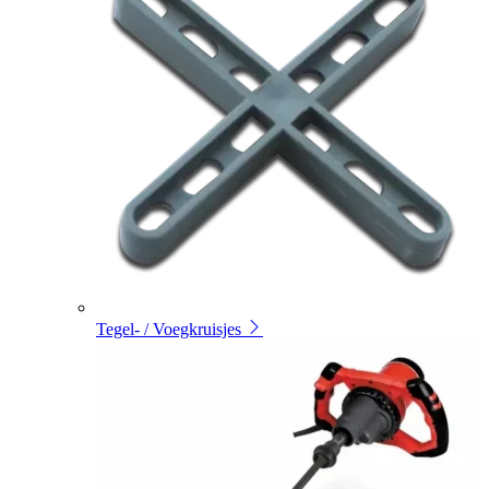
Tegel- / Voegkruisjes