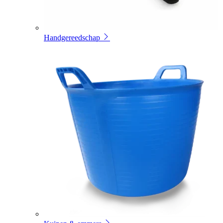
Handgereedschap