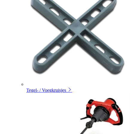
Tegel- / Voegkruisjes