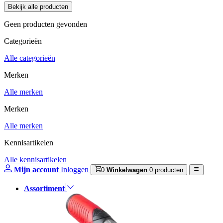
Geen producten gevonden
Categorieën
Alle categorieën
Merken
Alle merken
Merken
Alle merken
Kennisartikelen
Alle kennisartikelen
Mijn account
Inloggen
0
Winkelwagen
0 producten
Assortiment