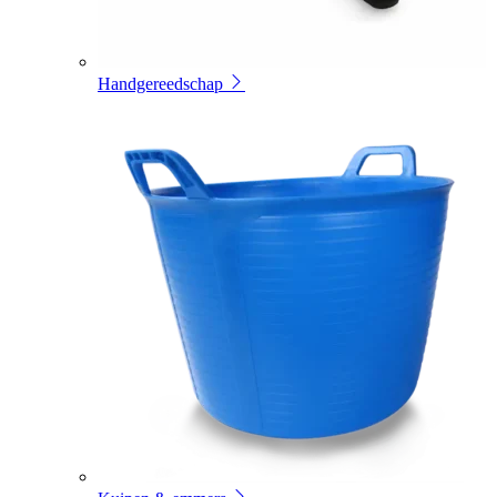
Handgereedschap