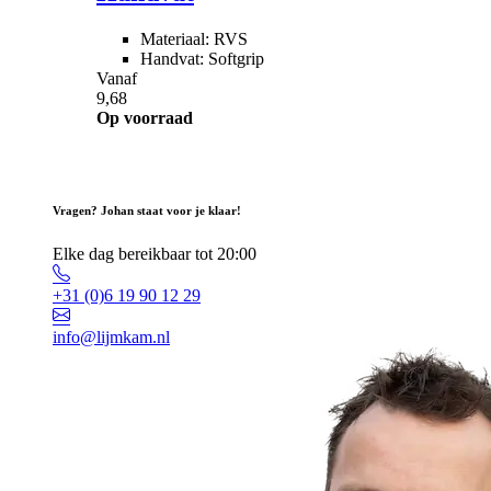
Materiaal: RVS
Handvat: Softgrip
Vanaf
9,68
Op voorraad
Vragen? Johan staat voor je klaar!
Elke dag bereikbaar tot 20:00
+31 (0)6 19 90 12 29
info@lijmkam.nl