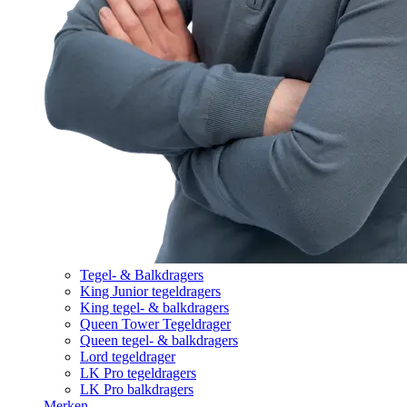
Tegel- & Balkdragers
King Junior tegeldragers
King tegel- & balkdragers
Queen Tower Tegeldrager
Queen tegel- & balkdragers
Lord tegeldrager
LK Pro tegeldragers
LK Pro balkdragers
Merken