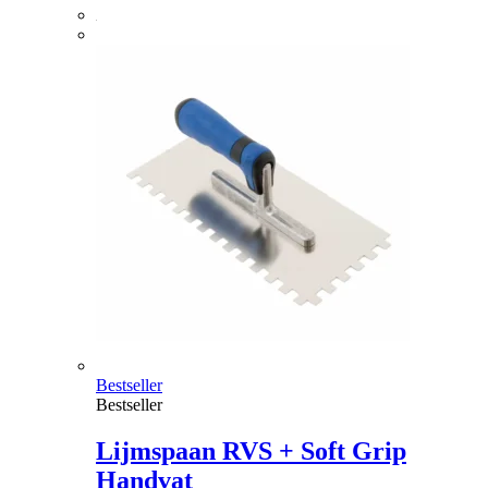
Bestseller
Bestseller
Lijmspaan RVS + Soft Grip
Handvat