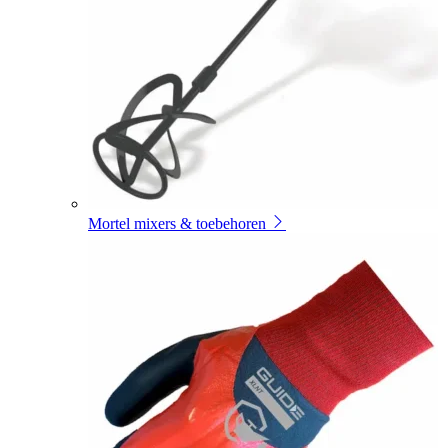
Mortel mixers & toebehoren