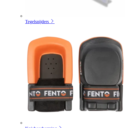
Tegelsnijders