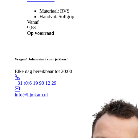
Materiaal: RVS
Handvat: Softgrip
Vanaf
9,68
Op voorraad
Vragen? Johan staat voor je klaar!
Elke dag bereikbaar tot 20:00
+31 (0)6 19 90 12 29
info@lijmkam.nl