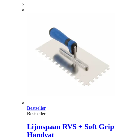
Bestseller
Bestseller
Lijmspaan RVS + Soft Grip
Handvat