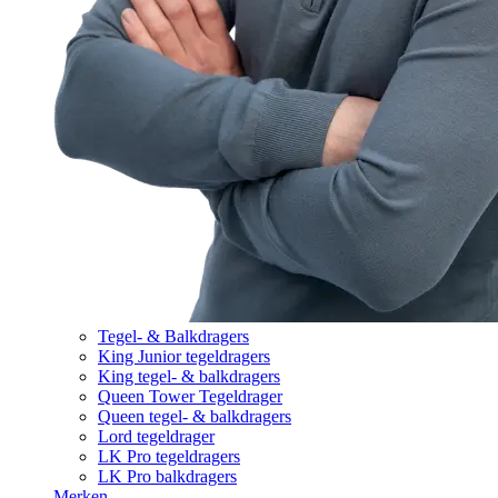
Tegel- & Balkdragers
King Junior tegeldragers
King tegel- & balkdragers
Queen Tower Tegeldrager
Queen tegel- & balkdragers
Lord tegeldrager
LK Pro tegeldragers
LK Pro balkdragers
Merken