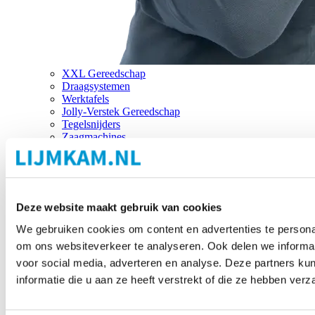
XXL Gereedschap
Draagsystemen
Werktafels
Jolly-Verstek Gereedschap
Tegelsnijders
Zaagmachines
Merken
Deze website maakt gebruik van cookies
We gebruiken cookies om content en advertenties te personal
om ons websiteverkeer te analyseren. Ook delen we informat
voor social media, adverteren en analyse. Deze partners 
informatie die u aan ze heeft verstrekt of die ze hebben ver