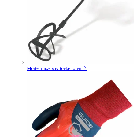
Mortel mixers & toebehoren