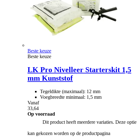
Beste keuze
Beste keuze
LK Pro Nivelleer Starterskit 1,5
mm Kunststof
Tegeldikte (maximaal): 12 mm
Voegbreedte minimaal: 1,5 mm
Vanaf
33,64
Op voorraad
Dit product heeft meerdere variaties. Deze optie
kan gekozen worden op de productpagina