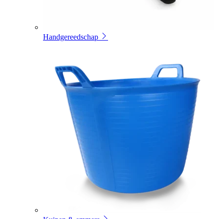
Handgereedschap