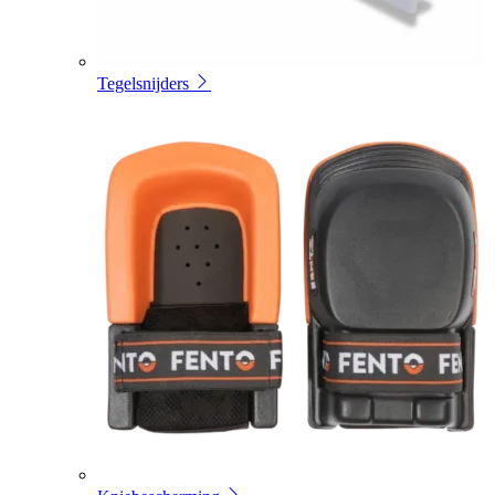
Tegelsnijders