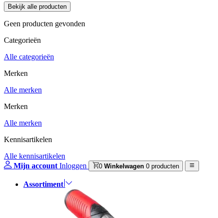
Geen producten gevonden
Categorieën
Alle categorieën
Merken
Alle merken
Merken
Alle merken
Kennisartikelen
Alle kennisartikelen
Mijn account
Inloggen
0
Winkelwagen
0 producten
Assortiment