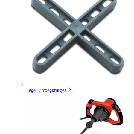
Tegel- / Voegkruisjes