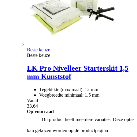
Beste keuze
Beste keuze
LK Pro Nivelleer Starterskit 1,5
mm Kunststof
Tegeldikte (maximaal): 12 mm
Voegbreedte minimaal: 1,5 mm
Vanaf
33,64
Op voorraad
Dit product heeft meerdere variaties. Deze optie
kan gekozen worden op de productpagina