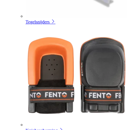
Tegelsnijders