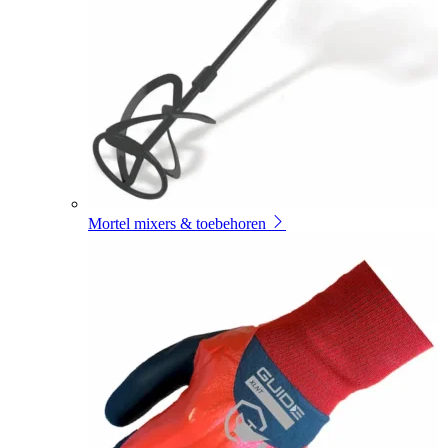
Mortel mixers & toebehoren