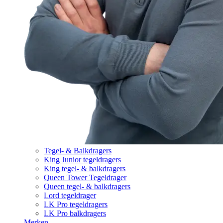
Tegel- & Balkdragers
King Junior tegeldragers
King tegel- & balkdragers
Queen Tower Tegeldrager
Queen tegel- & balkdragers
Lord tegeldrager
LK Pro tegeldragers
LK Pro balkdragers
Merken