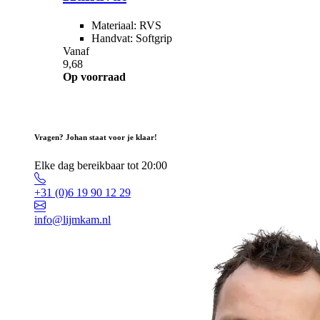
Materiaal: RVS
Handvat: Softgrip
Vanaf
9,68
Op voorraad
Vragen? Johan staat voor je klaar!
Elke dag bereikbaar tot 20:00
+31 (0)6 19 90 12 29
info@lijmkam.nl