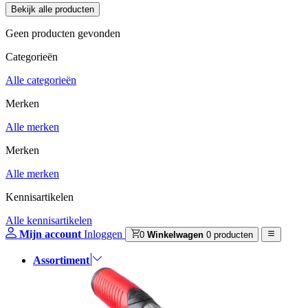
Geen producten gevonden
Categorieën
Alle categorieën
Merken
Alle merken
Merken
Alle merken
Kennisartikelen
Alle kennisartikelen
Mijn account
Inloggen
0
Winkelwagen
0 producten
Assortiment