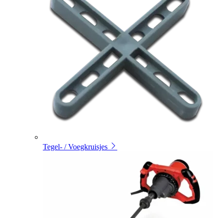
Tegel- / Voegkruisjes