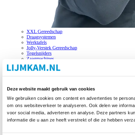
XXL Gereedschap
Draagsystemen
Werktafels
Jolly-Verstek Gereedschap
Tegelsnijders
Zaagmachines
Merken
Deze website maakt gebruik van cookies
We gebruiken cookies om content en advertenties te personal
om ons websiteverkeer te analyseren. Ook delen we informat
voor social media, adverteren en analyse. Deze partners 
informatie die u aan ze heeft verstrekt of die ze hebben ver