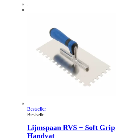
Bestseller
Bestseller
Lijmspaan RVS + Soft Grip
Handvat