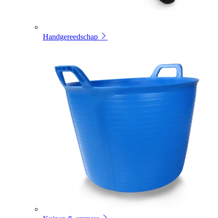
Handgereedschap