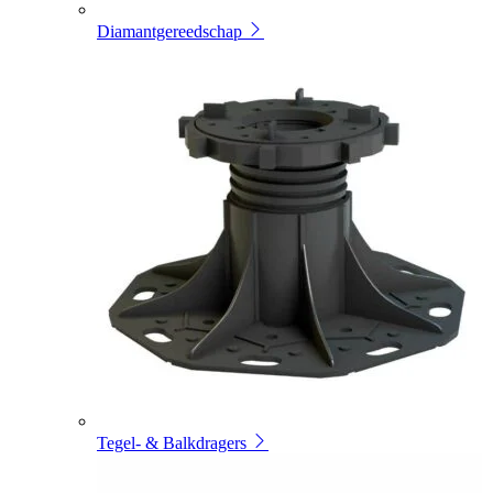
Diamantgereedschap
Tegel- & Balkdragers