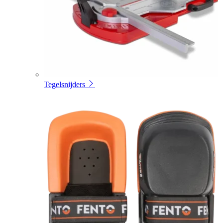
Tegelsnijders