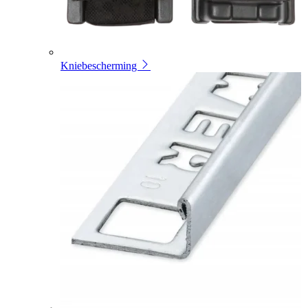
Kniebescherming