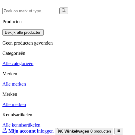
Producten
Geen producten gevonden
Categorieën
Alle categorieën
Merken
Alle merken
Merken
Alle merken
Kennisartikelen
Alle kennisartikelen
Mijn account
Inloggen
0
Winkelwagen
0 producten