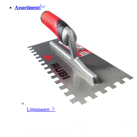
Assortiment
Lijmspanen