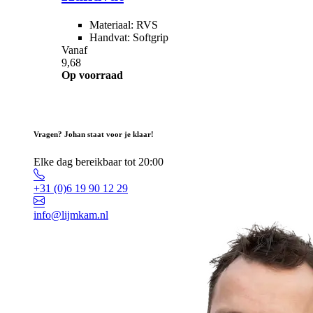
Materiaal: RVS
Handvat: Softgrip
Vanaf
9,68
Op voorraad
Vragen? Johan staat voor je klaar!
Elke dag bereikbaar tot 20:00
+31 (0)6 19 90 12 29
info@lijmkam.nl