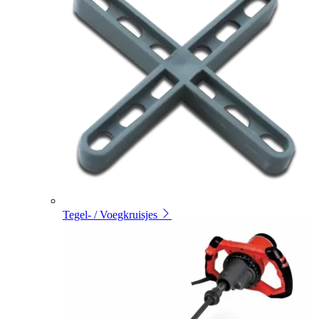
Tegel- / Voegkruisjes