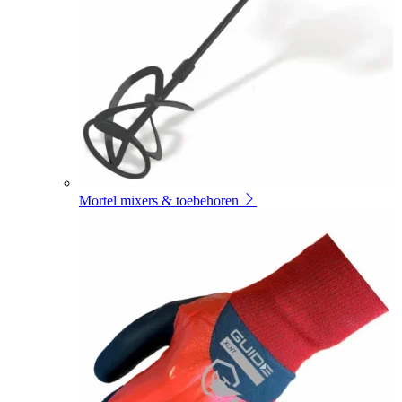
Mortel mixers & toebehoren