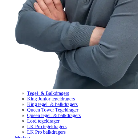
Tegel- & Balkdragers
King Junior tegeldragers
King tegel- & balkdragers
Queen Tower Tegeldrager
Queen tegel- & balkdragers
Lord tegeldrager
LK Pro tegeldragers
LK Pro balkdragers
Merken