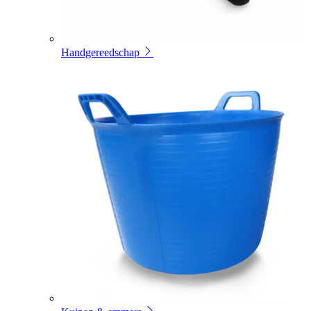
Handgereedschap