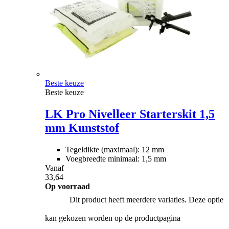
Beste keuze
Beste keuze
LK Pro Nivelleer Starterskit 1,5
mm Kunststof
Tegeldikte (maximaal): 12 mm
Voegbreedte minimaal: 1,5 mm
Vanaf
33,64
Op voorraad
Dit product heeft meerdere variaties. Deze optie
kan gekozen worden op de productpagina