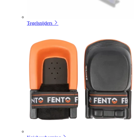
Tegelsnijders