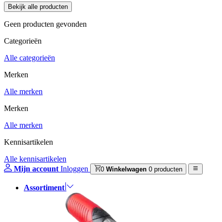
Geen producten gevonden
Categorieën
Alle categorieën
Merken
Alle merken
Merken
Alle merken
Kennisartikelen
Alle kennisartikelen
Mijn account
Inloggen
0
Winkelwagen
0 producten
Assortiment