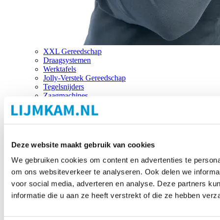
XXL Gereedschap
Draagsystemen
Werktafels
Jolly-Verstek Gereedschap
Tegelsnijders
Zaagmachines
Merken
Deze website maakt gebruik van cookies
We gebruiken cookies om content en advertenties te personal
om ons websiteverkeer te analyseren. Ook delen we informat
voor social media, adverteren en analyse. Deze partners 
informatie die u aan ze heeft verstrekt of die ze hebben ver