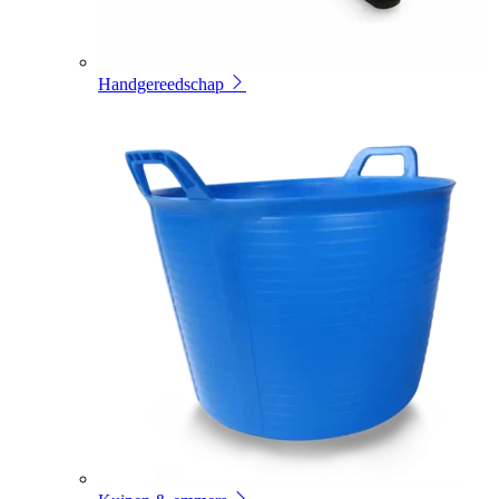
Handgereedschap