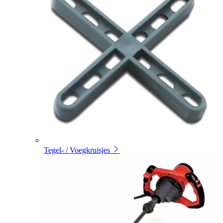
Tegel- / Voegkruisjes