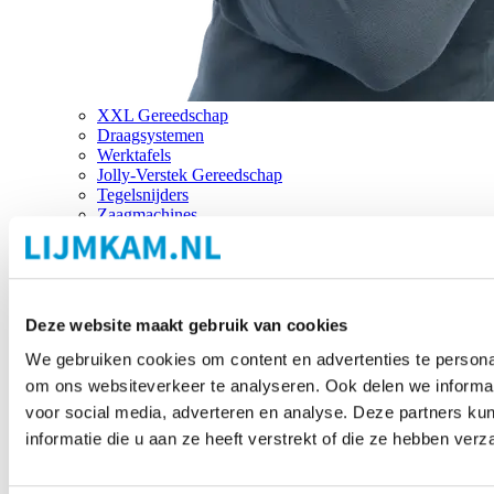
XXL Gereedschap
Draagsystemen
Werktafels
Jolly-Verstek Gereedschap
Tegelsnijders
Zaagmachines
Merken
Deze website maakt gebruik van cookies
We gebruiken cookies om content en advertenties te personal
om ons websiteverkeer te analyseren. Ook delen we informat
voor social media, adverteren en analyse. Deze partners 
informatie die u aan ze heeft verstrekt of die ze hebben ver