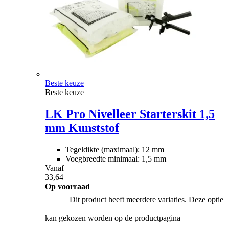
Beste keuze
Beste keuze
LK Pro Nivelleer Starterskit 1,5
mm Kunststof
Tegeldikte (maximaal): 12 mm
Voegbreedte minimaal: 1,5 mm
Vanaf
33,64
Op voorraad
Dit product heeft meerdere variaties. Deze optie
kan gekozen worden op de productpagina