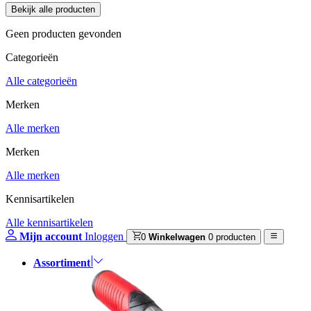
Geen producten gevonden
Categorieën
Alle categorieën
Merken
Alle merken
Merken
Alle merken
Kennisartikelen
Alle kennisartikelen
Mijn account
Inloggen
0
Winkelwagen
0 producten
Assortiment