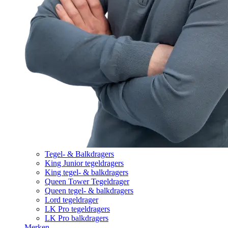
Tegel- & Balkdragers
King Junior tegeldragers
King tegel- & balkdragers
Queen Tower Tegeldrager
Queen tegel- & balkdragers
Lord tegeldrager
LK Pro tegeldragers
LK Pro balkdragers
Merken