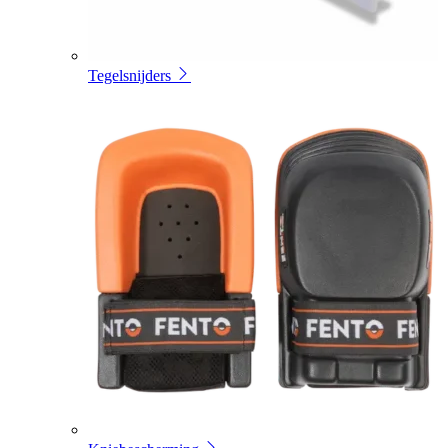
Tegelsnijders