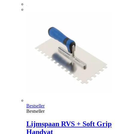
Bestseller
Bestseller
Lijmspaan RVS + Soft Grip
Handvat