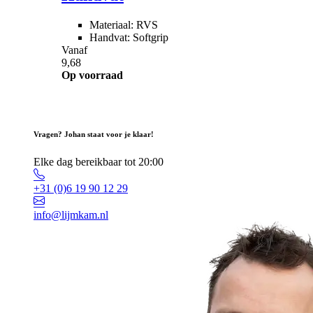
Materiaal: RVS
Handvat: Softgrip
Vanaf
9,68
Op voorraad
Vragen? Johan staat voor je klaar!
Elke dag bereikbaar tot 20:00
+31 (0)6 19 90 12 29
info@lijmkam.nl