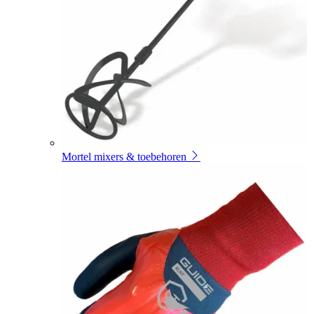
Mortel mixers & toebehoren