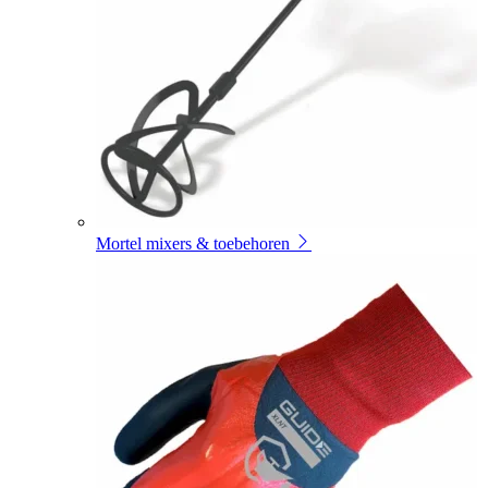
Mortel mixers & toebehoren