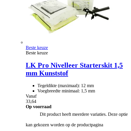
Beste keuze
Beste keuze
LK Pro Nivelleer Starterskit 1,5
mm Kunststof
Tegeldikte (maximaal): 12 mm
Voegbreedte minimaal: 1,5 mm
Vanaf
33,64
Op voorraad
Dit product heeft meerdere variaties. Deze optie
kan gekozen worden op de productpagina