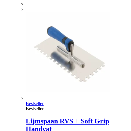
Bestseller
Bestseller
Lijmspaan RVS + Soft Grip
Handvat