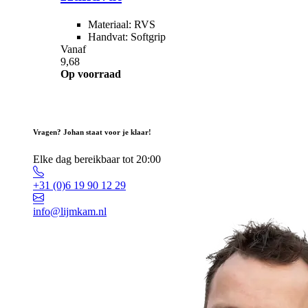
Materiaal: RVS
Handvat: Softgrip
Vanaf
9,68
Op voorraad
Vragen? Johan staat voor je klaar!
Elke dag bereikbaar tot 20:00
+31 (0)6 19 90 12 29
info@lijmkam.nl