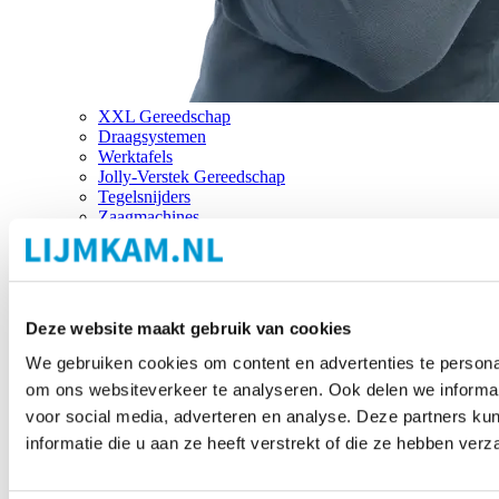
XXL Gereedschap
Draagsystemen
Werktafels
Jolly-Verstek Gereedschap
Tegelsnijders
Zaagmachines
Merken
Deze website maakt gebruik van cookies
We gebruiken cookies om content en advertenties te personal
om ons websiteverkeer te analyseren. Ook delen we informat
voor social media, adverteren en analyse. Deze partners 
informatie die u aan ze heeft verstrekt of die ze hebben ver