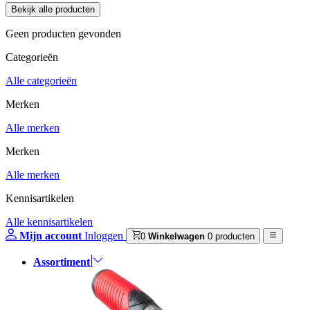
Geen producten gevonden
Categorieën
Alle categorieën
Merken
Alle merken
Merken
Alle merken
Kennisartikelen
Alle kennisartikelen
Mijn account
Inloggen
0
Winkelwagen
0 producten
Assortiment