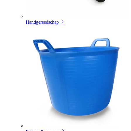
Handgereedschap