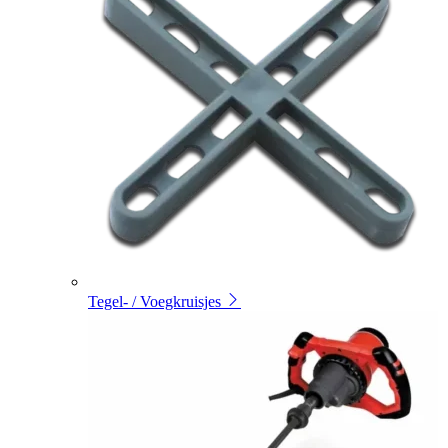
Tegel- / Voegkruisjes