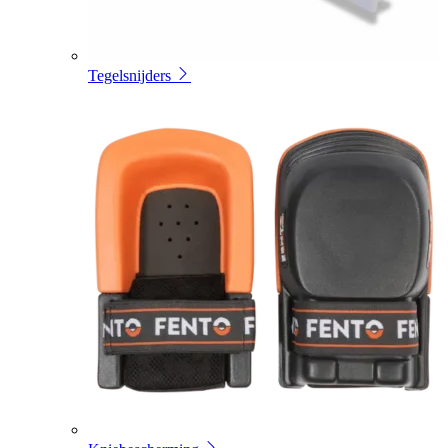
Tegelsnijders