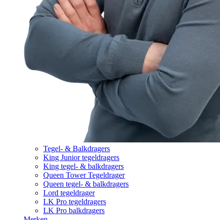
Tegel- & Balkdragers
King Junior tegeldragers
King tegel- & balkdragers
Queen Tower Tegeldrager
Queen tegel- & balkdragers
Lord tegeldrager
LK Pro tegeldragers
LK Pro balkdragers
Merken