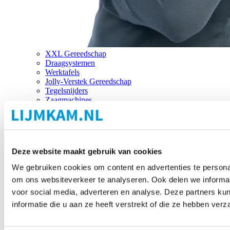
XXL Gereedschap
Draagsystemen
Werktafels
Jolly-Verstek Gereedschap
Tegelsnijders
Zaagmachines
Merken
Deze website maakt gebruik van cookies
We gebruiken cookies om content en advertenties te personal
om ons websiteverkeer te analyseren. Ook delen we informat
voor social media, adverteren en analyse. Deze partners 
informatie die u aan ze heeft verstrekt of die ze hebben ver