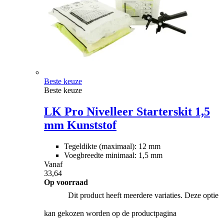
Beste keuze
Beste keuze
LK Pro Nivelleer Starterskit 1,5
mm Kunststof
Tegeldikte (maximaal): 12 mm
Voegbreedte minimaal: 1,5 mm
Vanaf
33,64
Op voorraad
Dit product heeft meerdere variaties. Deze optie
kan gekozen worden op de productpagina