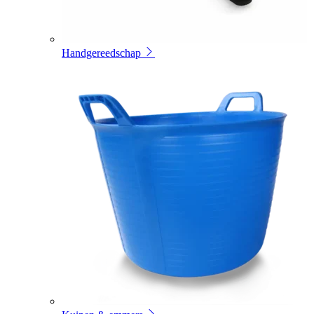
Handgereedschap