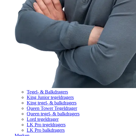
Tegel- & Balkdragers
King Junior tegeldragers
King tegel- & balkdragers
Queen Tower Tegeldrager
Queen tegel- & balkdragers
Lord tegeldrager
LK Pro tegeldragers
LK Pro balkdragers
Merken