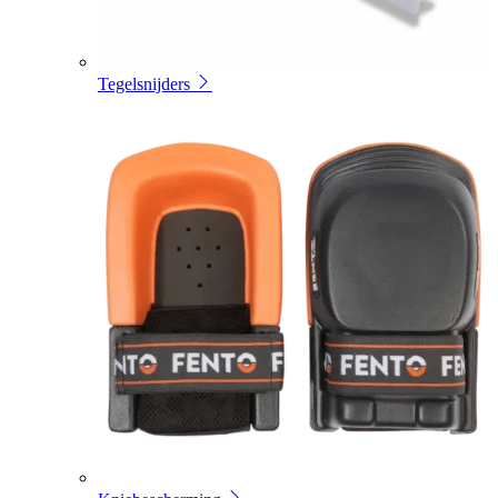
Tegelsnijders