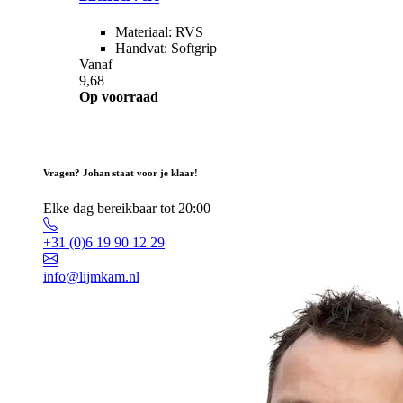
Materiaal: RVS
Handvat: Softgrip
Vanaf
9,68
Op voorraad
Vragen? Johan staat voor je klaar!
Elke dag bereikbaar tot 20:00
+31 (0)6 19 90 12 29
info@lijmkam.nl