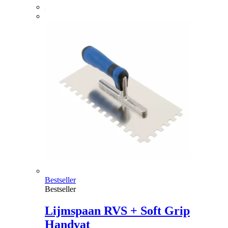
Bestseller
Bestseller
Lijmspaan RVS + Soft Grip
Handvat