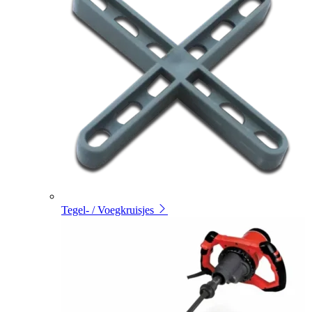
Tegel- / Voegkruisjes