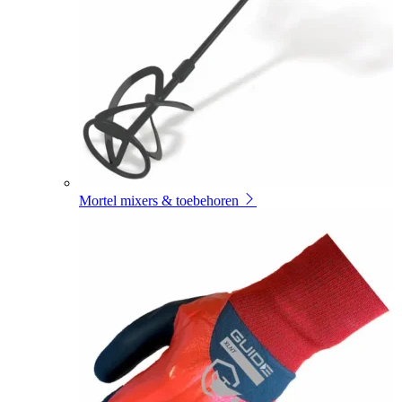
Mortel mixers & toebehoren