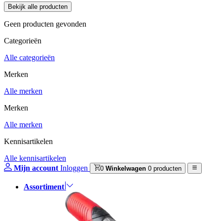
Geen producten gevonden
Categorieën
Alle categorieën
Merken
Alle merken
Merken
Alle merken
Kennisartikelen
Alle kennisartikelen
Mijn account
Inloggen
0
Winkelwagen
0 producten
Assortiment