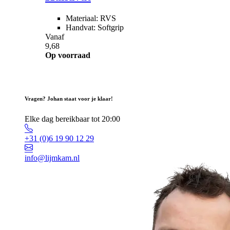
Materiaal: RVS
Handvat: Softgrip
Vanaf
9,68
Op voorraad
Vragen? Johan staat voor je klaar!
Elke dag bereikbaar tot 20:00
+31 (0)6 19 90 12 29
info@lijmkam.nl