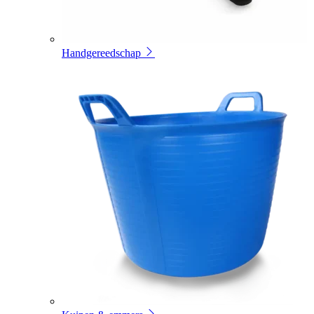
Handgereedschap