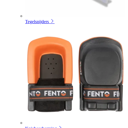
Tegelsnijders