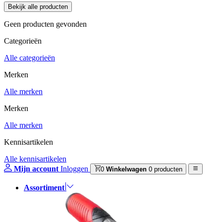
Geen producten gevonden
Categorieën
Alle categorieën
Merken
Alle merken
Merken
Alle merken
Kennisartikelen
Alle kennisartikelen
Mijn account
Inloggen
0
Winkelwagen
0 producten
Assortiment