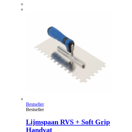
Bestseller
Bestseller
Lijmspaan RVS + Soft Grip
Handvat