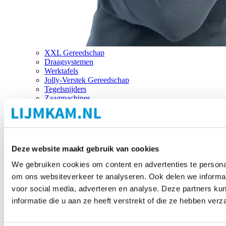
XXL Gereedschap
Draagsystemen
Werktafels
Jolly-Verstek Gereedschap
Tegelsnijders
Zaagmachines
Merken
Deze website maakt gebruik van cookies
We gebruiken cookies om content en advertenties te personal
om ons websiteverkeer te analyseren. Ook delen we informat
voor social media, adverteren en analyse. Deze partners 
informatie die u aan ze heeft verstrekt of die ze hebben ver