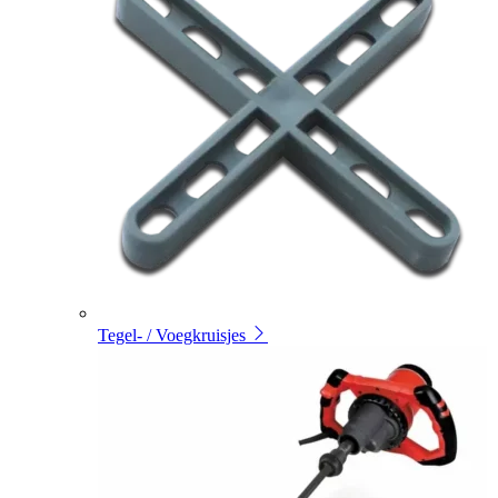
Tegel- / Voegkruisjes