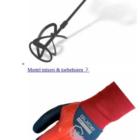
Mortel mixers & toebehoren