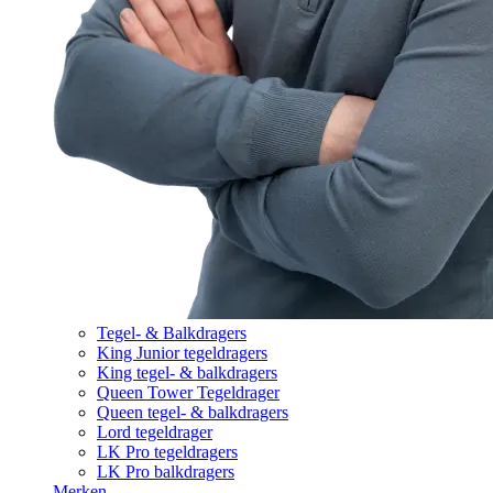
Tegel- & Balkdragers
King Junior tegeldragers
King tegel- & balkdragers
Queen Tower Tegeldrager
Queen tegel- & balkdragers
Lord tegeldrager
LK Pro tegeldragers
LK Pro balkdragers
Merken