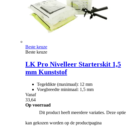
Beste keuze
Beste keuze
LK Pro Nivelleer Starterskit 1,5
mm Kunststof
Tegeldikte (maximaal): 12 mm
Voegbreedte minimaal: 1,5 mm
Vanaf
33,64
Op voorraad
Dit product heeft meerdere variaties. Deze optie
kan gekozen worden op de productpagina