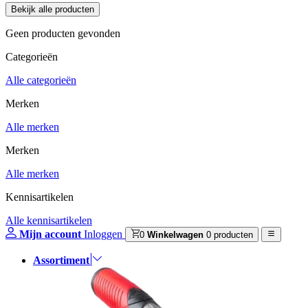
Geen producten gevonden
Categorieën
Alle categorieën
Merken
Alle merken
Merken
Alle merken
Kennisartikelen
Alle kennisartikelen
Mijn account
Inloggen
0
Winkelwagen
0 producten
Assortiment