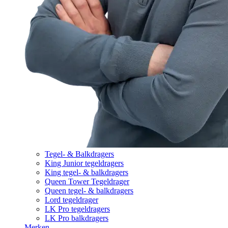
Tegel- & Balkdragers
King Junior tegeldragers
King tegel- & balkdragers
Queen Tower Tegeldrager
Queen tegel- & balkdragers
Lord tegeldrager
LK Pro tegeldragers
LK Pro balkdragers
Merken