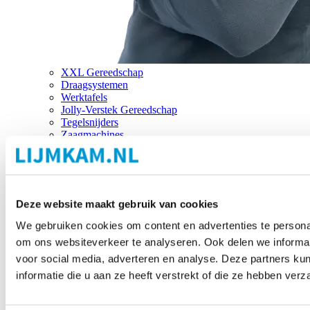
XXL Gereedschap
Draagsystemen
Werktafels
Jolly-Verstek Gereedschap
Tegelsnijders
Zaagmachines
Merken
Deze website maakt gebruik van cookies
We gebruiken cookies om content en advertenties te personal
om ons websiteverkeer te analyseren. Ook delen we informat
voor social media, adverteren en analyse. Deze partners 
informatie die u aan ze heeft verstrekt of die ze hebben ver