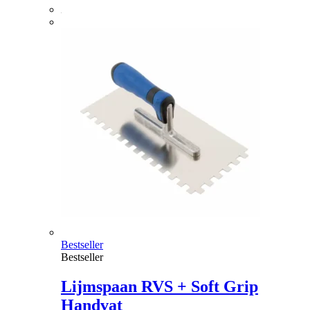
Bestseller
Bestseller
Lijmspaan RVS + Soft Grip
Handvat