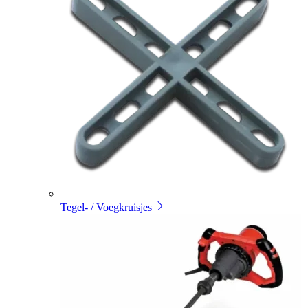
Tegel- / Voegkruisjes