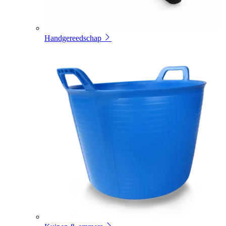
Handgereedschap