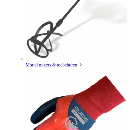
Mortel mixers & toebehoren