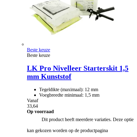
Beste keuze
Beste keuze
LK Pro Nivelleer Starterskit 1,5
mm Kunststof
Tegeldikte (maximaal): 12 mm
Voegbreedte minimaal: 1,5 mm
Vanaf
33,64
Op voorraad
Dit product heeft meerdere variaties. Deze optie
kan gekozen worden op de productpagina