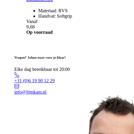
Materiaal: RVS
Handvat: Softgrip
Vanaf
9,68
Op voorraad
Vragen? Johan staat voor je klaar!
Elke dag bereikbaar tot 20:00
+31 (0)6 19 90 12 29
info@lijmkam.nl