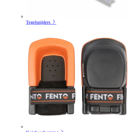
Tegelsnijders