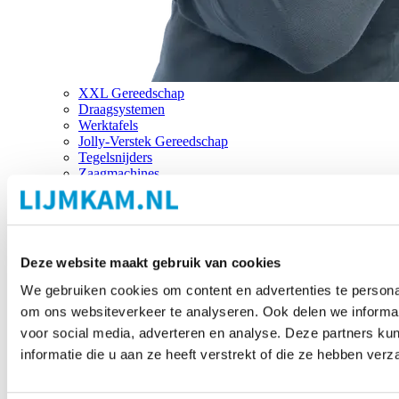
XXL Gereedschap
Draagsystemen
Werktafels
Jolly-Verstek Gereedschap
Tegelsnijders
Zaagmachines
Merken
Deze website maakt gebruik van cookies
We gebruiken cookies om content en advertenties te personal
om ons websiteverkeer te analyseren. Ook delen we informat
voor social media, adverteren en analyse. Deze partners 
informatie die u aan ze heeft verstrekt of die ze hebben ver