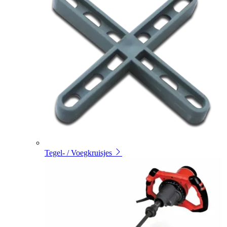
Tegel- / Voegkruisjes