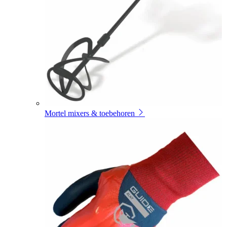
Mortel mixers & toebehoren