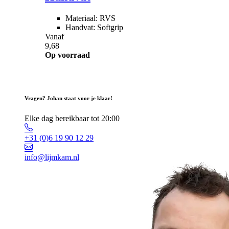
Materiaal: RVS
Handvat: Softgrip
Vanaf
9,68
Op voorraad
Vragen? Johan staat voor je klaar!
Elke dag bereikbaar tot 20:00
+31 (0)6 19 90 12 29
info@lijmkam.nl