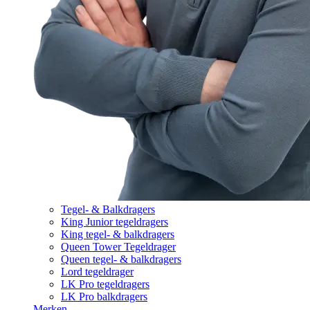
Tegel- & Balkdragers
King Junior tegeldragers
King tegel- & balkdragers
Queen Tower Tegeldrager
Queen tegel- & balkdragers
Lord tegeldrager
LK Pro tegeldragers
LK Pro balkdragers
Merken