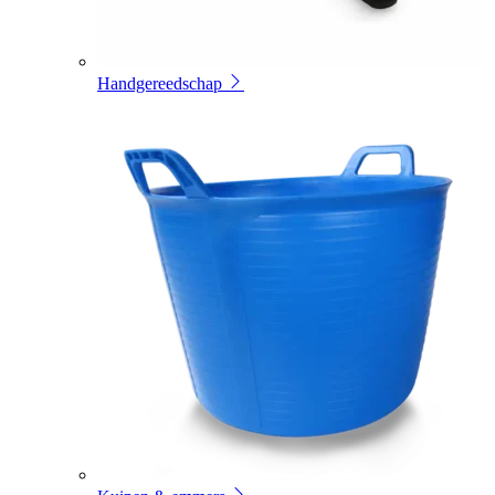
Handgereedschap