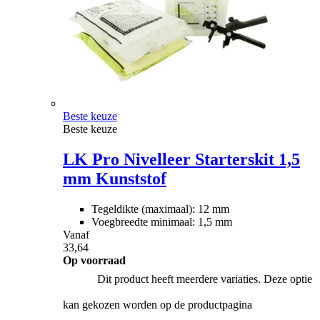
Beste keuze
Beste keuze
LK Pro Nivelleer Starterskit 1,5
mm Kunststof
Tegeldikte (maximaal): 12 mm
Voegbreedte minimaal: 1,5 mm
Vanaf
33,64
Op voorraad
Dit product heeft meerdere variaties. Deze optie
kan gekozen worden op de productpagina