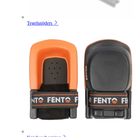
Tegelsnijders