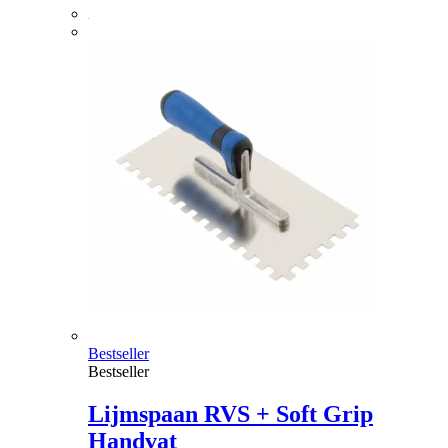
Bestseller
Bestseller
Lijmspaan RVS + Soft Grip
Handvat