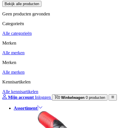
Geen producten gevonden
Categorieën
Alle categorieën
Merken
Alle merken
Merken
Alle merken
Kennisartikelen
Alle kennisartikelen
Mijn account
Inloggen
0
Winkelwagen
0 producten
Assortiment