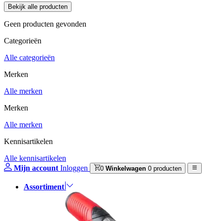
Geen producten gevonden
Categorieën
Alle categorieën
Merken
Alle merken
Merken
Alle merken
Kennisartikelen
Alle kennisartikelen
Mijn account
Inloggen
0
Winkelwagen
0 producten
Assortiment