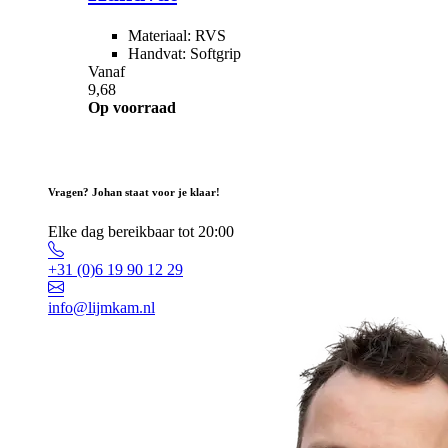
Materiaal: RVS
Handvat: Softgrip
Vanaf
9,68
Op voorraad
Vragen? Johan staat voor je klaar!
Elke dag bereikbaar tot 20:00
+31 (0)6 19 90 12 29
info@lijmkam.nl