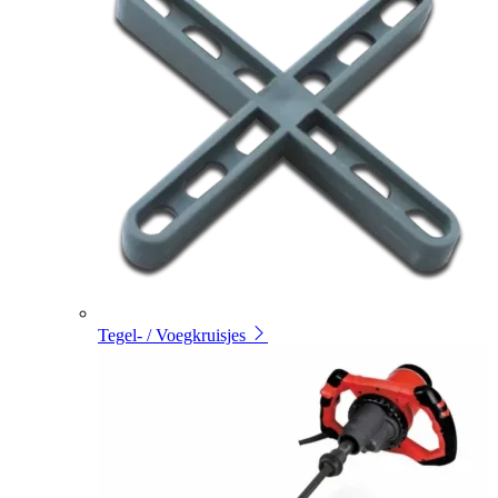
Tegel- / Voegkruisjes