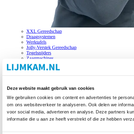
XXL Gereedschap
Draagsystemen
Werktafels
Jolly-Verstek Gereedschap
Tegelsnijders
Zaagmachines
Merken
Deze website maakt gebruik van cookies
We gebruiken cookies om content en advertenties te personal
om ons websiteverkeer te analyseren. Ook delen we informat
voor social media, adverteren en analyse. Deze partners 
informatie die u aan ze heeft verstrekt of die ze hebben ver