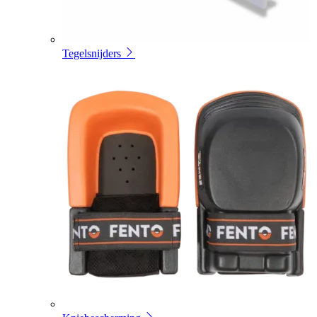
Tegelsnijders