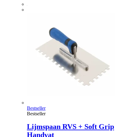
Bestseller
Bestseller
Lijmspaan RVS + Soft Grip
Handvat