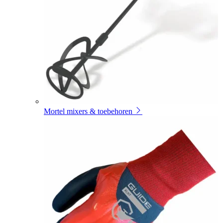
Mortel mixers & toebehoren