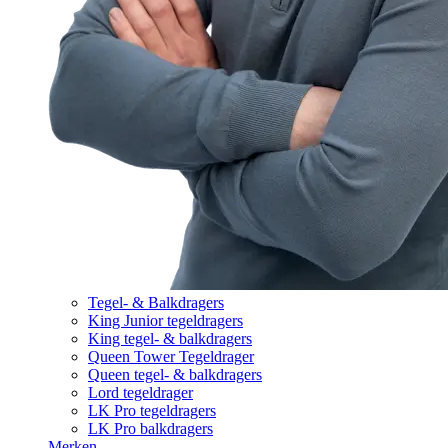
Tegel- & Balkdragers
King Junior tegeldragers
King tegel- & balkdragers
Queen Tower Tegeldrager
Queen tegel- & balkdragers
Lord tegeldrager
LK Pro tegeldragers
LK Pro balkdragers
Merken