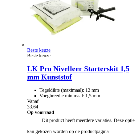
Beste keuze
Beste keuze
LK Pro Nivelleer Starterskit 1,5
mm Kunststof
Tegeldikte (maximaal): 12 mm
Voegbreedte minimaal: 1,5 mm
Vanaf
33,64
Op voorraad
Dit product heeft meerdere variaties. Deze optie
kan gekozen worden op de productpagina