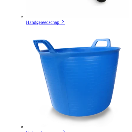
Handgereedschap