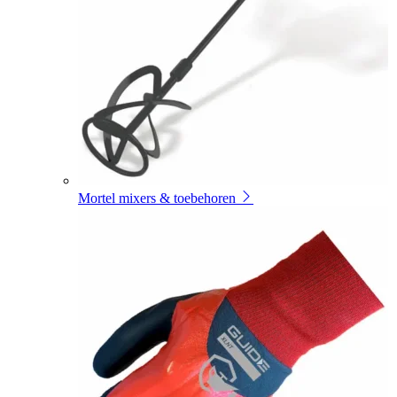
Mortel mixers & toebehoren