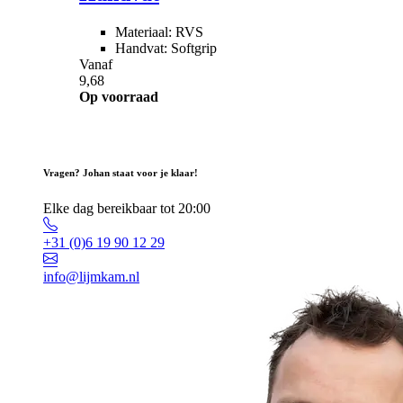
Materiaal: RVS
Handvat: Softgrip
Vanaf
9,68
Op voorraad
Vragen? Johan staat voor je klaar!
Elke dag bereikbaar tot 20:00
+31 (0)6 19 90 12 29
info@lijmkam.nl