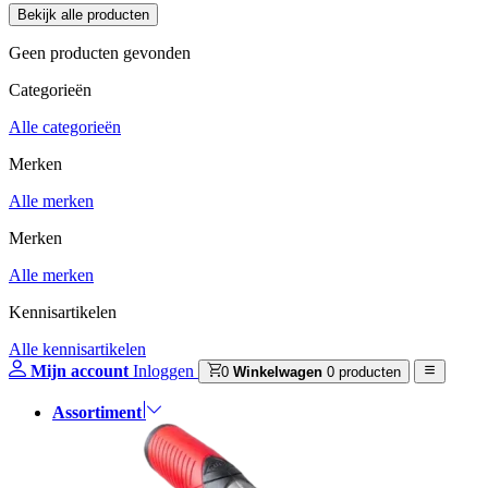
Geen producten gevonden
Categorieën
Alle categorieën
Merken
Alle merken
Merken
Alle merken
Kennisartikelen
Alle kennisartikelen
Mijn account
Inloggen
0
Winkelwagen
0 producten
Assortiment