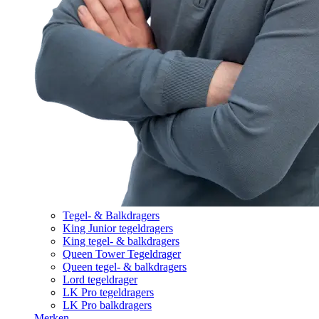
Tegel- & Balkdragers
King Junior tegeldragers
King tegel- & balkdragers
Queen Tower Tegeldrager
Queen tegel- & balkdragers
Lord tegeldrager
LK Pro tegeldragers
LK Pro balkdragers
Merken