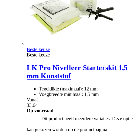
Beste keuze
Beste keuze
LK Pro Nivelleer Starterskit 1,5
mm Kunststof
Tegeldikte (maximaal): 12 mm
Voegbreedte minimaal: 1,5 mm
Vanaf
33,64
Op voorraad
Dit product heeft meerdere variaties. Deze optie
kan gekozen worden op de productpagina