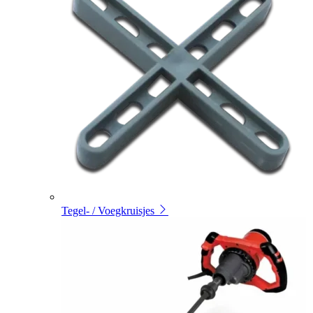
Tegel- / Voegkruisjes