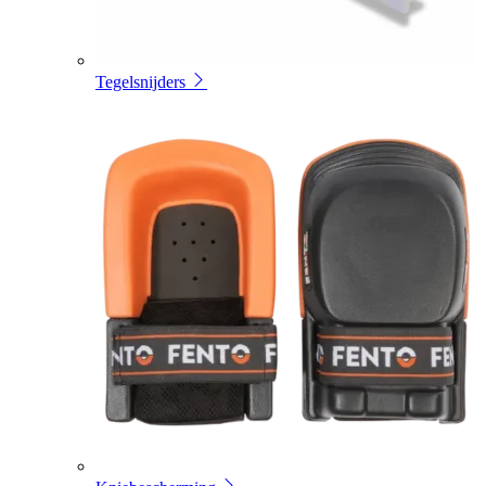
Tegelsnijders