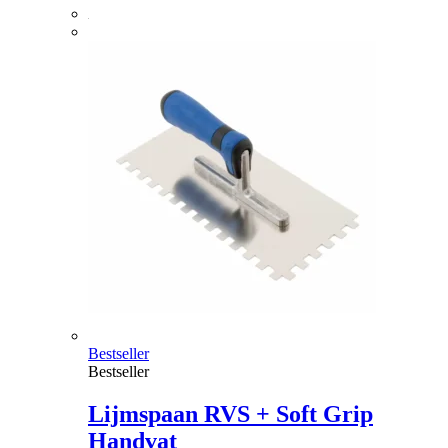
Bestseller
Bestseller
Lijmspaan RVS + Soft Grip
Handvat