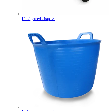
Handgereedschap