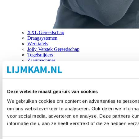
XXL Gereedschap
Draagsystemen
Werktafels
Jolly-Verstek Gereedschap
Tegelsnijders
Zaagmachines
Merken
Deze website maakt gebruik van cookies
We gebruiken cookies om content en advertenties te personal
om ons websiteverkeer te analyseren. Ook delen we informat
voor social media, adverteren en analyse. Deze partners 
informatie die u aan ze heeft verstrekt of die ze hebben ver