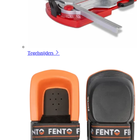
Tegelsnijders