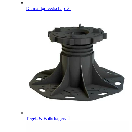
Diamantgereedschap
Tegel- & Balkdragers