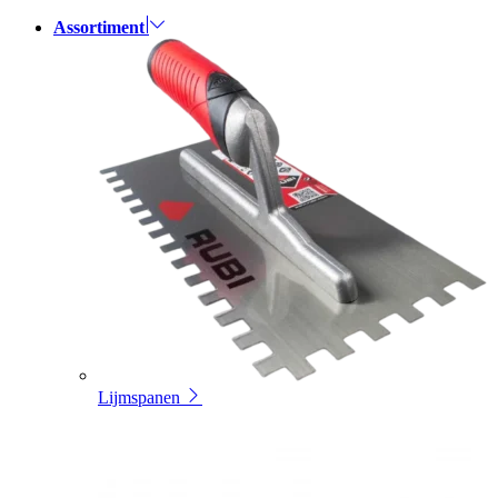
Assortiment
Lijmspanen