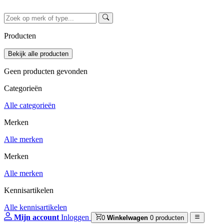
Producten
Geen producten gevonden
Categorieën
Alle categorieën
Merken
Alle merken
Merken
Alle merken
Kennisartikelen
Alle kennisartikelen
Mijn account
Inloggen
0
Winkelwagen
0 producten