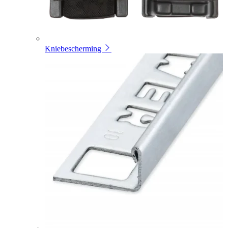
Kniebescherming