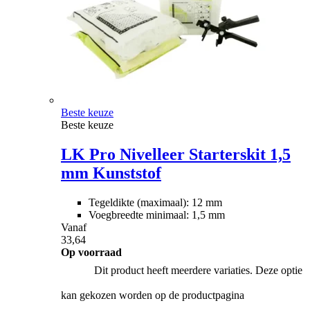
Beste keuze
Beste keuze
LK Pro Nivelleer Starterskit 1,5
mm Kunststof
Tegeldikte (maximaal): 12 mm
Voegbreedte minimaal: 1,5 mm
Vanaf
33,64
Op voorraad
Dit product heeft meerdere variaties. Deze optie
kan gekozen worden op de productpagina