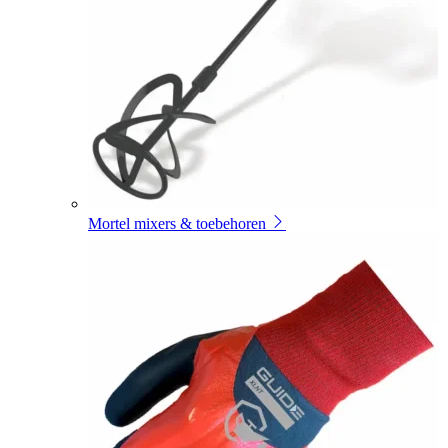
Mortel mixers & toebehoren