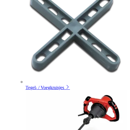
Tegel- / Voegkruisjes