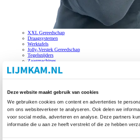
XXL Gereedschap
Draagsystemen
Werktafels
Jolly-Verstek Gereedschap
Tegelsnijders
Zaagmachines
Merken
Deze website maakt gebruik van cookies
We gebruiken cookies om content en advertenties te personal
om ons websiteverkeer te analyseren. Ook delen we informat
voor social media, adverteren en analyse. Deze partners 
informatie die u aan ze heeft verstrekt of die ze hebben ver