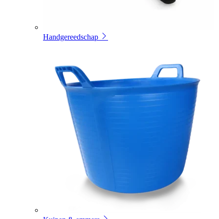
Handgereedschap