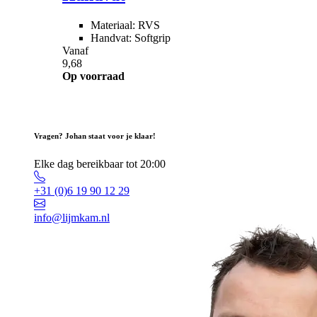
Materiaal: RVS
Handvat: Softgrip
Vanaf
9,68
Op voorraad
Vragen? Johan staat voor je klaar!
Elke dag bereikbaar tot 20:00
+31 (0)6 19 90 12 29
info@lijmkam.nl