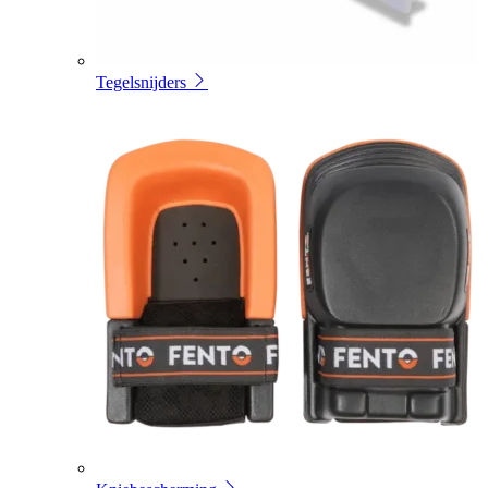
Tegelsnijders