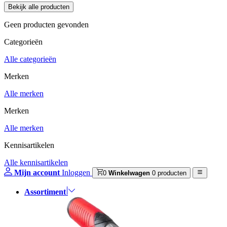
Geen producten gevonden
Categorieën
Alle categorieën
Merken
Alle merken
Merken
Alle merken
Kennisartikelen
Alle kennisartikelen
Mijn account
Inloggen
0
Winkelwagen
0 producten
Assortiment