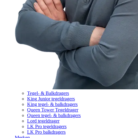
Tegel- & Balkdragers
King Junior tegeldragers
King tegel- & balkdragers
Queen Tower Tegeldrager
Queen tegel- & balkdragers
Lord tegeldrager
LK Pro tegeldragers
LK Pro balkdragers
Merken