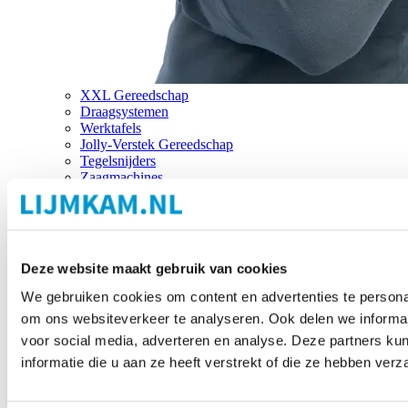
XXL Gereedschap
Draagsystemen
Werktafels
Jolly-Verstek Gereedschap
Tegelsnijders
Zaagmachines
Merken
Deze website maakt gebruik van cookies
We gebruiken cookies om content en advertenties te personal
om ons websiteverkeer te analyseren. Ook delen we informat
voor social media, adverteren en analyse. Deze partners 
informatie die u aan ze heeft verstrekt of die ze hebben ver