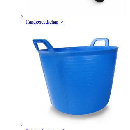
Handgereedschap