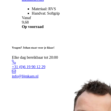
Materiaal: RVS
Handvat: Softgrip
Vanaf
9,68
Op voorraad
Vragen? Johan staat voor je klaar!
Elke dag bereikbaar tot 20:00
+31 (0)6 19 90 12 29
info@lijmkam.nl