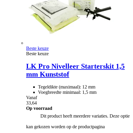
Beste keuze
Beste keuze
LK Pro Nivelleer Starterskit 1,5
mm Kunststof
Tegeldikte (maximaal): 12 mm
Voegbreedte minimaal: 1,5 mm
Vanaf
33,64
Op voorraad
Dit product heeft meerdere variaties. Deze optie
kan gekozen worden op de productpagina