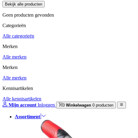
Geen producten gevonden
Categorieën
Alle categorieën
Merken
Alle merken
Merken
Alle merken
Kennisartikelen
Alle kennisartikelen
Mijn account
Inloggen
0
Winkelwagen
0 producten
Assortiment