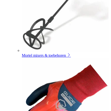
Mortel mixers & toebehoren