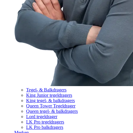
Tegel- & Balkdragers
King Junior tegeldragers
King tegel- & balkdragers
Queen Tower Tegeldrager
Queen tegel- & balkdragers
Lord tegeldrager
LK Pro tegeldragers
LK Pro balkdragers
Merken