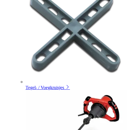
Tegel- / Voegkruisjes