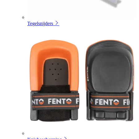
Tegelsnijders