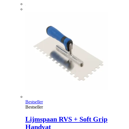
Bestseller
Bestseller
Lijmspaan RVS + Soft Grip
Handvat