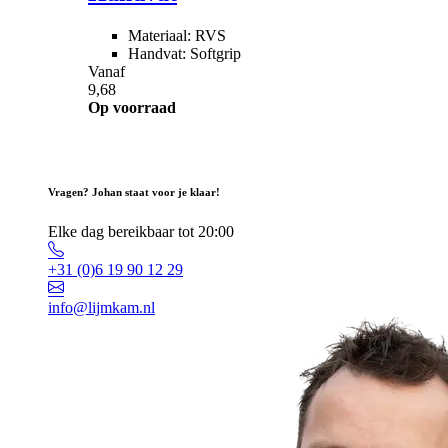
Materiaal: RVS
Handvat: Softgrip
Vanaf
9,68
Op voorraad
Vragen? Johan staat voor je klaar!
Elke dag bereikbaar tot 20:00
+31 (0)6 19 90 12 29
info@lijmkam.nl