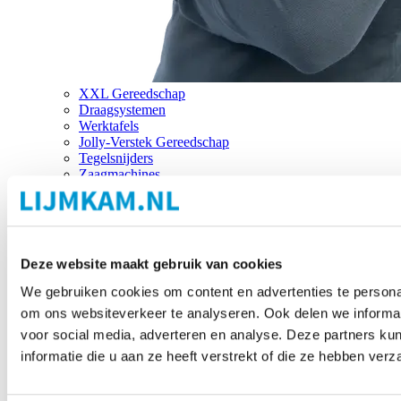
XXL Gereedschap
Draagsystemen
Werktafels
Jolly-Verstek Gereedschap
Tegelsnijders
Zaagmachines
Merken
Deze website maakt gebruik van cookies
We gebruiken cookies om content en advertenties te personal
om ons websiteverkeer te analyseren. Ook delen we informat
voor social media, adverteren en analyse. Deze partners 
informatie die u aan ze heeft verstrekt of die ze hebben ver