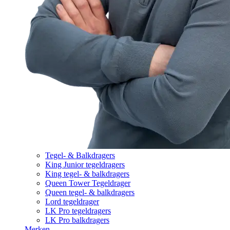
Tegel- & Balkdragers
King Junior tegeldragers
King tegel- & balkdragers
Queen Tower Tegeldrager
Queen tegel- & balkdragers
Lord tegeldrager
LK Pro tegeldragers
LK Pro balkdragers
Merken