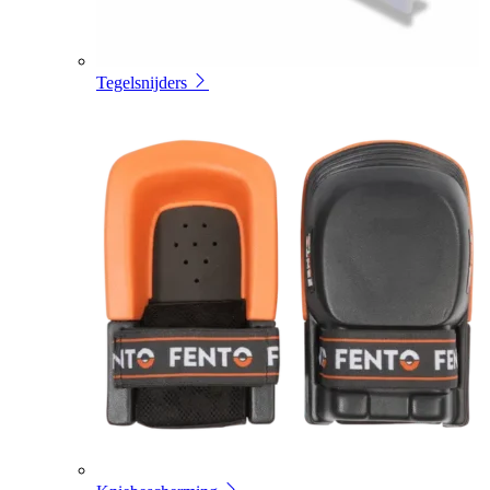
Tegelsnijders