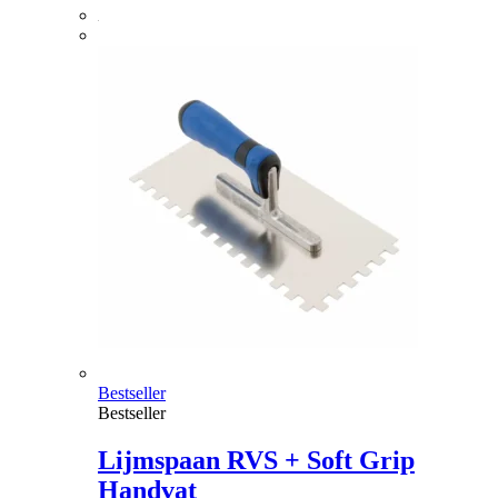
Bestseller
Bestseller
Lijmspaan RVS + Soft Grip
Handvat