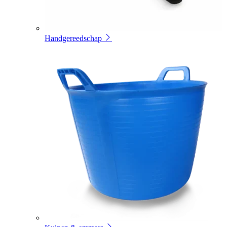
Handgereedschap