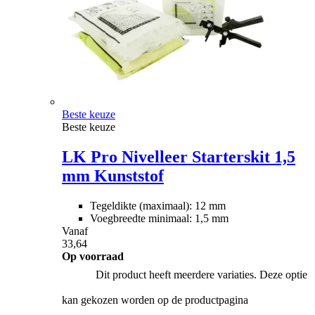
Beste keuze
Beste keuze
LK Pro Nivelleer Starterskit 1,5
mm Kunststof
Tegeldikte (maximaal): 12 mm
Voegbreedte minimaal: 1,5 mm
Vanaf
33,64
Op voorraad
Dit product heeft meerdere variaties. Deze optie
kan gekozen worden op de productpagina