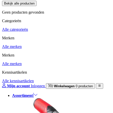
Geen producten gevonden
Categorieën
Alle categorieën
Merken
Alle merken
Merken
Alle merken
Kennisartikelen
Alle kennisartikelen
Mijn account
Inloggen
0
Winkelwagen
0 producten
Assortiment