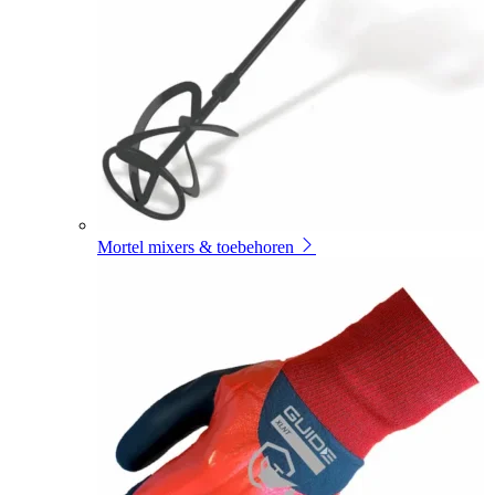
Mortel mixers & toebehoren