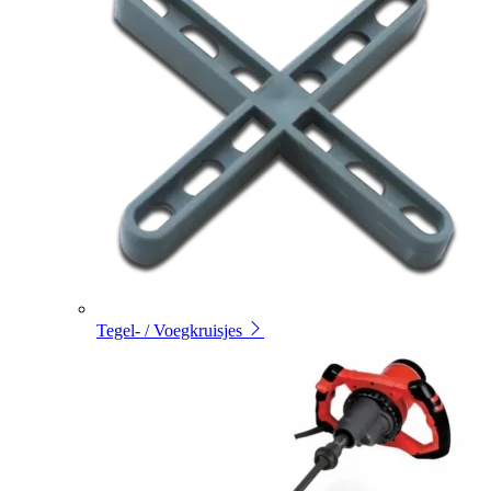
Tegel- / Voegkruisjes