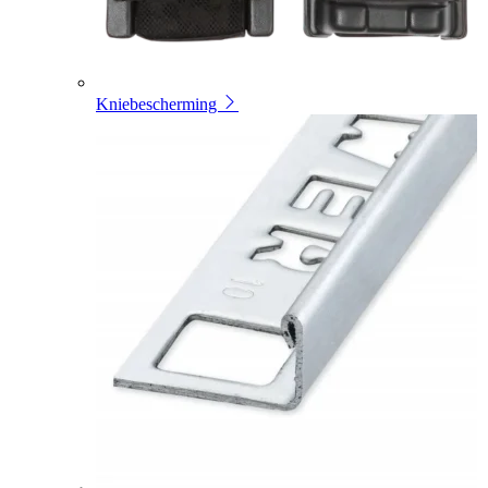
Kniebescherming