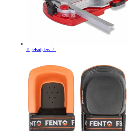
Tegelsnijders