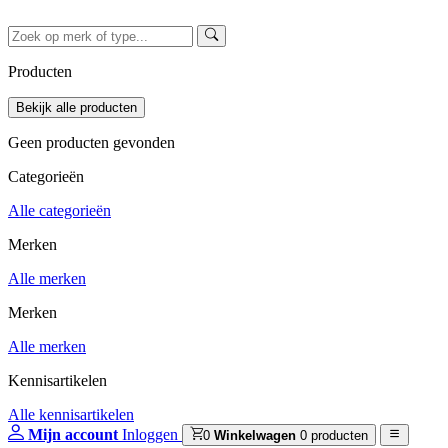
Producten
Geen producten gevonden
Categorieën
Alle categorieën
Merken
Alle merken
Merken
Alle merken
Kennisartikelen
Alle kennisartikelen
Mijn account
Inloggen
0
Winkelwagen
0 producten