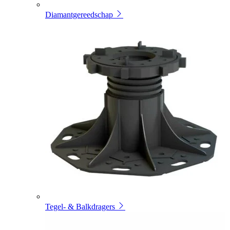
Diamantgereedschap
Tegel- & Balkdragers