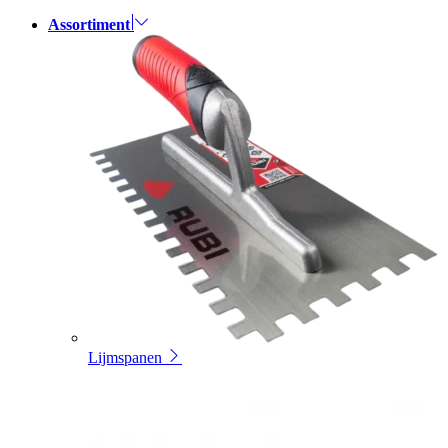
Assortiment
Lijmspanen